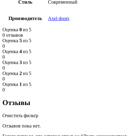
Стиль
Современный
Производитель
Axel doors
Оценка
0
из 5
0 отзывов
Оценка
5
из 5
0
Оценка
4
из 5
0
Оценка
3
из 5
0
Оценка
2
из 5
0
Оценка
1
из 5
0
Отзывы
Очистить фильтр
Отзывов пока нет.