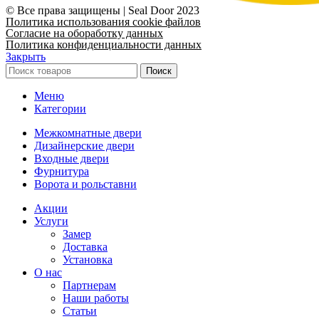
© Все права защищены | Seal Door 2023
Политика использования cookie файлов
Согласие на обоработку данных
Политика конфиденциальности данных
Закрыть
Поиск
Меню
Категории
Межкомнатные двери
Дизайнерские двери
Входные двери
Фурнитура
Ворота и рольставни
Акции
Услуги
Замер
Доставка
Установка
О нас
Партнерам
Наши работы
Статьи