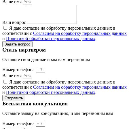
Ваше имя
Ваш вопрос
Я даю согласие на обработку персональных данных в
соответствии с
Согласием на обработку персональных данных
и
Политикой обработки персональных данных
.
Задать вопрос
Стать партнером
Оставьте свои данные и мы вам перезвоним
Номер телефона
Ваше имя
Я даю согласие на обработку персональных данных в
соответствии с
Согласием на обработку персональных данных
и
Политикой обработки персональных данных
.
Отправить
Бесплатная консультация
Оставьте заявку на консультацию, и мы перезвоним вам
Номер телефона