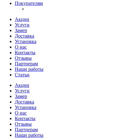
Покупателям
Акции
Услуги
Замер
Доставка
Установка
О нас
Контакты
Отзывы
Партнерам
Наши работы
Статьи
Акции
Услуги
Замер
Доставка
Установка
О нас
Контакты
Отзывы
Партнерам
Наши работы