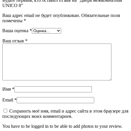
Будьте первым, кто оставил отзыв на “Дверь межкомнатная
UNICO 8”
Ваш адрес email не будет опубликован.
Обязательные поля
помечены
*
Ваша оценка
*
Ваш отзыв
*
Имя
*
Email
*
Сохранить моё имя, email и адрес сайта в этом браузере для
последующих моих комментариев.
You have to be logged in to be able to add photos to your review.