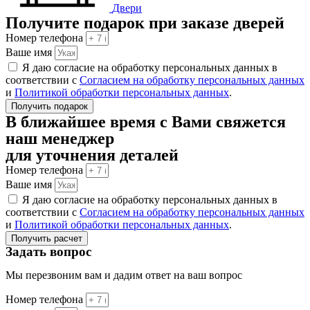
Двери
Получите подарок при заказе дверей
Номер телефона
Ваше имя
Я даю согласие на обработку персональных данных в
соответствии с
Согласием на обработку персональных данных
и
Политикой обработки персональных данных
.
Получить подарок
В ближайшее время с Вами свяжется
наш менеджер
для уточнения деталей
Номер телефона
Ваше имя
Я даю согласие на обработку персональных данных в
соответствии с
Согласием на обработку персональных данных
и
Политикой обработки персональных данных
.
Получить расчет
Задать вопрос
Мы перезвоним вам и дадим ответ на ваш вопрос
Номер телефона