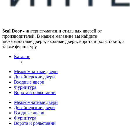
Seal Door -
интернет-магазин стильных дверей от
производителей. В нашем магазине вы найдете
межкомнатные двери, входные двери, ворота и рольставни, а
также фурнитуру.
Каталог
Межкомнатные двери
Дизайнерские двери
Входные двери
Фурнитура
Ворота и рольставни
Межкомнатные двери
Дизайнерские двери
Входные двери
Фурнитура
Ворота и рольставни