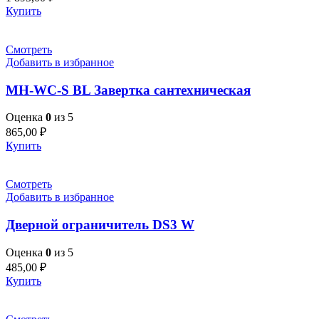
Купить
Смотреть
Добавить в избранное
MH-WC-S BL Завертка сантехническая
Оценка
0
из 5
865,00
₽
Купить
Смотреть
Добавить в избранное
Дверной ограничитель DS3 W
Оценка
0
из 5
485,00
₽
Купить