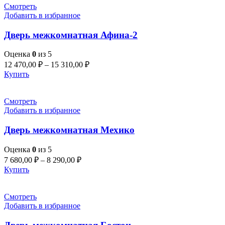
Смотреть
Добавить в избранное
Дверь межкомнатная Афина-2
Оценка
0
из 5
12 470,00
₽
–
15 310,00
₽
Купить
Смотреть
Добавить в избранное
Дверь межкомнатная Мехико
Оценка
0
из 5
7 680,00
₽
–
8 290,00
₽
Купить
Смотреть
Добавить в избранное