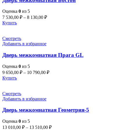
Дверь межкомнатная Бостон
Оценка
0
из 5
7 530,00
₽
–
8 130,00
₽
Купить
Смотреть
Добавить в избранное
Дверь межкомнатная Прага GL
Оценка
0
из 5
9 650,00
₽
–
10 790,00
₽
Купить
Смотреть
Добавить в избранное
Дверь межкомнатная Геометрия-5
Оценка
0
из 5
13 010,00
₽
–
13 510,00
₽