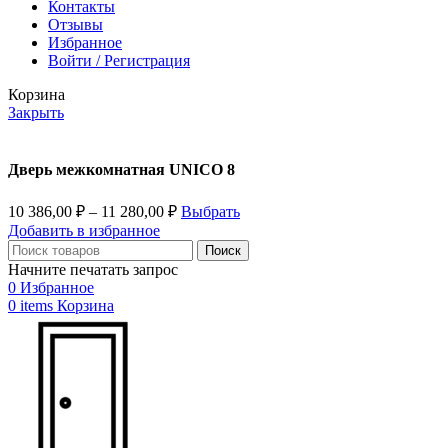
Контакты
Отзывы
Избранное
Войти / Регистрация
Корзина
Закрыть
Дверь межкомнатная UNICO 8
10 386,00
₽
–
11 280,00
₽
Выбрать
Добавить в избранное
Поиск
Начните печатать запрос
0
Избранное
0
items
Корзина