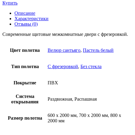
Купить
Описание
Характеристики
Отзывы (0)
Современные щитовые межкомнатные двери с фрезеровкой.
Цвет полотна
Велюр сантьяго
,
Пастель белый
Тип полотна
С фрезеровкой
,
Без стекла
Покрытие
ПВХ
Система
Раздвижная, Распашная
открывания
600 х 2000 мм, 700 х 2000 мм, 800 х
Размер полотна
2000 мм