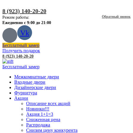
8 (923) 140-20-20
Обратный звонок
Режим работы:
Ежедневно с 9:00 до 21:00
Vk
Бесплатный замер
Получить подарок
8 (923) 140-20-20
Бесплатный замер
Межкомнатные двери
Входные двери
Дизайнерские двери
Фурнитура
Акции
Описание всех акций
Новинки!!!
Акция 1+1=3
Сниженная цена
Распродажа
Снизим цену конкурента