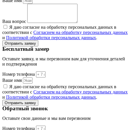
Ваше имя
Ваш вопрос
Я даю согласие на обработку персональных данных в
соответствии с
Согласием на обработку персональных данных
и
Политикой обработки персональных данных
.
Отправить заявку
Бесплатный замер
Оставьте заявку, и мы перезвоним вам для уточнения деталей
и подтверждения
Номер телефона
Ваше имя
Я даю согласие на обработку персональных данных в
соответствии с
Согласием на обработку персональных данных
и
Политикой обработки персональных данных
.
Отправить заявку
Обратный звонок
Оставьте свои данные и мы вам перезвоним
Номер телефона