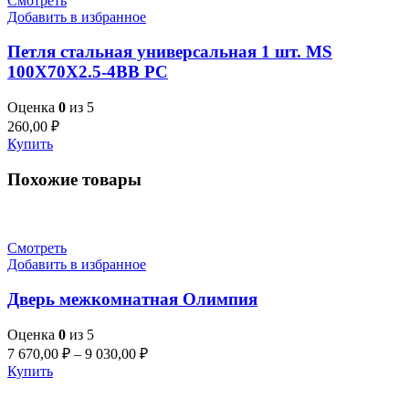
Смотреть
Добавить в избранное
Петля стальная универсальная 1 шт. MS
100X70X2.5-4BB PC
Оценка
0
из 5
260,00
₽
Купить
Похожие товары
Смотреть
Добавить в избранное
Дверь межкомнатная Олимпия
Оценка
0
из 5
7 670,00
₽
–
9 030,00
₽
Купить