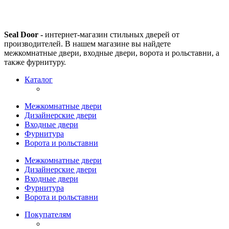
Seal Door -
интернет-магазин стильных дверей от
производителей. В нашем магазине вы найдете
межкомнатные двери, входные двери, ворота и рольставни, а
также фурнитуру.
Каталог
Межкомнатные двери
Дизайнерские двери
Входные двери
Фурнитура
Ворота и рольставни
Межкомнатные двери
Дизайнерские двери
Входные двери
Фурнитура
Ворота и рольставни
Покупателям