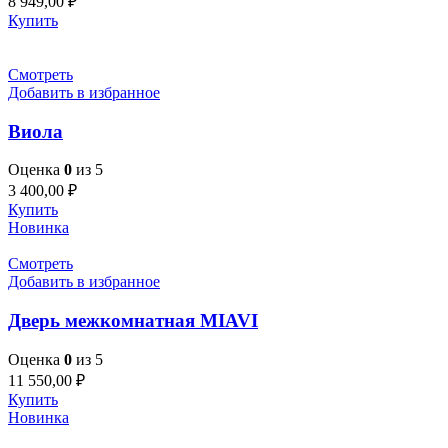
8 949,00
₽
Купить
Смотреть
Добавить в избранное
Виола
Оценка
0
из 5
3 400,00
₽
Купить
Новинка
Смотреть
Добавить в избранное
Дверь межкомнатная MIAVI
Оценка
0
из 5
11 550,00
₽
Купить
Новинка