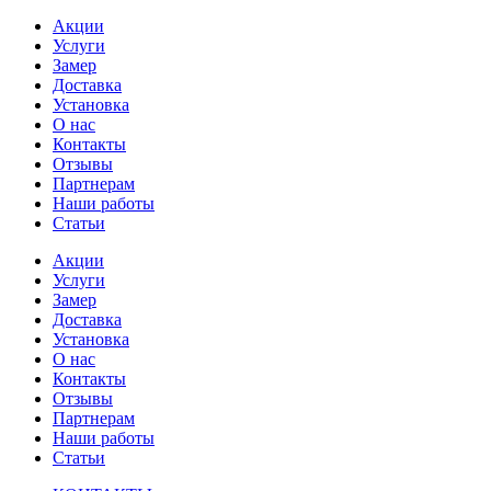
Акции
Услуги
Замер
Доставка
Установка
О нас
Контакты
Отзывы
Партнерам
Наши работы
Статьи
Акции
Услуги
Замер
Доставка
Установка
О нас
Контакты
Отзывы
Партнерам
Наши работы
Статьи