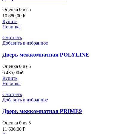
Оценка
0
из 5
10 880,00
₽
Купить
Новинка
Смотреть
Добавить в избранное
Дверь межкомнатная POLYLINE
Оценка
0
из 5
6 435,00
₽
Купить
Новинка
Смотреть
Добавить в избранное
Дверь межкомнатная PRIME9
Оценка
0
из 5
11 630,00
₽