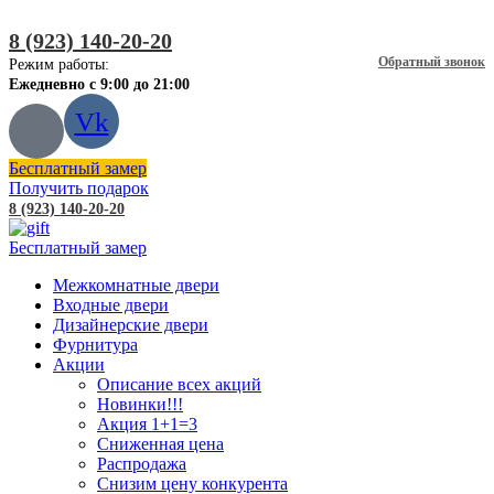
8 (923) 140-20-20
Обратный звонок
Режим работы:
Ежедневно с 9:00 до 21:00
Vk
Бесплатный замер
Получить подарок
8 (923) 140-20-20
Бесплатный замер
Межкомнатные двери
Входные двери
Дизайнерские двери
Фурнитура
Акции
Описание всех акций
Новинки!!!
Акция 1+1=3
Сниженная цена
Распродажа
Снизим цену конкурента