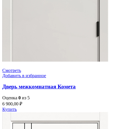
Смотреть
Добавить в избранное
Дверь межкомнатная Комета
Оценка
0
из 5
6 900,00
₽
Купить