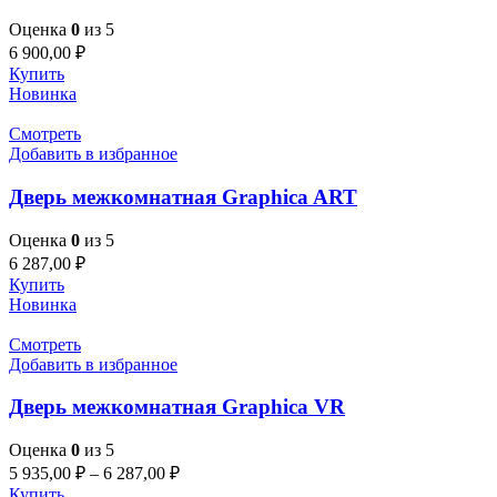
Оценка
0
из 5
6 900,00
₽
Купить
Новинка
Смотреть
Добавить в избранное
Дверь межкомнатная Graphica ART
Оценка
0
из 5
6 287,00
₽
Купить
Новинка
Смотреть
Добавить в избранное
Дверь межкомнатная Graphica VR
Оценка
0
из 5
5 935,00
₽
–
6 287,00
₽
Купить