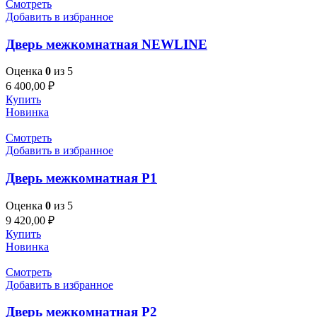
Смотреть
Добавить в избранное
Дверь межкомнатная NEWLINE
Оценка
0
из 5
6 400,00
₽
Купить
Новинка
Смотреть
Добавить в избранное
Дверь межкомнатная P1
Оценка
0
из 5
9 420,00
₽
Купить
Новинка
Смотреть
Добавить в избранное
Дверь межкомнатная P2