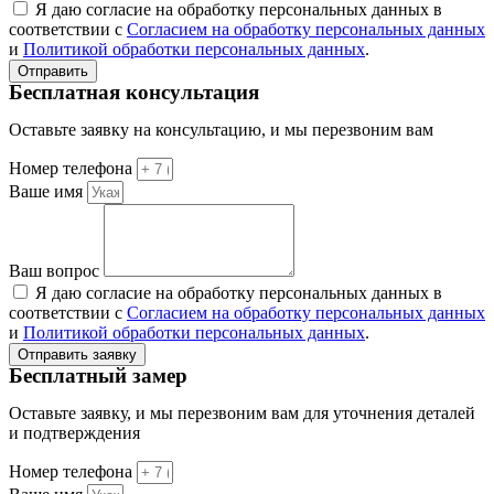
Я даю согласие на обработку персональных данных в
соответствии с
Согласием на обработку персональных данных
и
Политикой обработки персональных данных
.
Отправить
Бесплатная консультация
Оставьте заявку на консультацию, и мы перезвоним вам
Номер телефона
Ваше имя
Ваш вопрос
Я даю согласие на обработку персональных данных в
соответствии с
Согласием на обработку персональных данных
и
Политикой обработки персональных данных
.
Отправить заявку
Бесплатный замер
Оставьте заявку, и мы перезвоним вам для уточнения деталей
и подтверждения
Номер телефона