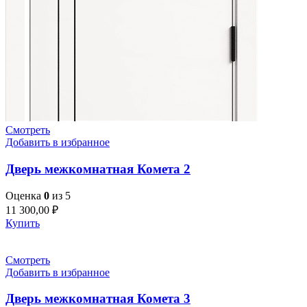
Смотреть
Добавить в избранное
Дверь межкомнатная Комета 2
Оценка
0
из 5
11 300,00
₽
Купить
Смотреть
Добавить в избранное
Дверь межкомнатная Комета 3