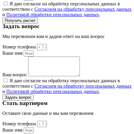
Я даю согласие на обработку персональных данных в
соответствии с
Согласием на обработку персональных данных
и
Политикой обработки персональных данных
.
Получить расчет
Задать вопрос
Мы перезвоним вам и дадим ответ на ваш вопрос
Номер телефона
Ваше имя
Ваш вопрос
Я даю согласие на обработку персональных данных в
соответствии с
Согласием на обработку персональных данных
и
Политикой обработки персональных данных
.
Задать вопрос
Стать партнером
Оставьте свои данные и мы вам перезвоним
Номер телефона
Ваше имя