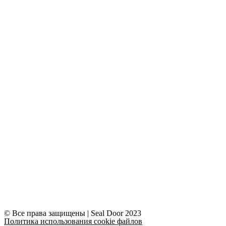
© Все права защищены | Seal Door 2023
Политика использования cookie файлов