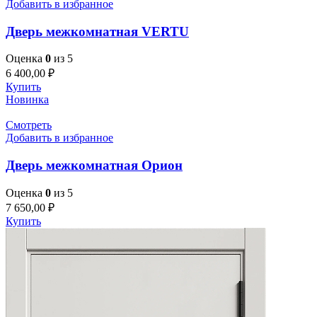
Добавить в избранное
Дверь межкомнатная VERTU
Оценка
0
из 5
6 400,00
₽
Купить
Новинка
Смотреть
Добавить в избранное
Дверь межкомнатная Орион
Оценка
0
из 5
7 650,00
₽
Купить