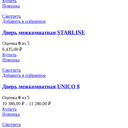
Купить
Новинка
Смотреть
Добавить в избранное
Дверь межкомнатная STARLINE
Оценка
0
из 5
6 435,00
₽
Купить
Новинка
Смотреть
Добавить в избранное
Дверь межкомнатная UNICO 8
Оценка
0
из 5
10 386,00
₽
–
11 280,00
₽
Купить
Новинка
Смотреть