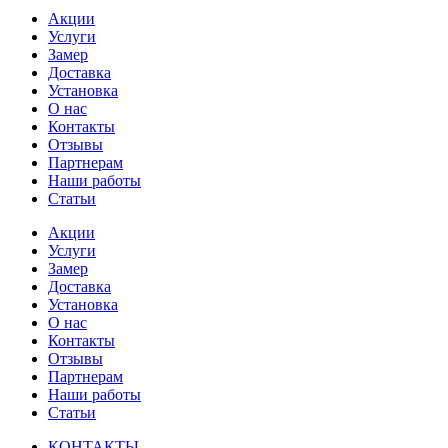
Акции
Услуги
Замер
Доставка
Установка
О нас
Контакты
Отзывы
Партнерам
Наши работы
Статьи
Акции
Услуги
Замер
Доставка
Установка
О нас
Контакты
Отзывы
Партнерам
Наши работы
Статьи
КОНТАКТЫ