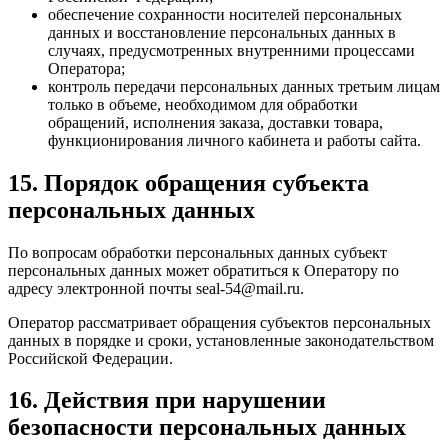
обеспечение сохранности носителей персональных
данных и восстановление персональных данных в
случаях, предусмотренных внутренними процессами
Оператора;
контроль передачи персональных данных третьим лицам
только в объеме, необходимом для обработки
обращений, исполнения заказа, доставки товара,
функционирования личного кабинета и работы сайта.
15. Порядок обращения субъекта
персональных данных
По вопросам обработки персональных данных субъект
персональных данных может обратиться к Оператору по
адресу электронной почты seal-54@mail.ru.
Оператор рассматривает обращения субъектов персональных
данных в порядке и сроки, установленные законодательством
Российской Федерации.
16. Действия при нарушении
безопасности персональных данных