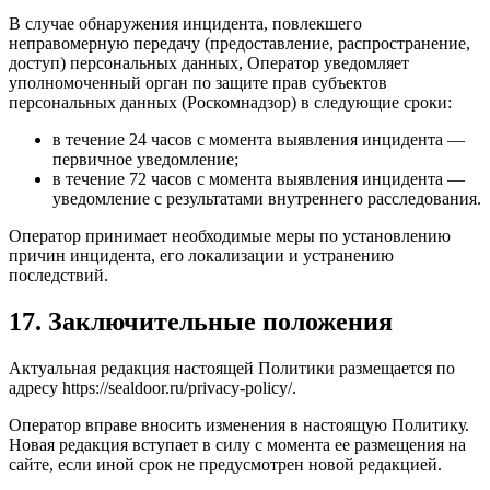
В случае обнаружения инцидента, повлекшего
неправомерную передачу (предоставление, распространение,
доступ) персональных данных, Оператор уведомляет
уполномоченный орган по защите прав субъектов
персональных данных (Роскомнадзор) в следующие сроки:
в течение 24 часов с момента выявления инцидента —
первичное уведомление;
в течение 72 часов с момента выявления инцидента —
уведомление с результатами внутреннего расследования.
Оператор принимает необходимые меры по установлению
причин инцидента, его локализации и устранению
последствий.
17. Заключительные положения
Актуальная редакция настоящей Политики размещается по
адресу https://sealdoor.ru/privacy-policy/.
Оператор вправе вносить изменения в настоящую Политику.
Новая редакция вступает в силу с момента ее размещения на
сайте, если иной срок не предусмотрен новой редакцией.