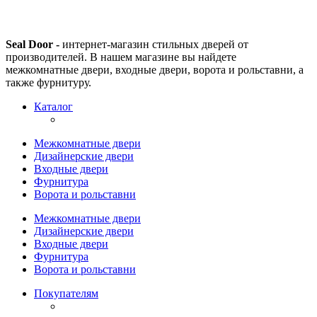
Seal Door -
интернет-магазин стильных дверей от
производителей. В нашем магазине вы найдете
межкомнатные двери, входные двери, ворота и рольставни, а
также фурнитуру.
Каталог
Межкомнатные двери
Дизайнерские двери
Входные двери
Фурнитура
Ворота и рольставни
Межкомнатные двери
Дизайнерские двери
Входные двери
Фурнитура
Ворота и рольставни
Покупателям