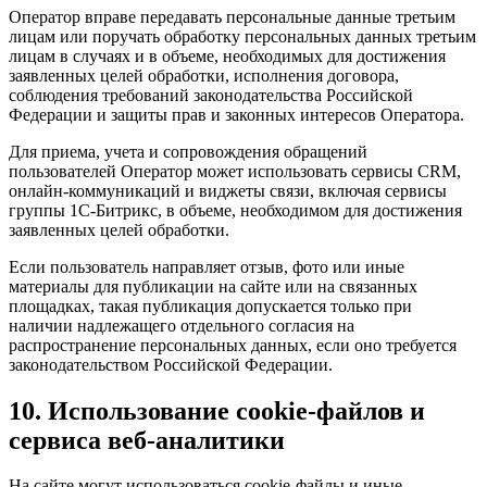
Оператор вправе передавать персональные данные третьим
лицам или поручать обработку персональных данных третьим
лицам в случаях и в объеме, необходимых для достижения
заявленных целей обработки, исполнения договора,
соблюдения требований законодательства Российской
Федерации и защиты прав и законных интересов Оператора.
Для приема, учета и сопровождения обращений
пользователей Оператор может использовать сервисы CRM,
онлайн-коммуникаций и виджеты связи, включая сервисы
группы 1С-Битрикс, в объеме, необходимом для достижения
заявленных целей обработки.
Если пользователь направляет отзыв, фото или иные
материалы для публикации на сайте или на связанных
площадках, такая публикация допускается только при
наличии надлежащего отдельного согласия на
распространение персональных данных, если оно требуется
законодательством Российской Федерации.
10. Использование cookie-файлов и
сервиса веб-аналитики
На сайте могут использоваться cookie-файлы и иные