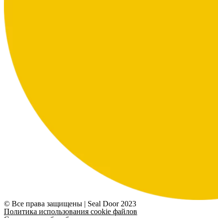
© Все права защищены | Seal Door 2023
Политика использования cookie файлов