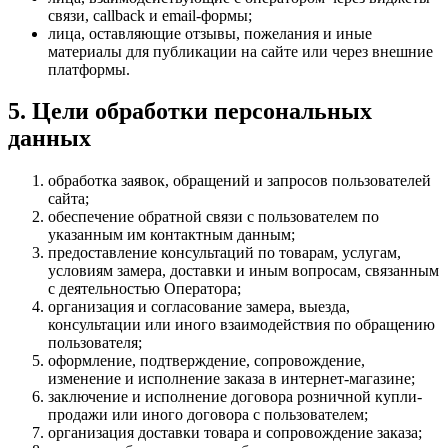
связи, callback и email-формы;
лица, оставляющие отзывы, пожелания и иные
материалы для публикации на сайте или через внешние
платформы.
5. Цели обработки персональных
данных
обработка заявок, обращений и запросов пользователей
сайта;
обеспечение обратной связи с пользователем по
указанным им контактным данным;
предоставление консультаций по товарам, услугам,
условиям замера, доставки и иным вопросам, связанным
с деятельностью Оператора;
организация и согласование замера, выезда,
консультации или иного взаимодействия по обращению
пользователя;
оформление, подтверждение, сопровождение,
изменение и исполнение заказа в интернет-магазине;
заключение и исполнение договора розничной купли-
продажи или иного договора с пользователем;
организация доставки товара и сопровождение заказа;