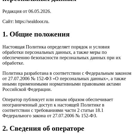
Редакция от 06.05.2026.
Сайт: https://sealdoor.ru.
1. Общие положения
Настоящая Политика определяет порядок и условия
обработки персональных данных, а также меры по
обеспечению безопасности персональных данных при их
обработке.
Политика разработана в соответствии с Федеральным законом
от 27.07.2006 № 152-ФЗ «О персональных данных», а также
иными применимыми нормативными правовыми актами
Российской Федерации.
Оператор публикует или иным образом обеспечивает
неограниченный доступ к настоящей Политике в
соответствии с требованиями части 2 статьи 18.1
Федерального закона от 27.07.2006 № 152-ФЗ.
2. Сведения об операторе