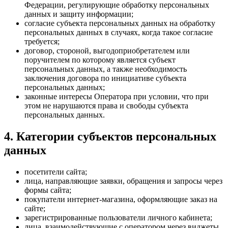
Федерации, регулирующие обработку персональных
данных и защиту информации;
согласие субъекта персональных данных на обработку
персональных данных в случаях, когда такое согласие
требуется;
договор, стороной, выгодоприобретателем или
поручителем по которому является субъект
персональных данных, а также необходимость
заключения договора по инициативе субъекта
персональных данных;
законные интересы Оператора при условии, что при
этом не нарушаются права и свободы субъекта
персональных данных.
4. Категории субъектов персональных
данных
посетители сайта;
лица, направляющие заявки, обращения и запросы через
формы сайта;
покупатели интернет-магазина, оформляющие заказ на
сайте;
зарегистрированные пользователи личного кабинета;
лица, взаимодействующие с оператором через виджеты