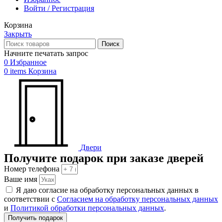
Войти / Регистрация
Корзина
Закрыть
Поиск
Начните печатать запрос
0
Избранное
0
items
Корзина
Двери
Получите подарок при заказе дверей
Номер телефона
Ваше имя
Я даю согласие на обработку персональных данных в
соответствии с
Согласием на обработку персональных данных
и
Политикой обработки персональных данных
.
Получить подарок