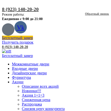
8 (923) 140-20-20
Обратный звонок
Режим работы:
Ежедневно с 9:00 до 21:00
Vk
Бесплатный замер
Получить подарок
8 (923) 140-20-20
Бесплатный замер
Межкомнатные двери
Входные двери
Дизайнерские двери
Фурнитура
Акции
Описание всех акций
Новинки!!!
Акция 1+1=3
Сниженная цена
Распродажа
Снизим цену конкурента