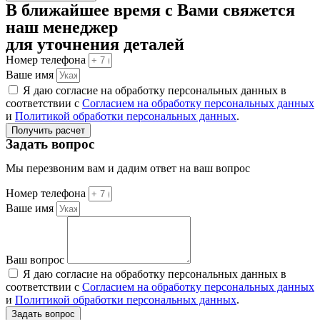
В ближайшее время с Вами свяжется
наш менеджер
для уточнения деталей
Номер телефона
Ваше имя
Я даю согласие на обработку персональных данных в
соответствии с
Согласием на обработку персональных данных
и
Политикой обработки персональных данных
.
Получить расчет
Задать вопрос
Мы перезвоним вам и дадим ответ на ваш вопрос
Номер телефона
Ваше имя
Ваш вопрос
Я даю согласие на обработку персональных данных в
соответствии с
Согласием на обработку персональных данных
и
Политикой обработки персональных данных
.
Задать вопрос