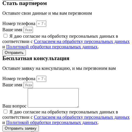
Стать партнером
Оставьте свои данные и мы вам перезвоним
Номер телефона
Ваше имя
Я даю согласие на обработку персональных данных в
соответствии с
Согласием на обработку персональных данных
и
Политикой обработки персональных данных
.
Отправить
Бесплатная консультация
Оставьте заявку на консультацию, и мы перезвоним вам
Номер телефона
Ваше имя
Ваш вопрос
Я даю согласие на обработку персональных данных в
соответствии с
Согласием на обработку персональных данных
и
Политикой обработки персональных данных
.
Отправить заявку