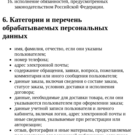
исполнение обязанностей, предусмотренных
законодательством Российской Федерации.
6. Категории и перечень
обрабатываемых персональных
данных
имя, фамилия, отчество, если они указаны
пользователем;
номер телефона;
адрес электронной почты;
содержание обращения, заявки, вопроса, пожелания,
комментария или иного сообщения пользователя;
данные заказа, включая сведения о составе заказа,
статусе заказа, условиях доставки и исполнения
договора;
данные, необходимые для доставки товара, если они
указываются пользователем при оформлении заказа;
данные учетной записи пользователя и личного
кабинета, включая логин, адрес электронной почты и
иные сведения, указываемые при регистрации или
авторизации;
отзыв, фотография и иные материалы, предоставляемые