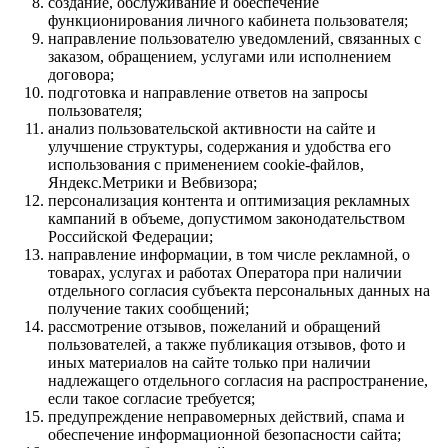
создание, обслуживание и обеспечение
функционирования личного кабинета пользователя;
направление пользователю уведомлений, связанных с
заказом, обращением, услугами или исполнением
договора;
подготовка и направление ответов на запросы
пользователя;
анализ пользовательской активности на сайте и
улучшение структуры, содержания и удобства его
использования с применением cookie-файлов,
Яндекс.Метрики и Вебвизора;
персонализация контента и оптимизация рекламных
кампаний в объеме, допустимом законодательством
Российской Федерации;
направление информации, в том числе рекламной, о
товарах, услугах и работах Оператора при наличии
отдельного согласия субъекта персональных данных на
получение таких сообщений;
рассмотрение отзывов, пожеланий и обращений
пользователей, а также публикация отзывов, фото и
иных материалов на сайте только при наличии
надлежащего отдельного согласия на распространение,
если такое согласие требуется;
предупреждение неправомерных действий, спама и
обеспечение информационной безопасности сайта;