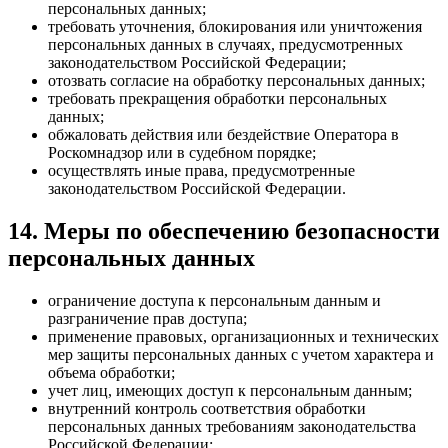
персональных данных;
требовать уточнения, блокирования или уничтожения
персональных данных в случаях, предусмотренных
законодательством Российской Федерации;
отозвать согласие на обработку персональных данных;
требовать прекращения обработки персональных
данных;
обжаловать действия или бездействие Оператора в
Роскомнадзор или в судебном порядке;
осуществлять иные права, предусмотренные
законодательством Российской Федерации.
14. Меры по обеспечению безопасности
персональных данных
ограничение доступа к персональным данным и
разграничение прав доступа;
применение правовых, организационных и технических
мер защиты персональных данных с учетом характера и
объема обработки;
учет лиц, имеющих доступ к персональным данным;
внутренний контроль соответствия обработки
персональных данных требованиям законодательства
Российской Федерации;