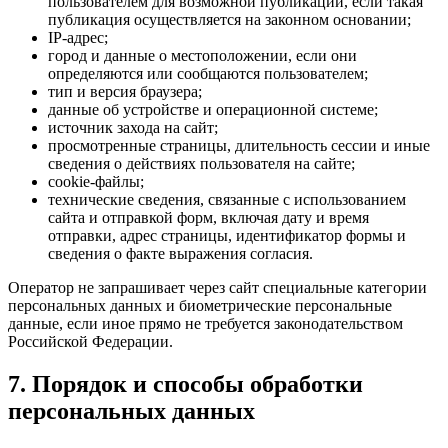
пользователем для возможной публикации, если такая
публикация осуществляется на законном основании;
IP-адрес;
город и данные о местоположении, если они
определяются или сообщаются пользователем;
тип и версия браузера;
данные об устройстве и операционной системе;
источник захода на сайт;
просмотренные страницы, длительность сессии и иные
сведения о действиях пользователя на сайте;
cookie-файлы;
технические сведения, связанные с использованием
сайта и отправкой форм, включая дату и время
отправки, адрес страницы, идентификатор формы и
сведения о факте выражения согласия.
Оператор не запрашивает через сайт специальные категории
персональных данных и биометрические персональные
данные, если иное прямо не требуется законодательством
Российской Федерации.
7. Порядок и способы обработки
персональных данных