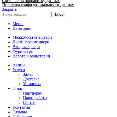
Согласие на обоработку данных
Политика конфиденциальности данных
Закрыть
Поиск
Меню
Категории
Межкомнатные двери
Дизайнерские двери
Входные двери
Фурнитура
Ворота и рольставни
Акции
Услуги
Замер
Доставка
Установка
О нас
Партнерам
Наши работы
Статьи
Контакты
Отзывы
Избранное