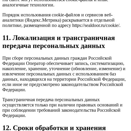
аналогичные технологии.
Порядок использования cookie-файлов и сервисов веб-
аналитики (Яндекс.Метрика) раскрывается в отдельной
политике, размещенной по адресу https://sealdoor.ru/cookie/.
11. Локализация и трансграничная
передача персональных данных
При сборе персональных данных граждан Российской
Федерации Оператор обеспечивает запись, систематизацию,
накопление, хранение, уточнение (обновление, изменение) и
извлечение персональных данных с использованием баз
данных, находящихся на территории Российской Федерации,
если иное не предусмотрено законодательством Российской
Федерации.
Трансграничная передача персональных данных
осуществляется только при наличии правовых оснований и
при соблюдении требований законодательства Российской
Федерации.
12. Сроки обработки и хранения