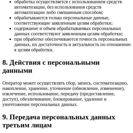
обработка осуществляется с использованием средств
автоматизации, без использования средств
автоматизации либо смешанным способом;
обрабатываются только персональные данные,
соответствующие заявленным целям обработки;
содержание и объем обрабатываемых персональных
данных соответствуют заявленным целям обработки;
при обработке обеспечиваются точность персональных
данных, их достаточность и актуальность по отношению
к целям обработки.
8. Действия с персональными
данными
Оператор может осуществлять сбор, запись, систематизацию,
накопление, хранение, уточнение (обновление, изменение),
извлечение, использование, передачу (предоставление,
доступ), обезличивание, блокирование, удаление и
уничтожение персональных данных.
9. Передача персональных данных
третьим лицам