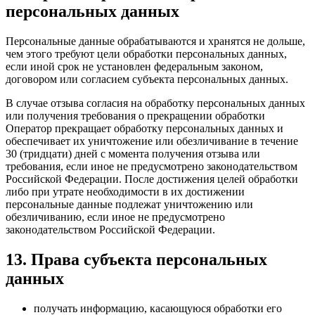
персональных данных
Персональные данные обрабатываются и хранятся не дольше,
чем этого требуют цели обработки персональных данных,
если иной срок не установлен федеральным законом,
договором или согласием субъекта персональных данных.
В случае отзыва согласия на обработку персональных данных
или получения требования о прекращении обработки
Оператор прекращает обработку персональных данных и
обеспечивает их уничтожение или обезличивание в течение
30 (тридцати) дней с момента получения отзыва или
требования, если иное не предусмотрено законодательством
Российской Федерации. После достижения целей обработки
либо при утрате необходимости в их достижении
персональные данные подлежат уничтожению или
обезличиванию, если иное не предусмотрено
законодательством Российской Федерации.
13. Права субъекта персональных
данных
получать информацию, касающуюся обработки его