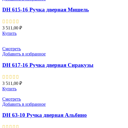
DH 615-16 Pучка дверная Мишель
3 511,00
₽
Купить
Смотреть
Добавить в избранное
DH 617-16 Pучка дверная Сиракузы
3 511,00
₽
Купить
Смотреть
Добавить в избранное
DH 63-10 Pучка дверная Альбино