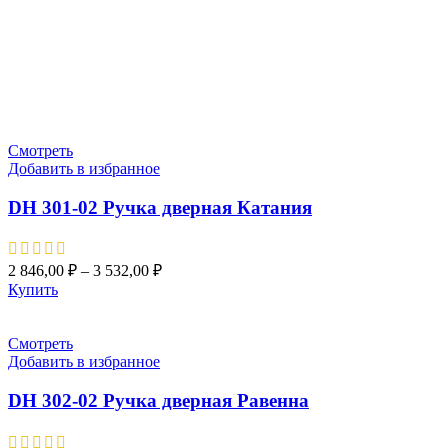
Смотреть
Добавить в избранное
DH 301-02 Ручка дверная Катания
2 846,00
₽
–
3 532,00
₽
Купить
Смотреть
Добавить в избранное
DH 302-02 Ручка дверная Равенна