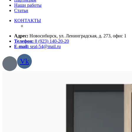
Наши работы
Статьи
КОНТАКТЫ
Адрес:
Новосибирск, ул. Ленинградская, д. 273, офис 1
Телефон:
8 (923) 140-20-20
E-mail:
seal-54@mail.ru
Vk