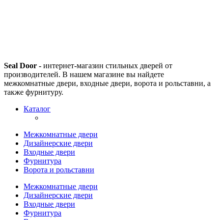
Seal Door -
интернет-магазин стильных дверей от
производителей. В нашем магазине вы найдете
межкомнатные двери, входные двери, ворота и рольставни, а
также фурнитуру.
Каталог
Межкомнатные двери
Дизайнерские двери
Входные двери
Фурнитура
Ворота и рольставни
Межкомнатные двери
Дизайнерские двери
Входные двери
Фурнитура