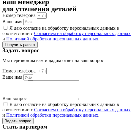
наш менеджер
для уточнения деталей
Номер телефона
Ваше имя
Я даю согласие на обработку персональных данных в
соответствии с
Согласием на обработку персональных данных
и
Политикой обработки персональных данных
.
Получить расчет
Задать вопрос
Мы перезвоним вам и дадим ответ на ваш вопрос
Номер телефона
Ваше имя
Ваш вопрос
Я даю согласие на обработку персональных данных в
соответствии с
Согласием на обработку персональных данных
и
Политикой обработки персональных данных
.
Задать вопрос
Стать партнером