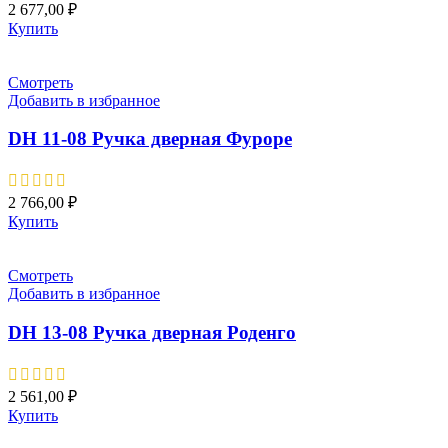
2 677,00
₽
Купить
Смотреть
Добавить в избранное
DH 11-08 Pучка дверная Фуроре
2 766,00
₽
Купить
Смотреть
Добавить в избранное
DH 13-08 Pучка дверная Роденго
2 561,00
₽
Купить