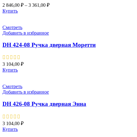
2 846,00
₽
–
3 361,00
₽
Купить
Смотреть
Добавить в избранное
DH 424-08 Pучка дверная Моретти
3 104,00
₽
Купить
Смотреть
Добавить в избранное
DH 426-08 Pучка дверная Энна
3 104,00
₽
Купить