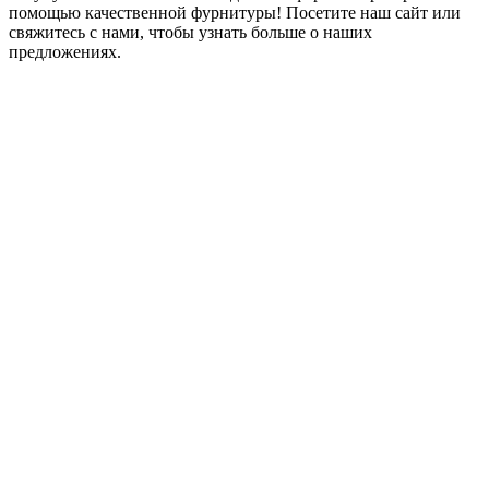
помощью качественной фурнитуры! Посетите наш сайт или
свяжитесь с нами, чтобы узнать больше о наших
предложениях.