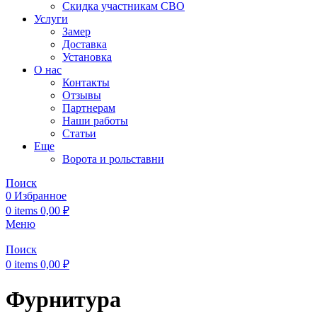
Скидка участникам СВО
Услуги
Замер
Доставка
Установка
О нас
Контакты
Отзывы
Партнерам
Наши работы
Статьи
Еще
Ворота и рольставни
Поиск
0
Избранное
0
items
0,00
₽
Меню
Поиск
0
items
0,00
₽
Фурнитура