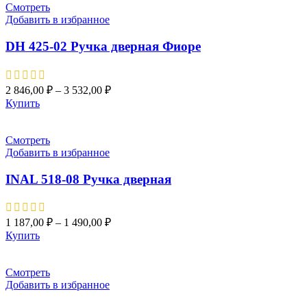
Смотреть
Добавить в избранное
DH 425-02 Ручка дверная Фиоре
2 846,00
₽
–
3 532,00
₽
Купить
Смотреть
Добавить в избранное
INAL 518-08 Pучка дверная
1 187,00
₽
–
1 490,00
₽
Купить
Смотреть
Добавить в избранное