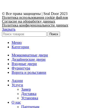
© Все права защищены | Seal Door 2023
Политика использования cookie файлов
Согласие на обоработку данных
Политика конфиденциальности данных
Закрыть
Поиск
Меню
Категории
Межкомнатные двери
Дизайнерские двери
Входные двери
Фурнитура
Ворота и рольставни
Акции
Услуги
Замер
Доставка
Установка
О нас
Партнерам