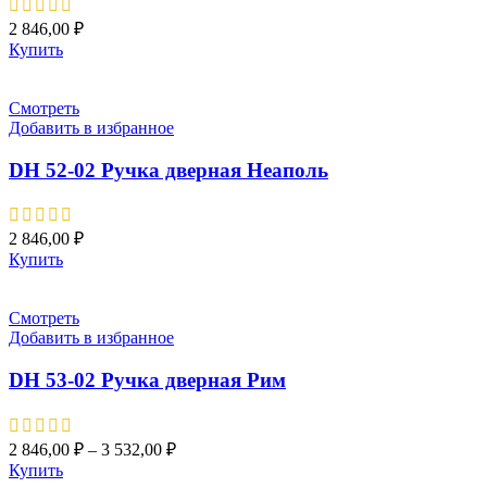
2 846,00
₽
Купить
Смотреть
Добавить в избранное
DH 52-02 Pучка дверная Неаполь
2 846,00
₽
Купить
Смотреть
Добавить в избранное
DH 53-02 Pучка дверная Рим
2 846,00
₽
–
3 532,00
₽
Купить