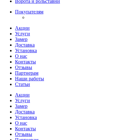
Ворота и рольставни
Покупателям
Акции
Услуги
Замер
Доставка
Установка
О нас
Контакты
Отзывы
Партнерам
Наши работы
Статьи
Акции
Услуги
Замер
Доставка
Установка
О нас
Контакты
Отзывы
Партнерам