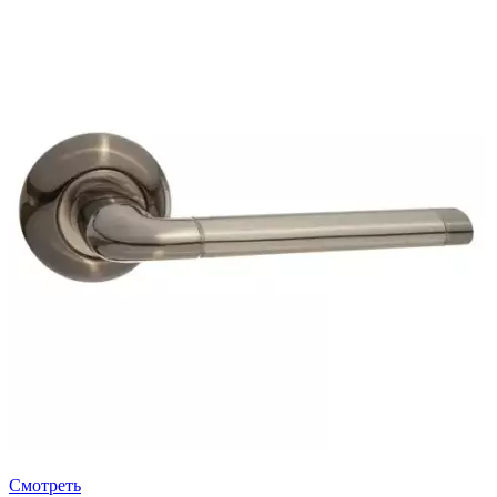
Смотреть