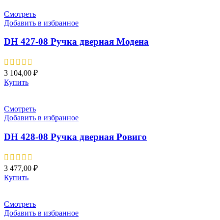
Смотреть
Добавить в избранное
DH 427-08 Pучка дверная Модена
3 104,00
₽
Купить
Смотреть
Добавить в избранное
DH 428-08 Pучка дверная Ровиго
3 477,00
₽
Купить
Смотреть
Добавить в избранное