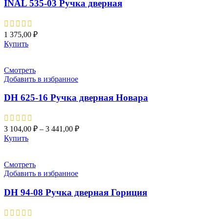
INAL 535-03 Pучка дверная
1 375,00
₽
Купить
Смотреть
Добавить в избранное
DH 625-16 Pучка дверная Новара
3 104,00
₽
–
3 441,00
₽
Купить
Смотреть
Добавить в избранное
DH 94-08 Pучка дверная Гориция