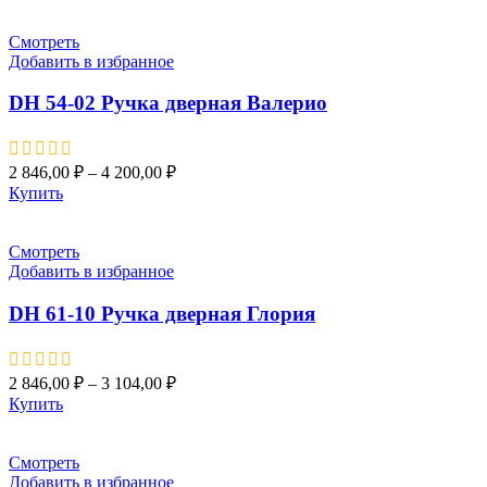
Смотреть
Добавить в избранное
DH 54-02 Ручка дверная Валерио
2 846,00
₽
–
4 200,00
₽
Купить
Смотреть
Добавить в избранное
DH 61-10 Pучка дверная Глория
2 846,00
₽
–
3 104,00
₽
Купить
Смотреть
Добавить в избранное