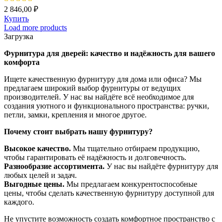
2 846,00
₽
Купить
Load more products
Загрузка
Фурнитура для дверей: качество и надёжность для вашего
комфорта
Ищете качественную фурнитуру для дома или офиса? Мы
предлагаем широкий выбор фурнитуры от ведущих
производителей. У нас вы найдёте всё необходимое для
создания уютного и функционального пространства: ручки,
петли, замки, крепления и многое другое.
Почему стоит выбрать нашу фурнитуру?
Высокое качество.
Мы тщательно отбираем продукцию,
чтобы гарантировать её надёжность и долговечность.
Разнообразие ассортимента.
У нас вы найдёте фурнитуру для
любых целей и задач.
Выгодные цены.
Мы предлагаем конкурентоспособные
цены, чтобы сделать качественную фурнитуру доступной для
каждого.
Не упустите возможность создать комфортное пространство с