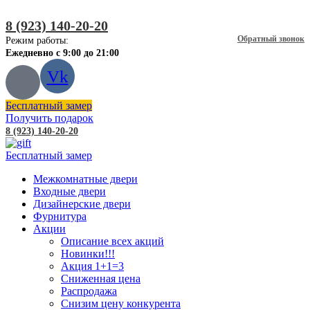
8 (923) 140-20-20
Обратный звонок
Режим работы:
Ежедневно с 9:00 до 21:00
Vk
Бесплатный замер
Получить подарок
8 (923) 140-20-20
Бесплатный замер
Межкомнатные двери
Входные двери
Дизайнерские двери
Фурнитура
Акции
Описание всех акций
Новинки!!!
Акция 1+1=3
Сниженная цена
Распродажа
Снизим цену конкурента