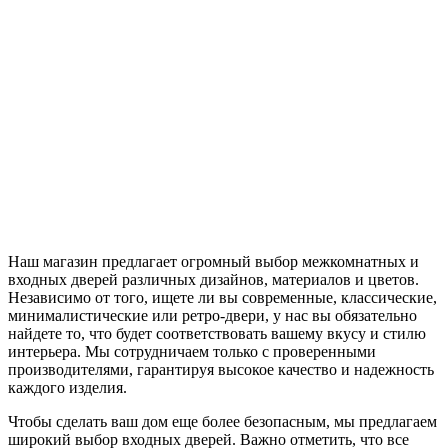
Наш магазин предлагает огромный выбор межкомнатных и
входных дверей различных дизайнов, материалов и цветов.
Независимо от того, ищете ли вы современные, классические,
минималистические или ретро-двери, у нас вы обязательно
найдете то, что будет соответствовать вашему вкусу и стилю
интерьера. Мы сотрудничаем только с проверенными
производителями, гарантируя высокое качество и надежность
каждого изделия.
Чтобы сделать ваш дом еще более безопасным, мы предлагаем
широкий выбор входных дверей. Важно отметить, что все