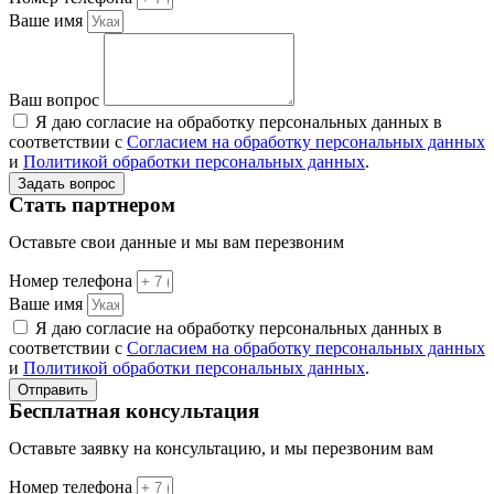
Ваше имя
Ваш вопрос
Я даю согласие на обработку персональных данных в
соответствии с
Согласием на обработку персональных данных
и
Политикой обработки персональных данных
.
Задать вопрос
Стать партнером
Оставьте свои данные и мы вам перезвоним
Номер телефона
Ваше имя
Я даю согласие на обработку персональных данных в
соответствии с
Согласием на обработку персональных данных
и
Политикой обработки персональных данных
.
Отправить
Бесплатная консультация
Оставьте заявку на консультацию, и мы перезвоним вам
Номер телефона