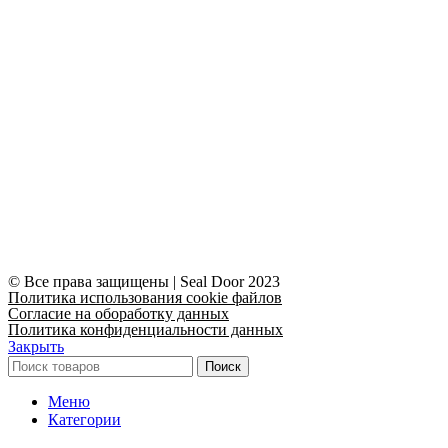
© Все права защищены | Seal Door 2023
Политика использования cookie файлов
Согласие на обоработку данных
Политика конфиденциальности данных
Закрыть
Поиск
Меню
Категории