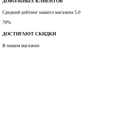
ДОВОЛЬНЫХ КЛИЕНТОВ
Средний рейтинг нашего магазина 5.0
70%
ДОСТИГАЮТ СКИДКИ
В нашем магазине