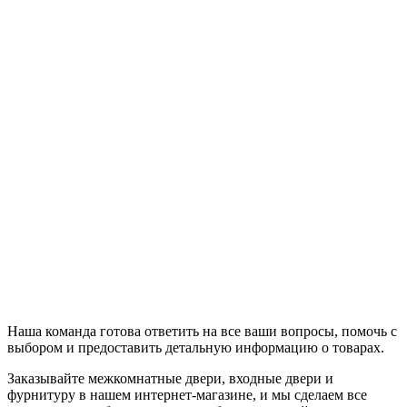
Наша команда готова ответить на все ваши вопросы, помочь с
выбором и предоставить детальную информацию о товарах.
Заказывайте межкомнатные двери, входные двери и
фурнитуру в нашем интернет-магазине, и мы сделаем все