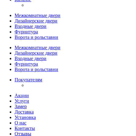
Межкомнатные двери
Дизайнерские двери
Входные двери
Фурнитура
Ворота и рольставни
Межкомнатные двери
Дизайнерские двери
Входные двери
Фурнитура
Ворота и рольставни
Покупателям
Акции
Услуги
Замер
Доставка
Установка
О нас
Контакты
Отзывы