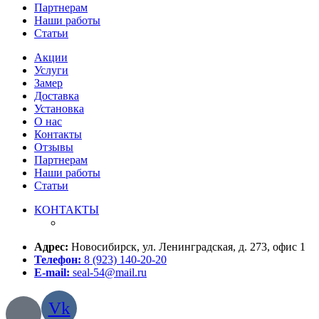
Партнерам
Наши работы
Статьи
Акции
Услуги
Замер
Доставка
Установка
О нас
Контакты
Отзывы
Партнерам
Наши работы
Статьи
КОНТАКТЫ
Адрес:
Новосибирск, ул. Ленинградская, д. 273, офис 1
Телефон:
8 (923) 140-20-20
E-mail:
seal-54@mail.ru
Vk