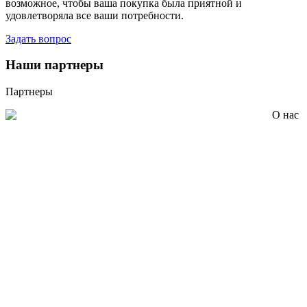
возможное, чтобы ваша покупка была приятной и
удовлетворяла все ваши потребности.
Задать вопрос
Наши партнеры
Партнеры