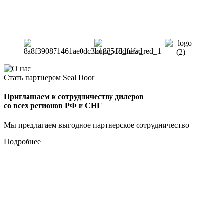
Стать партнером Seal Door
Приглашаем к сотрудничеству дилеров
со всех регионов РФ и СНГ
Мы предлагаем выгодное партнерское сотрудничество
Подробнее