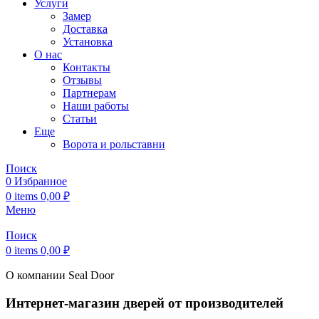
Услуги
Замер
Доставка
Установка
О нас
Контакты
Отзывы
Партнерам
Наши работы
Статьи
Еще
Ворота и рольставни
Поиск
0
Избранное
0
items
0,00
₽
Меню
Поиск
0
items
0,00
₽
О компании Seal Door
Интернет-магазин дверей от производителей