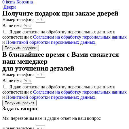
0
items
Корзина
Двери
Получите подарок при заказе дверей
Номер телефона
Ваше имя
Я даю согласие на обработку персональных данных в
соответствии с
Согласием на обработку персональных данных
и
Политикой обработки персональных данных
.
Получить подарок
В ближайшее время с Вами свяжется
наш менеджер
для уточнения деталей
Номер телефона
Ваше имя
Я даю согласие на обработку персональных данных в
соответствии с
Согласием на обработку персональных данных
и
Политикой обработки персональных данных
.
Получить расчет
Задать вопрос
Мы перезвоним вам и дадим ответ на ваш вопрос
Номер телефона