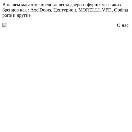
В нашем магазине представлены двери и фурнитура таких
брендов как : AxelDoors, Центурион, MORELLI, VFD, Optima
porte и другие