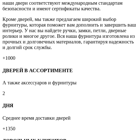
наши двери соответствуют международным стандартам
безопасности и имеют сертификаты качества.
Кроме дверей, мы также предлагаем широкий выбор
фурнитуры, которая поможет вам дополнить и завершить ваш
интерьер. У нас вы найдете ручки, замки, петли, дверные
ролики и многое другое. Вся наша фурнитура изготовлена из
прочных и долговечных материалов, гарантируя надежность
и долгий срок службы.
+1000
ДВЕРЕЙ В АССОРТИМЕНТЕ
А также аксессуаров и фурнитуры
2
ДНЯ
Среднее время доставки дверей
+1350