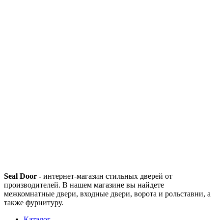
Seal Door -
интернет-магазин стильных дверей от
производителей. В нашем магазине вы найдете
межкомнатные двери, входные двери, ворота и рольставни, а
также фурнитуру.
Каталог