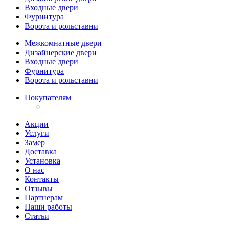
Входные двери
Фурнитура
Ворота и рольставни
Межкомнатные двери
Дизайнерские двери
Входные двери
Фурнитура
Ворота и рольставни
Покупателям
Акции
Услуги
Замер
Доставка
Установка
О нас
Контакты
Отзывы
Партнерам
Наши работы
Статьи