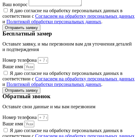
Ваш вопрос
Я даю согласие на обработку персональных данных в
соответствии с
Согласием на обработку персональных данных
и
Политикой обработки персональных данных
.
Отправить заявку
Бесплатный замер
Оставьте заявку, и мы перезвоним вам для уточнения деталей
и подтверждения
Номер телефона
Ваше имя
Я даю согласие на обработку персональных данных в
соответствии с
Согласием на обработку персональных данных
и
Политикой обработки персональных данных
.
Отправить заявку
Обратный звонок
Оставьте свои данные и мы вам перезвоним
Номер телефона
Ваше имя
Я даю согласие на обработку персональных данных в
соответствии с
Согласием на обработку персональных данных