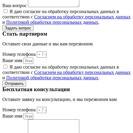
Ваш вопрос
Я даю согласие на обработку персональных данных в
соответствии с
Согласием на обработку персональных данных
и
Политикой обработки персональных данных
.
Задать вопрос
Стать партнером
Оставьте свои данные и мы вам перезвоним
Номер телефона
Ваше имя
Я даю согласие на обработку персональных данных в
соответствии с
Согласием на обработку персональных данных
и
Политикой обработки персональных данных
.
Отправить
Бесплатная консультация
Оставьте заявку на консультацию, и мы перезвоним вам
Номер телефона
Ваше имя