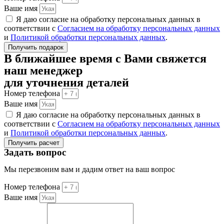
Ваше имя
Я даю согласие на обработку персональных данных в
соответствии с
Согласием на обработку персональных данных
и
Политикой обработки персональных данных
.
Получить подарок
В ближайшее время с Вами свяжется
наш менеджер
для уточнения деталей
Номер телефона
Ваше имя
Я даю согласие на обработку персональных данных в
соответствии с
Согласием на обработку персональных данных
и
Политикой обработки персональных данных
.
Получить расчет
Задать вопрос
Мы перезвоним вам и дадим ответ на ваш вопрос
Номер телефона
Ваше имя