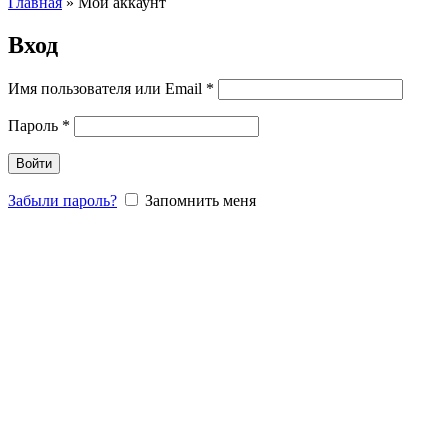
Главная
»
Мой аккаунт
Вход
Имя пользователя или Email
*
Пароль
*
Войти
Забыли пароль?
Запомнить меня