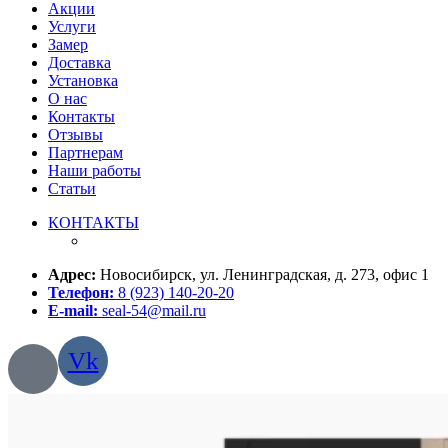
Акции
Услуги
Замер
Доставка
Установка
О нас
Контакты
Отзывы
Партнерам
Наши работы
Статьи
КОНТАКТЫ
Адрес:
Новосибирск, ул. Ленинградская, д. 273, офис 1
Телефон:
8 (923) 140-20-20
E-mail:
seal-54@mail.ru
Vk