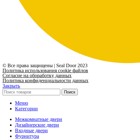
© Все права защищены | Seal Door 2023
Политика использования cookie файлов
Согласие на обоработку данных
Политика конфиденциальности данных
Закрыть
Поиск
Меню
Категории
Межкомнатные двери
Дизайнерские двери
Входные двери
Фурнитура