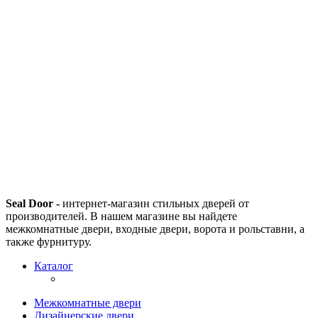
Seal Door -
интернет-магазин стильных дверей от
производителей. В нашем магазине вы найдете
межкомнатные двери, входные двери, ворота и рольставни, а
также фурнитуру.
Каталог
Межкомнатные двери
Дизайнерские двери