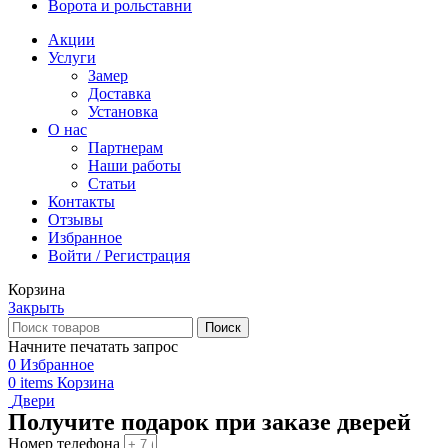
Ворота и рольставни
Акции
Услуги
Замер
Доставка
Установка
О нас
Партнерам
Наши работы
Статьи
Контакты
Отзывы
Избранное
Войти / Регистрация
Корзина
Закрыть
Поиск
Начните печатать запрос
0
Избранное
0
items
Корзина
Двери
Получите подарок при заказе дверей
Номер телефона