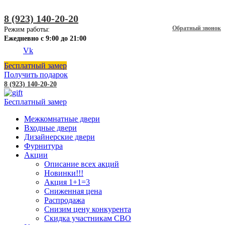
8 (923) 140-20-20
Обратный звонок
Режим работы:
Ежедневно с 9:00 до 21:00
Vk
Бесплатный замер
Получить подарок
8 (923) 140-20-20
Бесплатный замер
Межкомнатные двери
Входные двери
Дизайнерские двери
Фурнитура
Акции
Описание всех акций
Новинки!!!
Акция 1+1=3
Сниженная цена
Распродажа
Снизим цену конкурента
Скидка участникам СВО