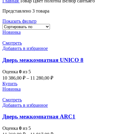
Главная
Товар Цвет полотна
Велюр сантьяго
Представлено 3 товара
Показать фильтр
Новинка
Смотреть
Добавить в избранное
Дверь межкомнатная UNICO 8
Оценка
0
из 5
10 386,00
₽
–
11 280,00
₽
Купить
Новинка
Смотреть
Добавить в избранное
Дверь межкомнатная ARC1
Оценка
0
из 5