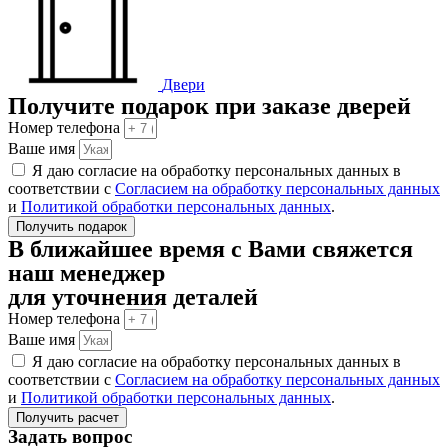
Двери
Получите подарок при заказе дверей
Номер телефона
Ваше имя
Я даю согласие на обработку персональных данных в
соответствии с
Согласием на обработку персональных данных
и
Политикой обработки персональных данных
.
Получить подарок
В ближайшее время с Вами свяжется
наш менеджер
для уточнения деталей
Номер телефона
Ваше имя
Я даю согласие на обработку персональных данных в
соответствии с
Согласием на обработку персональных данных
и
Политикой обработки персональных данных
.
Получить расчет
Задать вопрос