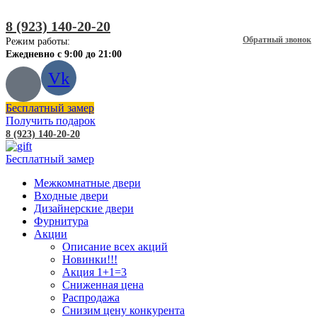
8 (923) 140-20-20
Обратный звонок
Режим работы:
Ежедневно с 9:00 до 21:00
Vk
Бесплатный замер
Получить подарок
8 (923) 140-20-20
Бесплатный замер
Межкомнатные двери
Входные двери
Дизайнерские двери
Фурнитура
Акции
Описание всех акций
Новинки!!!
Акция 1+1=3
Сниженная цена
Распродажа
Снизим цену конкурента