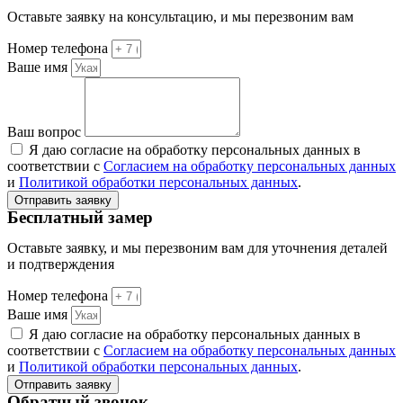
Оставьте заявку на консультацию, и мы перезвоним вам
Номер телефона
Ваше имя
Ваш вопрос
Я даю согласие на обработку персональных данных в
соответствии с
Согласием на обработку персональных данных
и
Политикой обработки персональных данных
.
Отправить заявку
Бесплатный замер
Оставьте заявку, и мы перезвоним вам для уточнения деталей
и подтверждения
Номер телефона
Ваше имя
Я даю согласие на обработку персональных данных в
соответствии с
Согласием на обработку персональных данных
и
Политикой обработки персональных данных
.
Отправить заявку
Обратный звонок