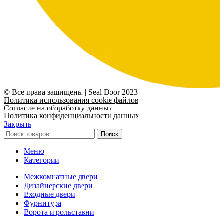
© Все права защищены | Seal Door 2023
Политика использования cookie файлов
Согласие на обоработку данных
Политика конфиденциальности данных
Закрыть
Поиск
Меню
Категории
Межкомнатные двери
Дизайнерские двери
Входные двери
Фурнитура
Ворота и рольставни