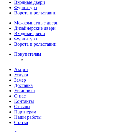
Входные двери
Фурнитура
Ворота и рольставни
Межкомнатные двери
Дизайнерские двери
Входные двери
Фурнитура
Ворота и рольставни
Покупателям
Акции
Услуги
Замер
Доставка
Установка
О нас
Контакты
Отзывы
Партнерам
Наши работы
Статьи