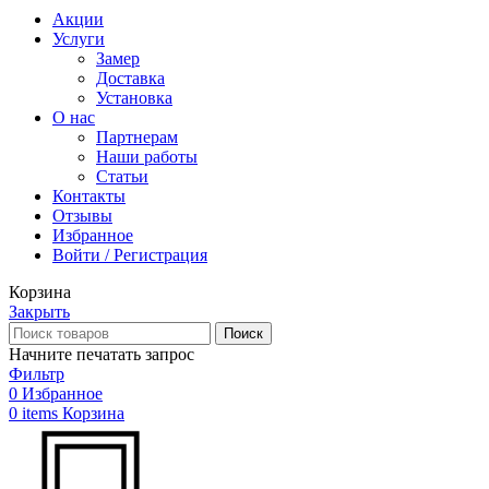
Акции
Услуги
Замер
Доставка
Установка
О нас
Партнерам
Наши работы
Статьи
Контакты
Отзывы
Избранное
Войти / Регистрация
Корзина
Закрыть
Поиск
Начните печатать запрос
Фильтр
0
Избранное
0
items
Корзина