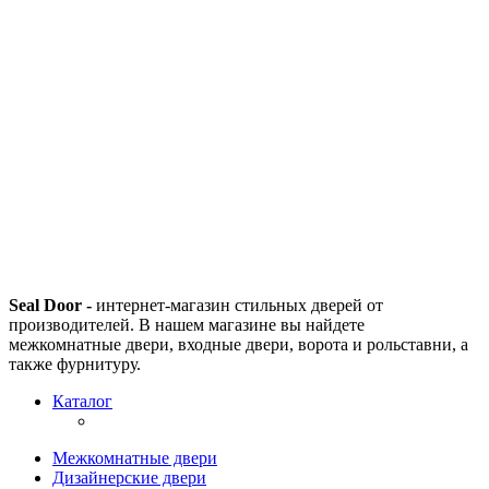
Seal Door -
интернет-магазин стильных дверей от
производителей. В нашем магазине вы найдете
межкомнатные двери, входные двери, ворота и рольставни, а
также фурнитуру.
Каталог
Межкомнатные двери
Дизайнерские двери