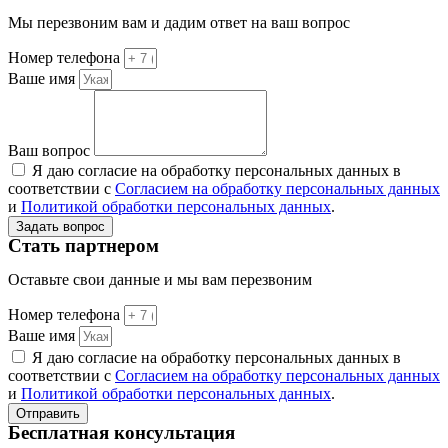
Мы перезвоним вам и дадим ответ на ваш вопрос
Номер телефона
Ваше имя
Ваш вопрос
Я даю согласие на обработку персональных данных в
соответствии с
Согласием на обработку персональных данных
и
Политикой обработки персональных данных
.
Задать вопрос
Стать партнером
Оставьте свои данные и мы вам перезвоним
Номер телефона
Ваше имя
Я даю согласие на обработку персональных данных в
соответствии с
Согласием на обработку персональных данных
и
Политикой обработки персональных данных
.
Отправить
Бесплатная консультация