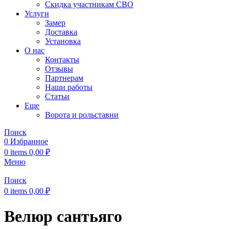
Скидка участникам СВО
Услуги
Замер
Доставка
Установка
О нас
Контакты
Отзывы
Партнерам
Наши работы
Статьи
Еще
Ворота и рольставни
Поиск
0
Избранное
0
items
0,00
₽
Меню
Поиск
0
items
0,00
₽
Велюр сантьяго