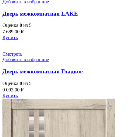
Добавить в избранное
Дверь межкомнатная LAKE
Оценка
0
из 5
7 689,00
₽
Купить
Смотреть
Добавить в избранное
Дверь межкомнатная Гладкое
Оценка
0
из 5
9 093,00
₽
Купить