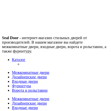
Seal Door -
интернет-магазин стильных дверей от
производителей. В нашем магазине вы найдете
межкомнатные двери, входные двери, ворота и рольставни, а
также фурнитуру.
Каталог
Межкомнатные двери
Дизайнерские двери
Входные двери
Фурнитура
Ворота и рольставни
Межкомнатные двери
Дизайнерские двери
Входные двери