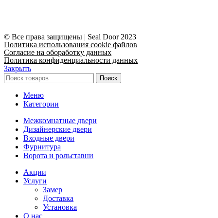
© Все права защищены | Seal Door 2023
Политика использования cookie файлов
Согласие на обоработку данных
Политика конфиденциальности данных
Закрыть
Поиск
Меню
Категории
Межкомнатные двери
Дизайнерские двери
Входные двери
Фурнитура
Ворота и рольставни
Акции
Услуги
Замер
Доставка
Установка
О нас