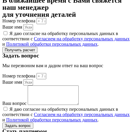
В ближайшее время с Вами свяжется
наш менеджер
для уточнения деталей
Номер телефона
Ваше имя
Я даю согласие на обработку персональных данных в
соответствии с
Согласием на обработку персональных данных
и
Политикой обработки персональных данных
.
Получить расчет
Задать вопрос
Мы перезвоним вам и дадим ответ на ваш вопрос
Номер телефона
Ваше имя
Ваш вопрос
Я даю согласие на обработку персональных данных в
соответствии с
Согласием на обработку персональных данных
и
Политикой обработки персональных данных
.
Задать вопрос
Стать партнером