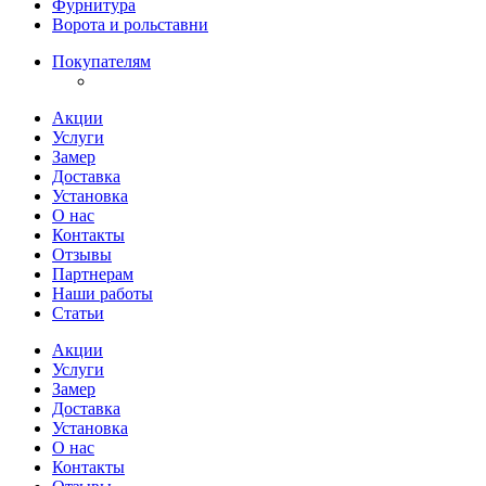
Фурнитура
Ворота и рольставни
Покупателям
Акции
Услуги
Замер
Доставка
Установка
О нас
Контакты
Отзывы
Партнерам
Наши работы
Статьи
Акции
Услуги
Замер
Доставка
Установка
О нас
Контакты