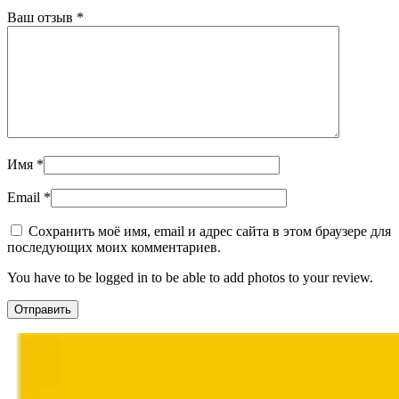
Ваш отзыв
*
Имя
*
Email
*
Сохранить моё имя, email и адрес сайта в этом браузере для
последующих моих комментариев.
You have to be logged in to be able to add photos to your review.