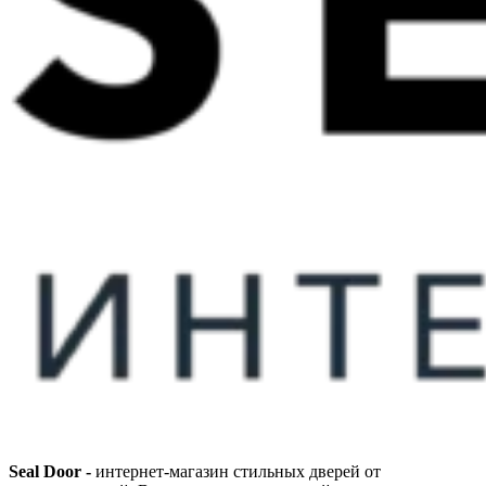
Seal Door -
интернет-магазин стильных дверей от