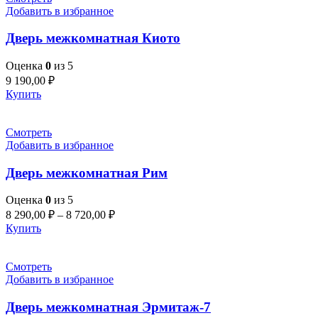
Добавить в избранное
Дверь межкомнатная Киото
Оценка
0
из 5
9 190,00
₽
Купить
Смотреть
Добавить в избранное
Дверь межкомнатная Рим
Оценка
0
из 5
8 290,00
₽
–
8 720,00
₽
Купить
Смотреть
Добавить в избранное
Дверь межкомнатная Эрмитаж-7