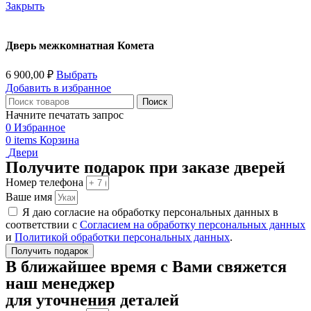
Закрыть
Дверь межкомнатная Комета
6 900,00
₽
Выбрать
Добавить в избранное
Поиск
Начните печатать запрос
0
Избранное
0
items
Корзина
Двери
Получите подарок при заказе дверей
Номер телефона
Ваше имя
Я даю согласие на обработку персональных данных в
соответствии с
Согласием на обработку персональных данных
и
Политикой обработки персональных данных
.
Получить подарок
В ближайшее время с Вами свяжется
наш менеджер
для уточнения деталей