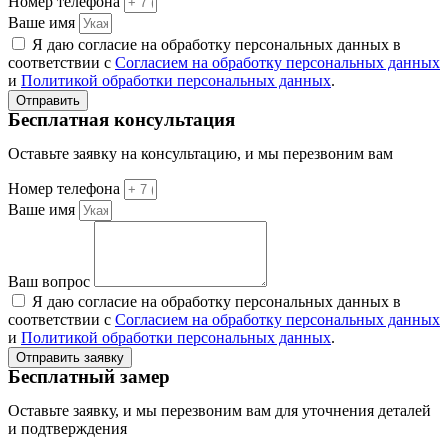
Номер телефона
Ваше имя
Я даю согласие на обработку персональных данных в
соответствии с
Согласием на обработку персональных данных
и
Политикой обработки персональных данных
.
Отправить
Бесплатная консультация
Оставьте заявку на консультацию, и мы перезвоним вам
Номер телефона
Ваше имя
Ваш вопрос
Я даю согласие на обработку персональных данных в
соответствии с
Согласием на обработку персональных данных
и
Политикой обработки персональных данных
.
Отправить заявку
Бесплатный замер
Оставьте заявку, и мы перезвоним вам для уточнения деталей
и подтверждения