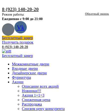
8 (923) 140-20-20
Обратный звонок
Режим работы:
Ежедневно с 9:00 до 21:00
Vk
Бесплатный замер
Получить подарок
8 (923) 140-20-20
Бесплатный замер
Межкомнатные двери
Входные двери
Дизайнерские двери
Фурнитура
Акции
Описание всех акций
Новинки!!!
Акция 1+1=3
Сниженная цена
Распродажа
Снизим цену конкурента