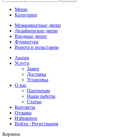
Меню
Категории
Межкомнатные двери
Дизайнерские двери
Входные двери
Фурнитура
Ворота и рольставни
Акции
Услуги
Замер
Доставка
Установка
О нас
Партнерам
Наши работы
Статьи
Контакты
Отзывы
Избранное
Войти / Регистрация
Корзина