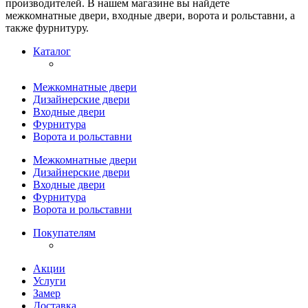
производителей. В нашем магазине вы найдете
межкомнатные двери, входные двери, ворота и рольставни, а
также фурнитуру.
Каталог
Межкомнатные двери
Дизайнерские двери
Входные двери
Фурнитура
Ворота и рольставни
Межкомнатные двери
Дизайнерские двери
Входные двери
Фурнитура
Ворота и рольставни
Покупателям
Акции
Услуги
Замер
Доставка