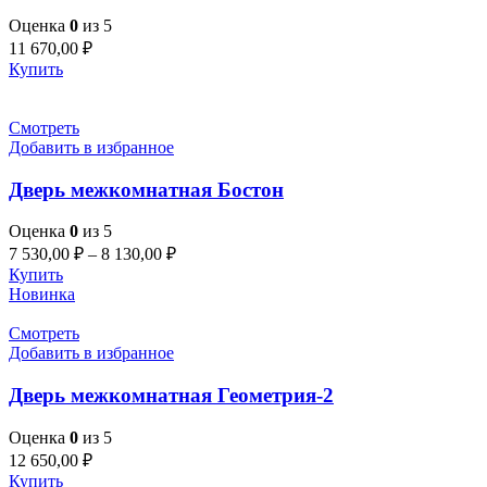
Оценка
0
из 5
11 670,00
₽
Купить
Смотреть
Добавить в избранное
Дверь межкомнатная Бостон
Оценка
0
из 5
7 530,00
₽
–
8 130,00
₽
Купить
Новинка
Смотреть
Добавить в избранное
Дверь межкомнатная Геометрия-2
Оценка
0
из 5
12 650,00
₽
Купить