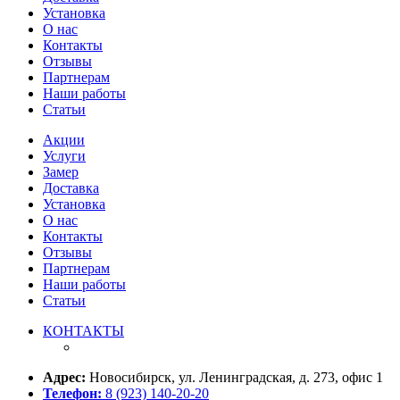
Установка
О нас
Контакты
Отзывы
Партнерам
Наши работы
Статьи
Акции
Услуги
Замер
Доставка
Установка
О нас
Контакты
Отзывы
Партнерам
Наши работы
Статьи
КОНТАКТЫ
Адрес:
Новосибирск, ул. Ленинградская, д. 273, офис 1
Телефон:
8 (923) 140-20-20