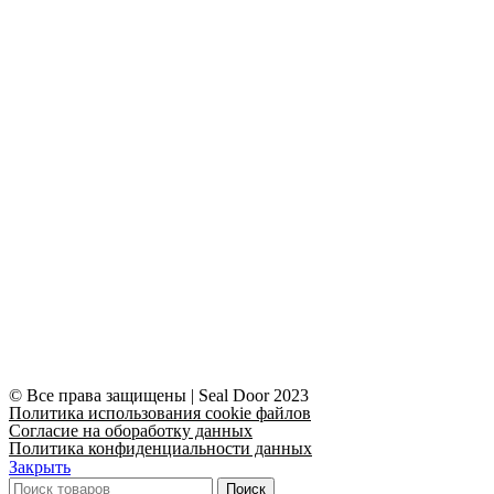
© Все права защищены | Seal Door 2023
Политика использования cookie файлов
Согласие на обоработку данных
Политика конфиденциальности данных
Закрыть
Поиск