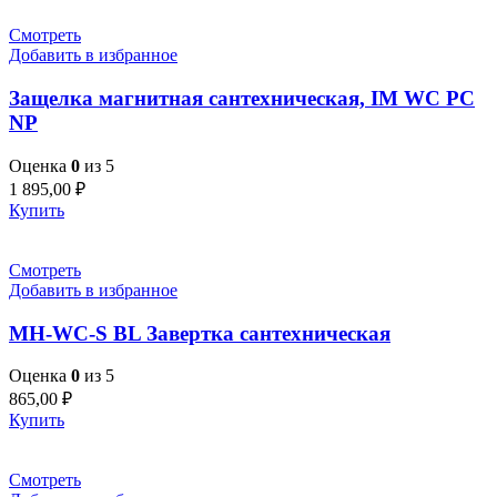
Смотреть
Добавить в избранное
Защелка магнитная сантехническая, IM WC PC
NP
Оценка
0
из 5
1 895,00
₽
Купить
Смотреть
Добавить в избранное
MH-WC-S BL Завертка сантехническая
Оценка
0
из 5
865,00
₽
Купить
Смотреть