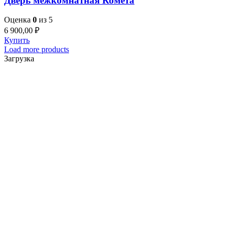
Дверь межкомнатная Комета
Оценка
0
из 5
6 900,00
₽
Купить
Load more products
Загрузка