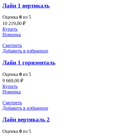
Лайн 1 вертикаль
Оценка
0
из 5
10 219,00
₽
Купить
Новинка
Смотреть
Добавить в избранное
Лайн 1 горизонталь
Оценка
0
из 5
9 669,00
₽
Купить
Новинка
Смотреть
Добавить в избранное
Лайн вертикаль 2
Оценка
0
из 5