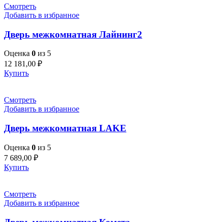
Смотреть
Добавить в избранное
Дверь межкомнатная Лайнинг2
Оценка
0
из 5
12 181,00
₽
Купить
Смотреть
Добавить в избранное
Дверь межкомнатная LAKE
Оценка
0
из 5
7 689,00
₽
Купить
Смотреть
Добавить в избранное