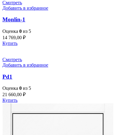
Смотреть
Добавить в избранное
Monlin-1
Оценка
0
из 5
14 769,00
₽
Купить
Смотреть
Добавить в избранное
Pd1
Оценка
0
из 5
21 660,00
₽
Купить