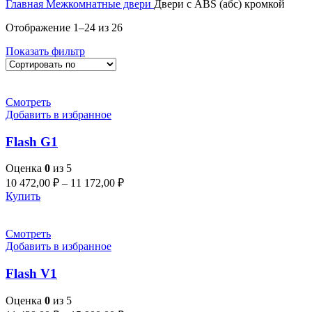
Главная
Межкомнатные двери
Двери с ABS (абс) кромкой
Отображение 1–24 из 26
Показать фильтр
Смотреть
Добавить в избранное
Flash G1
Оценка
0
из 5
10 472,00
₽
–
11 172,00
₽
Купить
Смотреть
Добавить в избранное
Flash V1
Оценка
0
из 5