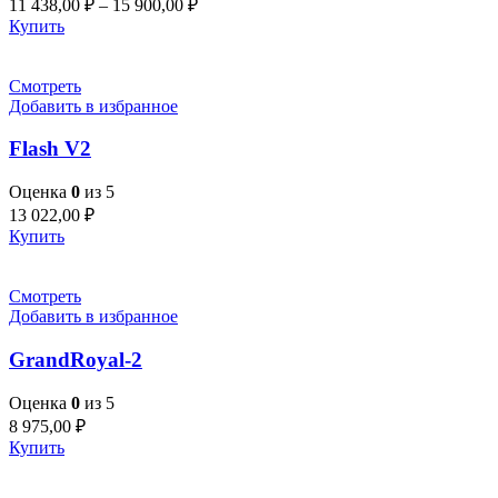
11 438,00
₽
–
15 900,00
₽
Купить
Смотреть
Добавить в избранное
Flash V2
Оценка
0
из 5
13 022,00
₽
Купить
Смотреть
Добавить в избранное
GrandRoyal-2
Оценка
0
из 5
8 975,00
₽
Купить