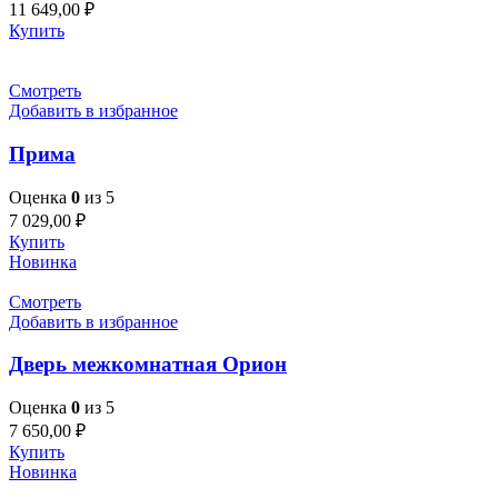
11 649,00
₽
Купить
Смотреть
Добавить в избранное
Прима
Оценка
0
из 5
7 029,00
₽
Купить
Новинка
Смотреть
Добавить в избранное
Дверь межкомнатная Орион
Оценка
0
из 5
7 650,00
₽
Купить
Новинка