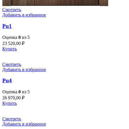
Смотреть
Добавить в избранное
Pu1
Оценка
0
из 5
23 520,00
₽
Купить
Смотреть
Добавить в избранное
Pu4
Оценка
0
из 5
26 970,00
₽
Купить
Смотреть
Добавить в избранное