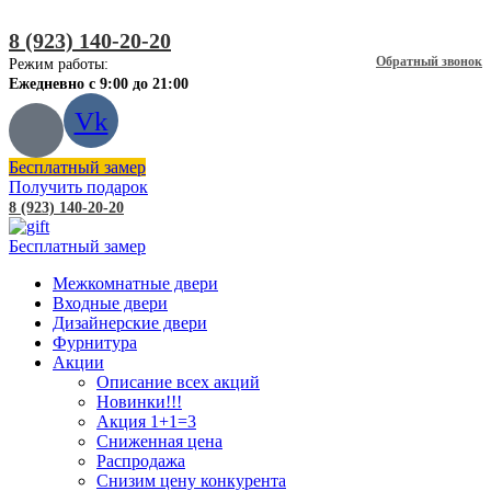
8 (923) 140-20-20
Обратный звонок
Режим работы:
Ежедневно с 9:00 до 21:00
Vk
Бесплатный замер
Получить подарок
8 (923) 140-20-20
Бесплатный замер
Межкомнатные двери
Входные двери
Дизайнерские двери
Фурнитура
Акции
Описание всех акций
Новинки!!!
Акция 1+1=3
Сниженная цена
Распродажа
Снизим цену конкурента