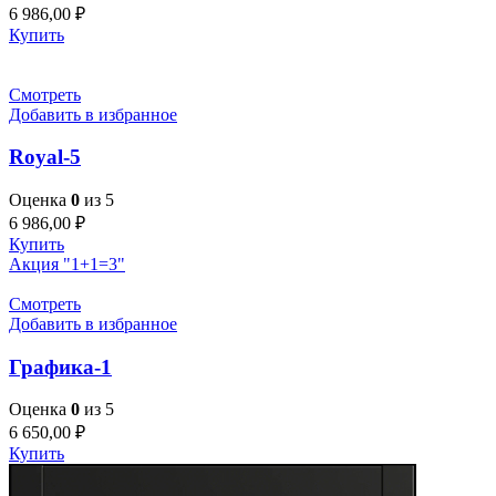
6 986,00
₽
Купить
Смотреть
Добавить в избранное
Royal-5
Оценка
0
из 5
6 986,00
₽
Купить
Акция "1+1=3"
Смотреть
Добавить в избранное
Графика-1
Оценка
0
из 5
6 650,00
₽
Купить