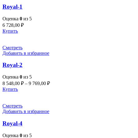
Royal-1
Оценка
0
из 5
6 728,00
₽
Купить
Смотреть
Добавить в избранное
Royal-2
Оценка
0
из 5
8 548,00
₽
–
9 769,00
₽
Купить
Смотреть
Добавить в избранное
Royal-4
Оценка
0
из 5