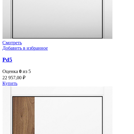
Смотреть
Добавить в избранное
Pd5
Оценка
0
из 5
22 957,00
₽
Купить