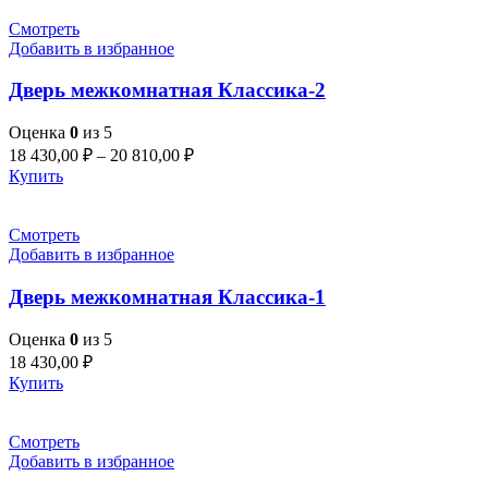
Смотреть
Добавить в избранное
Дверь межкомнатная Классика-2
Оценка
0
из 5
18 430,00
₽
–
20 810,00
₽
Купить
Смотреть
Добавить в избранное
Дверь межкомнатная Классика-1
Оценка
0
из 5
18 430,00
₽
Купить
Смотреть
Добавить в избранное