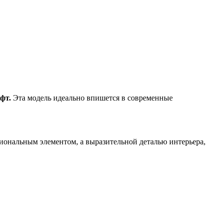
фт.
Эта модель идеально впишется в современные
циональным элементом, а выразительной деталью интерьера,