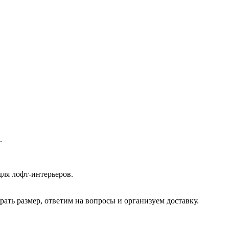
.
ля лофт‑интерьеров.
ать размер, ответим на вопросы и организуем доставку.