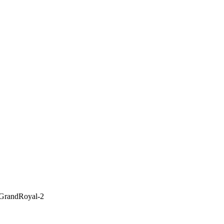
GrandRoyal-2