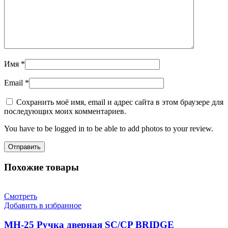
Имя
*
Email
*
Сохранить моё имя, email и адрес сайта в этом браузере для
последующих моих комментариев.
You have to be logged in to be able to add photos to your review.
Похожие товары
Смотреть
Добавить в избранное
MH-25 Ручка дверная SC/CP BRIDGE