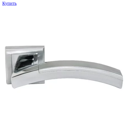
Купить