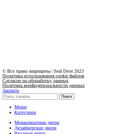
© Все права защищены | Seal Door 2023
Политика использования cookie файлов
Согласие на обоработку данных
Политика конфиденциальности данных
Закрыть
Поиск
Меню
Категории
Межкомнатные двери
Дизайнерские двери
Входные двери