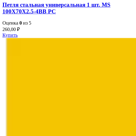
Петля стальная универсальная 1 шт. MS
100X70X2.5-4BB PC
Оценка
0
из 5
260,00
₽
Купить