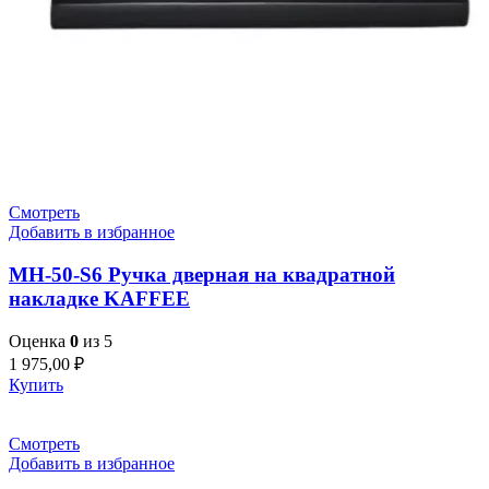
Смотреть
Добавить в избранное
MH-50-S6 Ручка дверная на квадратной
накладке KAFFEE
Оценка
0
из 5
1 975,00
₽
Купить
Смотреть
Добавить в избранное