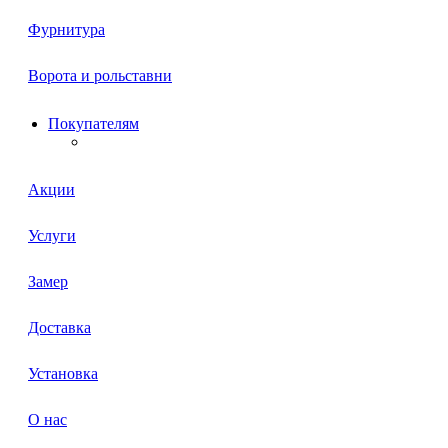
Фурнитура
Ворота и рольставни
Покупателям
Акции
Услуги
Замер
Доставка
Установка
О нас