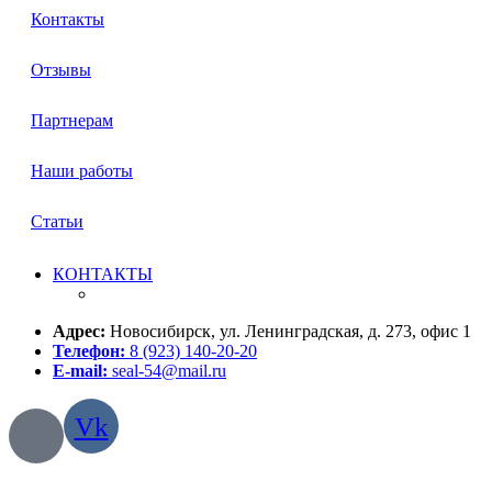
Контакты
Отзывы
Партнерам
Наши работы
Статьи
КОНТАКТЫ
Адрес:
Новосибирск, ул. Ленинградская, д. 273, офис 1
Телефон:
8 (923) 140-20-20
E-mail:
seal-54@mail.ru
Vk