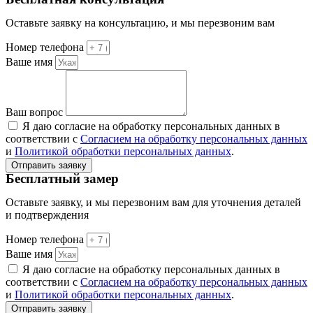
Оставьте заявку на консультацию, и мы перезвоним вам
Номер телефона
Ваше имя
Ваш вопрос
Я даю согласие на обработку персональных данных в
соответствии с
Согласием на обработку персональных данных
и
Политикой обработки персональных данных
.
Отправить заявку
Бесплатный замер
Оставьте заявку, и мы перезвоним вам для уточнения деталей
и подтверждения
Номер телефона
Ваше имя
Я даю согласие на обработку персональных данных в
соответствии с
Согласием на обработку персональных данных
и
Политикой обработки персональных данных
.
Отправить заявку