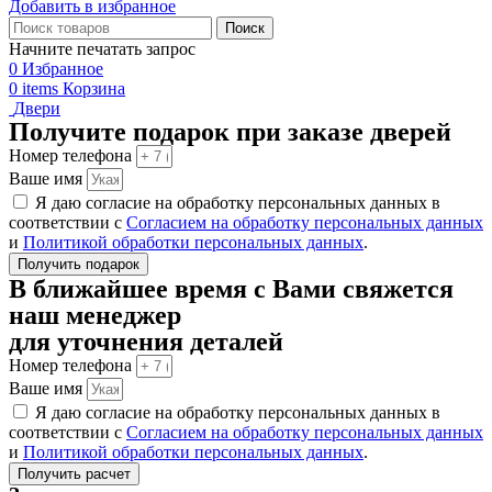
Добавить в избранное
Поиск
Начните печатать запрос
0
Избранное
0
items
Корзина
Двери
Получите подарок при заказе дверей
Номер телефона
Ваше имя
Я даю согласие на обработку персональных данных в
соответствии с
Согласием на обработку персональных данных
и
Политикой обработки персональных данных
.
Получить подарок
В ближайшее время с Вами свяжется
наш менеджер
для уточнения деталей
Номер телефона
Ваше имя
Я даю согласие на обработку персональных данных в
соответствии с
Согласием на обработку персональных данных
и
Политикой обработки персональных данных
.
Получить расчет