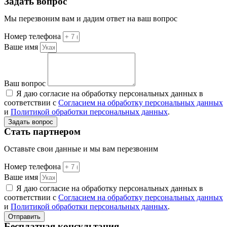
Задать вопрос
Мы перезвоним вам и дадим ответ на ваш вопрос
Номер телефона
Ваше имя
Ваш вопрос
Я даю согласие на обработку персональных данных в
соответствии с
Согласием на обработку персональных данных
и
Политикой обработки персональных данных
.
Задать вопрос
Стать партнером
Оставьте свои данные и мы вам перезвоним
Номер телефона
Ваше имя
Я даю согласие на обработку персональных данных в
соответствии с
Согласием на обработку персональных данных
и
Политикой обработки персональных данных
.
Отправить
Бесплатная консультация