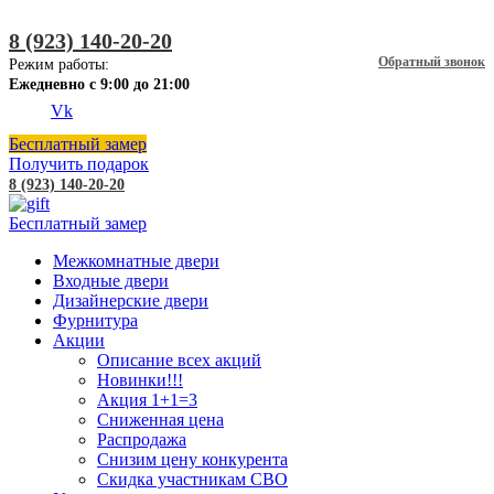
8 (923) 140-20-20
Обратный звонок
Режим работы:
Ежедневно с 9:00 до 21:00
Vk
Бесплатный замер
Получить подарок
8 (923) 140-20-20
Бесплатный замер
Межкомнатные двери
Входные двери
Дизайнерские двери
Фурнитура
Акции
Описание всех акций
Новинки!!!
Акция 1+1=3
Сниженная цена
Распродажа
Снизим цену конкурента
Скидка участникам СВО