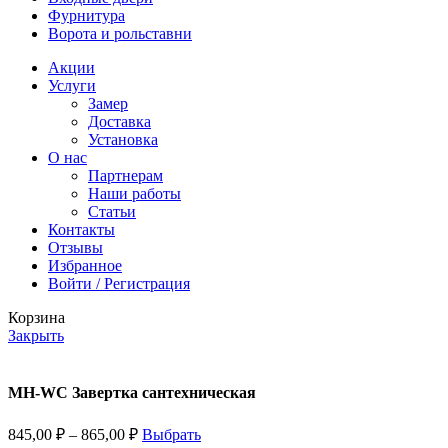
Фурнитура
Ворота и рольставни
Акции
Услуги
Замер
Доставка
Установка
О нас
Партнерам
Наши работы
Статьи
Контакты
Отзывы
Избранное
Войти / Регистрация
Корзина
Закрыть
MH-WC Завертка сантехническая
845,00
₽
–
865,00
₽
Выбрать