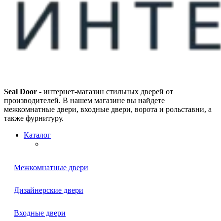
Seal Door -
интернет-магазин стильных дверей от
производителей. В нашем магазине вы найдете
межкомнатные двери, входные двери, ворота и рольставни, а
также фурнитуру.
Каталог
Межкомнатные двери
Дизайнерские двери
Входные двери