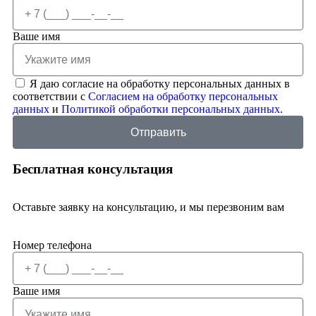
Ваше имя
Я даю согласие на обработку персональных данных в
соответствии с
Согласием на обработку персональных
данных
и
Политикой обработки персональных данных
.
Отправить
Бесплатная консультация
Оставьте заявку на консультацию, и мы перезвоним вам
Номер телефона
Ваше имя