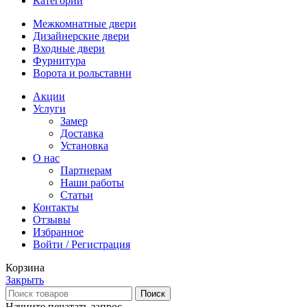
Категории
Межкомнатные двери
Дизайнерские двери
Входные двери
Фурнитура
Ворота и рольставни
Акции
Услуги
Замер
Доставка
Установка
О нас
Партнерам
Наши работы
Статьи
Контакты
Отзывы
Избранное
Войти / Регистрация
Корзина
Закрыть
Поиск
Начните печатать запрос