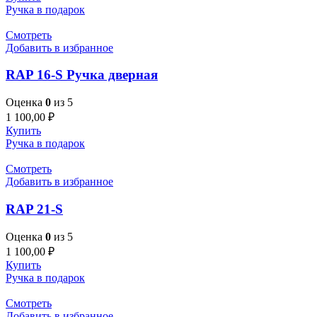
Ручка в подарок
Смотреть
Добавить в избранное
RAP 16-S Pучка дверная
Оценка
0
из 5
1 100,00
₽
Купить
Ручка в подарок
Смотреть
Добавить в избранное
RAP 21-S
Оценка
0
из 5
1 100,00
₽
Купить
Ручка в подарок
Смотреть
Добавить в избранное