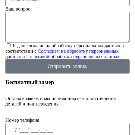
Ваш вопрос
Я даю согласие на обработку персональных данных в
соответствии с
Согласием на обработку персональных
данных
и
Политикой обработки персональных данных
.
Отправить заявку
Бесплатный замер
Оставьте заявку, и мы перезвоним вам для уточнения
деталей и подтверждения
Номер телефона