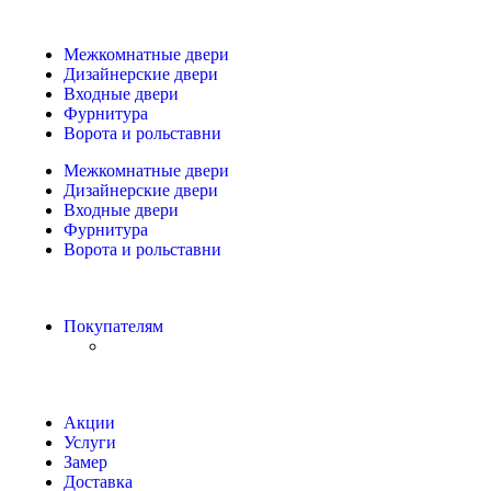
Межкомнатные двери
Дизайнерские двери
Входные двери
Фурнитура
Ворота и рольставни
Межкомнатные двери
Дизайнерские двери
Входные двери
Фурнитура
Ворота и рольставни
Покупателям
Акции
Услуги
Замер
Доставка