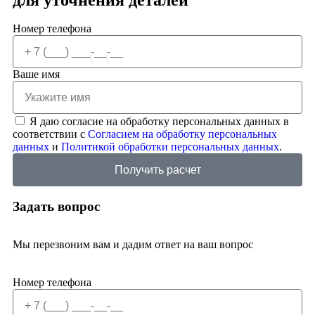
для уточнения деталей
Номер телефона
Ваше имя
Я даю согласие на обработку персональных данных в
соответствии с
Согласием на обработку персональных
данных
и
Политикой обработки персональных данных
.
Получить расчет
Задать вопрос
Мы перезвоним вам и дадим ответ на ваш вопрос
Номер телефона