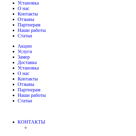
Установка
О нас
Контакты
Отзывы
Партнерам
Наши работы
Статьи
Акции
Услуги
Замер
Доставка
Установка
О нас
Контакты
Отзывы
Партнерам
Наши работы
Статьи
КОНТАКТЫ