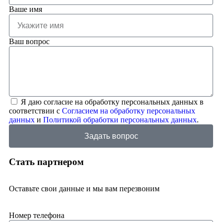
Ваше имя
Ваш вопрос
Я даю согласие на обработку персональных данных в
соответствии с
Согласием на обработку персональных
данных
и
Политикой обработки персональных данных
.
Задать вопрос
Стать партнером
Оставьте свои данные и мы вам перезвоним
Номер телефона