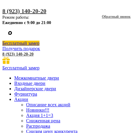
8 (923) 140-20-20
Обратный звонок
Режим работы:
Ежедневно с 9:00 до 21:00
Бесплатный замер
Получить подарок
8 (923) 140-20-20
Бесплатный замер
Межкомнатные двери
Входные двери
Дизайнерские двери
Фурнитура
Акции
Описание всех акций
Новинки!!!
Акция 1+1=3
Сниженная цена
Распродажа
Снизим цену конкурента