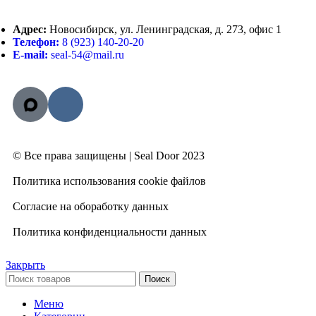
Адрес:
Новосибирск, ул. Ленинградская, д. 273, офис 1
Телефон:
8 (923) 140-20-20
E-mail:
seal-54@mail.ru
© Все права защищены | Seal Door 2023
Политика использования cookie файлов
Согласие на обоработку данных
Политика конфиденциальности данных
Закрыть
Поиск
Меню