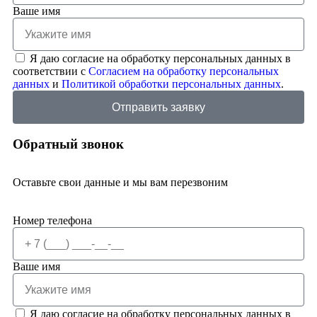
Ваше имя
Я даю согласие на обработку персональных данных в
соответствии с
Согласием на обработку персональных
данных
и
Политикой обработки персональных данных
.
Отправить заявку
Обратный звонок
Оставьте свои данные и мы вам перезвоним
Номер телефона
Ваше имя
Я даю согласие на обработку персональных данных в