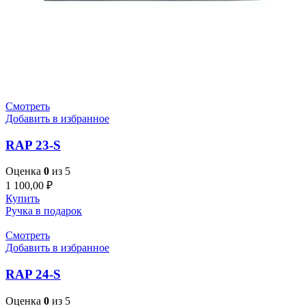
Смотреть
Добавить в избранное
RAP 23-S
Оценка
0
из 5
1 100,00
₽
Купить
Ручка в подарок
Смотреть
Добавить в избранное
RAP 24-S
Оценка
0
из 5