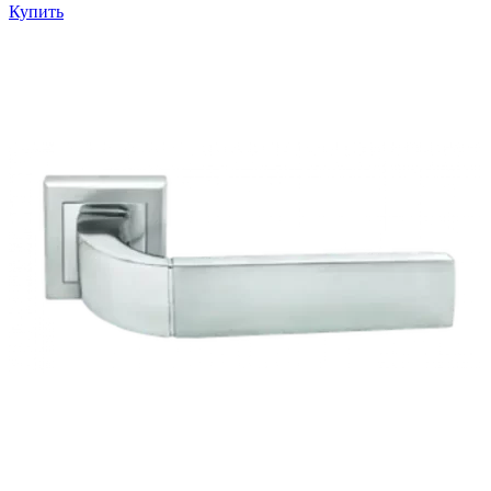
Купить