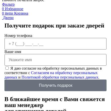
Фильтр
0
Избранное
0
items
Корзина
Двери
Получите подарок при заказе дверей
Номер телефона
Ваше имя
Я даю согласие на обработку персональных данных в
соответствии с
Согласием на обработку персональных
данных
и
Политикой обработки персональных данных
.
Получить подарок
В ближайшее время с Вами свяжется
наш менеджер