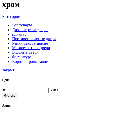
хром
Категории
Все
товары
Дизайнерские двери
плинтус
Противопожарные двери
Рейки декоративные
Межкомнатные двери
Входные двери
Фурнитура
Ворота и рольставни
Закрыть
Цена
Фильтр
Акция