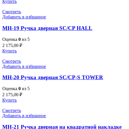
Купить
Смотреть
Добавить в избранное
MH-19 Ручка дверная SC/CP HALL
Оценка
0
из 5
2 175,00
₽
Купить
Смотреть
Добавить в избранное
MH-20 Ручка дверная SC/CP-S TOWER
Оценка
0
из 5
2 175,00
₽
Купить
Смотреть
Добавить в избранное
MH-21 Ручка дверная на квадратной накладке