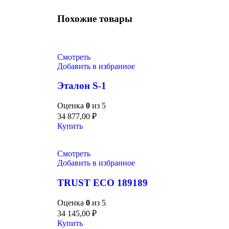
Похожие товары
Смотреть
Добавить в избранное
Эталон S-1
Оценка
0
из 5
34 877,00
₽
Купить
Смотреть
Добавить в избранное
TRUST ECO 189189
Оценка
0
из 5
34 145,00
₽
Купить