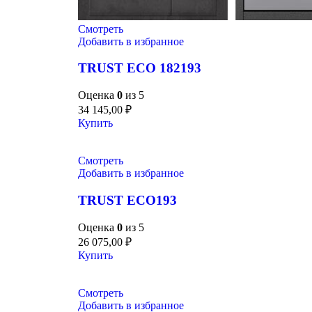
Смотреть
Добавить в избранное
TRUST ECO 182193
Оценка
0
из 5
34 145,00
₽
Купить
Смотреть
Добавить в избранное
TRUST ECO193
Оценка
0
из 5
26 075,00
₽
Купить
Смотреть
Добавить в избранное