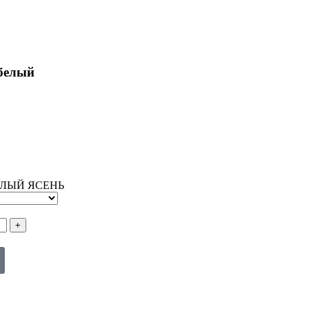
белый
БЕЛЫЙ ЯСЕНЬ