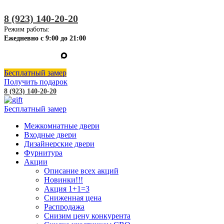
8 (923) 140-20-20
Режим работы:
Ежедневно с 9:00 до 21:00
Бесплатный замер
Получить подарок
8 (923) 140-20-20
Бесплатный замер
Межкомнатные двери
Входные двери
Дизайнерские двери
Фурнитура
Акции
Описание всех акций
Новинки!!!
Акция 1+1=3
Сниженная цена
Распродажа
Снизим цену конкурента