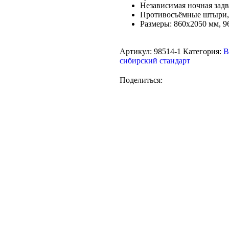
Независимая ночная зад
Противосъёмные штыри, 
Размеры: 860х2050 мм, 
Артикул:
98514-1
Категория:
В
сибирский стандарт
Поделиться: