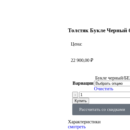
Толстяк Букле Черный 
Цена:
22 900,00
₽
Букле черный/
Вариации
Очистить
Купить
Рассчитать со скидками
Характеристики
смотреть