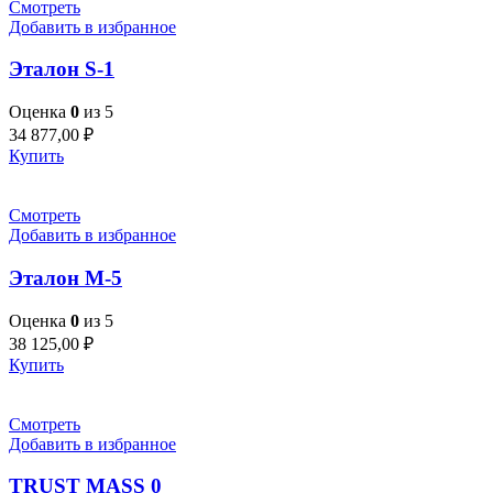
Смотреть
Добавить в избранное
Эталон S-1
Оценка
0
из 5
34 877,00
₽
Купить
Смотреть
Добавить в избранное
Эталон M-5
Оценка
0
из 5
38 125,00
₽
Купить
Смотреть
Добавить в избранное
TRUST MASS 0