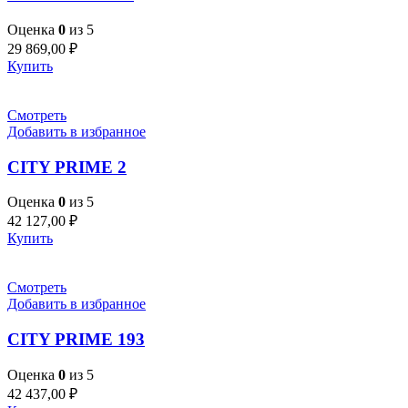
Оценка
0
из 5
29 869,00
₽
Купить
Смотреть
Добавить в избранное
CITY PRIME 2
Оценка
0
из 5
42 127,00
₽
Купить
Смотреть
Добавить в избранное
CITY PRIME 193
Оценка
0
из 5
42 437,00
₽