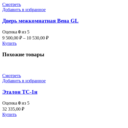
Смотреть
Добавить в избранное
Дверь межкомнатная Вена GL
Оценка
0
из 5
9 500,00
₽
–
10 530,00
₽
Купить
Похожие товары
Смотреть
Добавить в избранное
Эталон ТС-1н
Оценка
0
из 5
32 335,00
₽
Купить