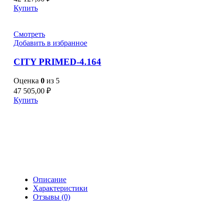
Купить
Смотреть
Добавить в избранное
CITY PRIMED-4.164
Оценка
0
из 5
47 505,00
₽
Купить
Описание
Характеристики
Отзывы (0)