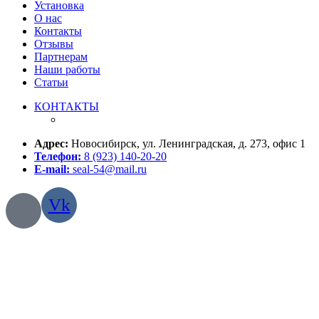
Установка
О нас
Контакты
Отзывы
Партнерам
Наши работы
Статьи
КОНТАКТЫ
Адрес:
Новосибирск, ул. Ленинградская, д. 273, офис 1
Телефон:
8 (923) 140-20-20
E-mail:
seal-54@mail.ru
Vk