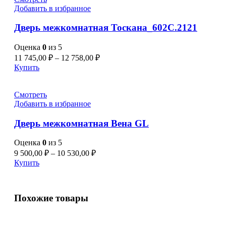
Добавить в избранное
Дверь межкомнатная Тоскана_602С.2121
Оценка
0
из 5
11 745,00
₽
–
12 758,00
₽
Купить
Смотреть
Добавить в избранное
Дверь межкомнатная Вена GL
Оценка
0
из 5
9 500,00
₽
–
10 530,00
₽
Купить
Похожие товары