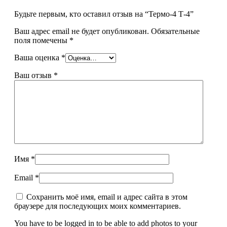
Будьте первым, кто оставил отзыв на “Термо-4 Т-4”
Ваш адрес email не будет опубликован.
Обязательные
поля помечены
*
Ваша оценка
*
Ваш отзыв
*
Имя
*
Email
*
Сохранить моё имя, email и адрес сайта в этом
браузере для последующих моих комментариев.
You have to be logged in to be able to add photos to your