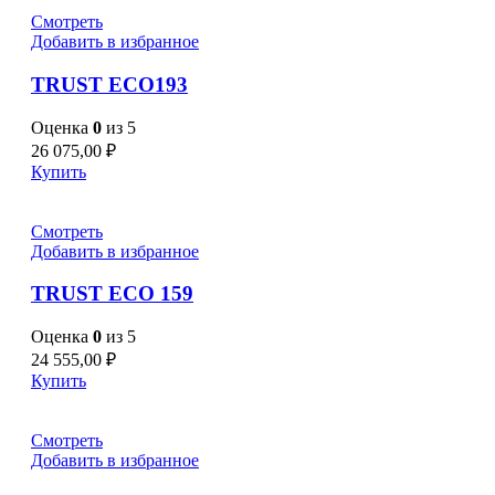
Смотреть
Добавить в избранное
TRUST ECO193
Оценка
0
из 5
26 075,00
₽
Купить
Смотреть
Добавить в избранное
TRUST ECO 159
Оценка
0
из 5
24 555,00
₽
Купить
Смотреть
Добавить в избранное