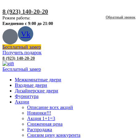
8 (923) 140-20-20
Обратный звонок
Режим работы:
Ежедневно с 9:00 до 21:00
Vk
Бесплатный замер
Получить подарок
8 (923) 140-20-20
Бесплатный замер
Межкомнатные двери
Входные двери
Дизайнерские двери
Фурнитура
Акции
Описание всех акций
Новинки!!!
Акция 1+1=3
Сниженная цена
Распродажа
Снизим цену конкурента