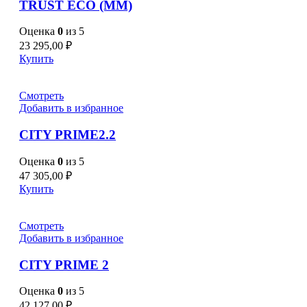
TRUST ECO (MM)
Оценка
0
из 5
23 295,00
₽
Купить
Смотреть
Добавить в избранное
CITY PRIME2.2
Оценка
0
из 5
47 305,00
₽
Купить
Смотреть
Добавить в избранное
CITY PRIME 2
Оценка
0
из 5
42 127,00
₽