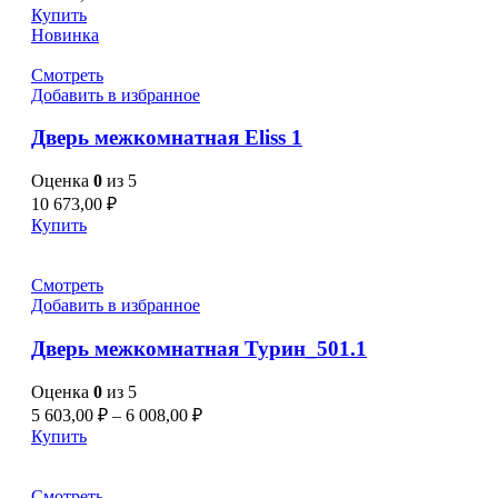
Купить
Новинка
Смотреть
Добавить в избранное
Дверь межкомнатная Eliss 1
Оценка
0
из 5
10 673,00
₽
Купить
Смотреть
Добавить в избранное
Дверь межкомнатная Турин_501.1
Оценка
0
из 5
5 603,00
₽
–
6 008,00
₽
Купить
Смотреть