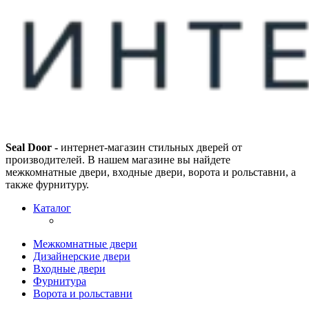
Seal Door -
интернет-магазин стильных дверей от
производителей. В нашем магазине вы найдете
межкомнатные двери, входные двери, ворота и рольставни, а
также фурнитуру.
Каталог
Межкомнатные двери
Дизайнерские двери
Входные двери
Фурнитура
Ворота и рольставни