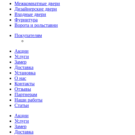
Межкомнатные двери
Дизайнерские двери
Входные двери
Фурнитура
Ворота и рольставни
Покупателям
Акции
Услуги
Замер
Доставка
Установка
О нас
Контакты
Отзывы
Партнерам
Наши работы
Статьи
Акции
Услуги
Замер
Доставка