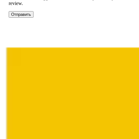
review.