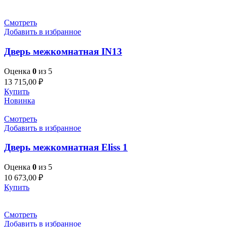
Смотреть
Добавить в избранное
Дверь межкомнатная IN13
Оценка
0
из 5
13 715,00
₽
Купить
Новинка
Смотреть
Добавить в избранное
Дверь межкомнатная Eliss 1
Оценка
0
из 5
10 673,00
₽
Купить
Смотреть
Добавить в избранное