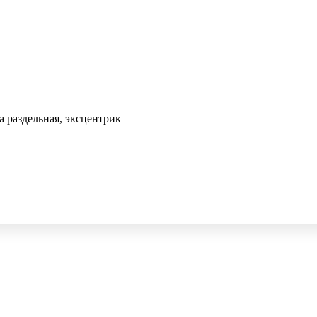
а раздельная, эксцентрик