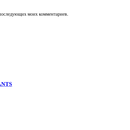
ля последующих моих комментариев.
PANTS