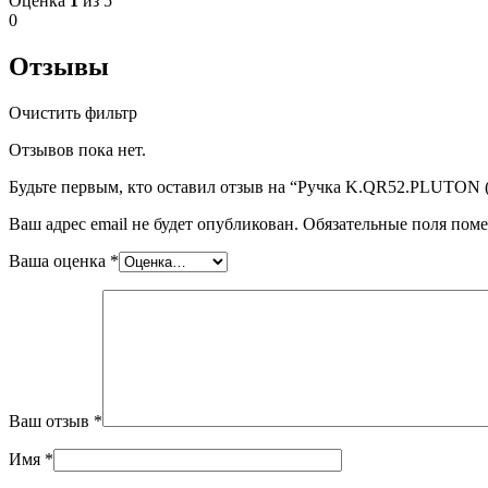
Оценка
1
из 5
0
Отзывы
Очистить фильтр
Отзывов пока нет.
Будьте первым, кто оставил отзыв на “Ручка K.QR52.PLUTO
Ваш адрес email не будет опубликован.
Обязательные поля пом
Ваша оценка
*
Ваш отзыв
*
Имя
*