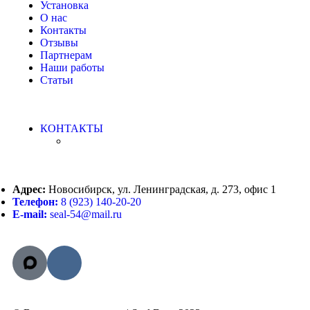
Установка
О нас
Контакты
Отзывы
Партнерам
Наши работы
Статьи
КОНТАКТЫ
Адрес:
Новосибирск, ул. Ленинградская, д. 273, офис 1
Телефон:
8 (923) 140-20-20
E-mail:
seal-54@mail.ru