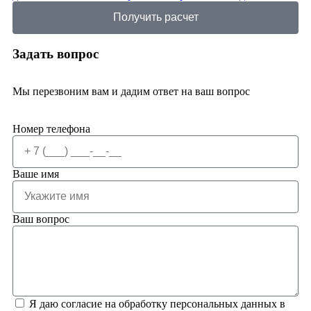
Получить расчет
Задать вопрос
Мы перезвоним вам и дадим ответ на ваш вопрос
Номер телефона
Ваше имя
Ваш вопрос
Я даю согласие на обработку персональных данных в