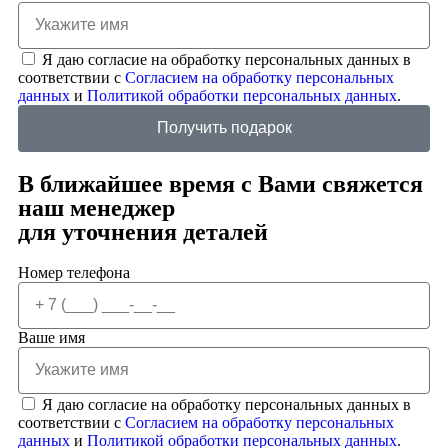
Я даю согласие на обработку персональных данных в
соответствии с
Согласием на обработку персональных
данных
и
Политикой обработки персональных данных
.
Получить подарок
В ближайшее время с Вами свяжется
наш менеджер
для уточнения деталей
Номер телефона
Ваше имя
Я даю согласие на обработку персональных данных в
соответствии с
Согласием на обработку персональных
данных
и
Политикой обработки персональных данных
.