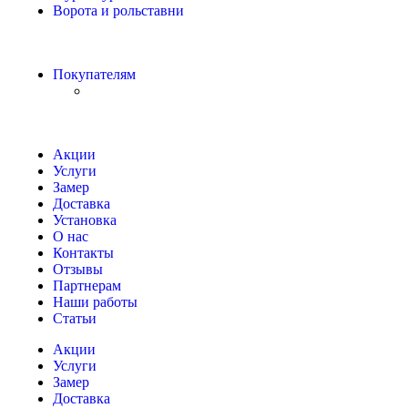
Ворота и рольставни
Покупателям
Акции
Услуги
Замер
Доставка
Установка
О нас
Контакты
Отзывы
Партнерам
Наши работы
Статьи
Акции
Услуги
Замер
Доставка