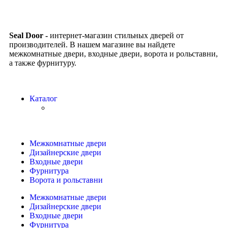
Seal Door -
интернет-магазин стильных дверей от
производителей. В нашем магазине вы найдете
межкомнатные двери, входные двери, ворота и рольставни,
а также фурнитуру.
Каталог
Межкомнатные двери
Дизайнерские двери
Входные двери
Фурнитура
Ворота и рольставни
Межкомнатные двери
Дизайнерские двери
Входные двери
Фурнитура