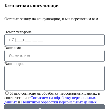
Бесплатная консультация
Оставьте заявку на консультацию, и мы перезвоним вам
Номер телефона
Ваше имя
Ваш вопрос
Я даю согласие на обработку персональных данных в
соответствии с
Согласием на обработку персональных
данных
и
Политикой обработки персональных данных
.