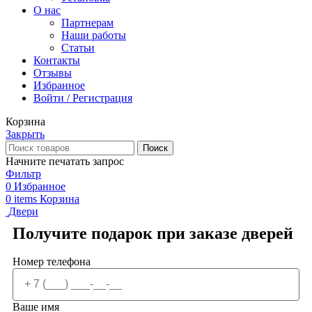
О нас
Партнерам
Наши работы
Статьи
Контакты
Отзывы
Избранное
Войти / Регистрация
Корзина
Закрыть
Поиск
Начните печатать запрос
Фильтр
0
Избранное
0
items
Корзина
Двери
Получите подарок при заказе дверей
Номер телефона
Ваше имя