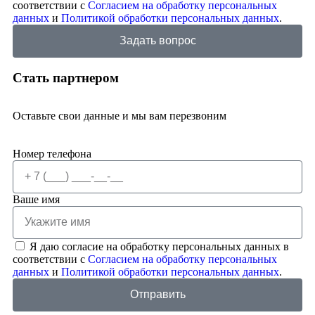
соответствии с
Согласием на обработку персональных
данных
и
Политикой обработки персональных данных
.
Задать вопрос
Стать партнером
Оставьте свои данные и мы вам перезвоним
Номер телефона
Ваше имя
Я даю согласие на обработку персональных данных в
соответствии с
Согласием на обработку персональных
данных
и
Политикой обработки персональных данных
.
Отправить