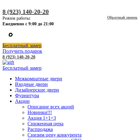
8 (923) 140-20-20
Обратный звонок
Режим работы:
Ежедневно с 9:00 до 21:00
Бесплатный замер
Получить подарок
8 (923) 140-20-20
Бесплатный замер
Межкомнатные двери
Входные двери
Дизайнерские двери
Фурнитура
Акции
Описание всех акций
Новинки!!!
Акция 1+1=3
Сниженная цена
Распродажа
Снизим цену конкурента