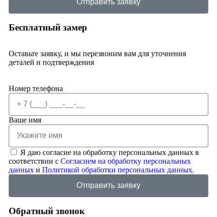
Отправить заявку
Бесплатный замер
Оставьте заявку, и мы перезвоним вам для уточнения
деталей и подтверждения
Номер телефона
Ваше имя
Я даю согласие на обработку персональных данных в
соответствии с
Согласием на обработку персональных
данных
и
Политикой обработки персональных данных
.
Отправить заявку
Обратный звонок