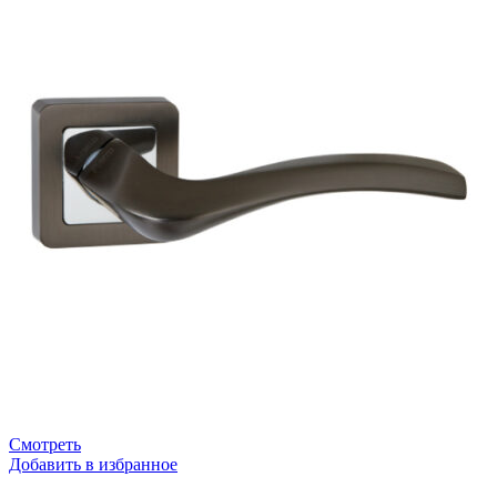
Смотреть
Добавить в избранное