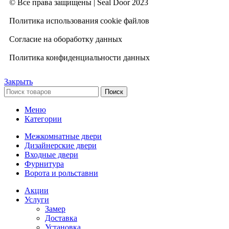
© Все права защищены | Seal Door 2023
Политика использования cookie файлов
Согласие на обоработку данных
Политика конфиденциальности данных
Закрыть
Поиск
Меню
Категории
Межкомнатные двери
Дизайнерские двери
Входные двери
Фурнитура
Ворота и рольставни
Акции
Услуги
Замер
Доставка
Установка