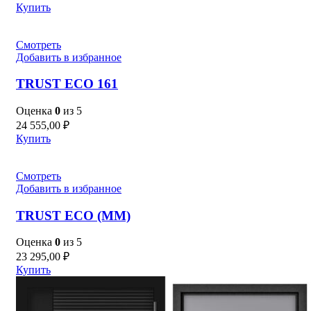
Купить
Смотреть
Добавить в избранное
TRUST ECO 161
Оценка
0
из 5
24 555,00
₽
Купить
Смотреть
Добавить в избранное
TRUST ECO (MM)
Оценка
0
из 5
23 295,00
₽
Купить