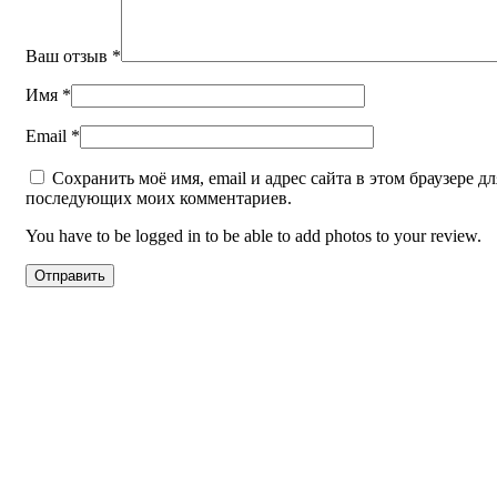
Ваш отзыв
*
Имя
*
Email
*
Сохранить моё имя, email и адрес сайта в этом браузере дл
последующих моих комментариев.
You have to be logged in to be able to add photos to your review.