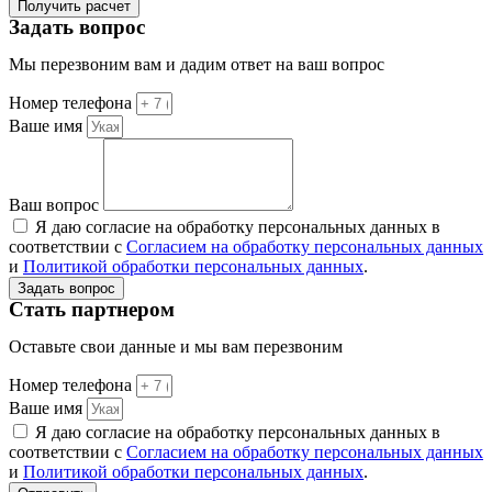
Получить расчет
Задать вопрос
Мы перезвоним вам и дадим ответ на ваш вопрос
Номер телефона
Ваше имя
Ваш вопрос
Я даю согласие на обработку персональных данных в
соответствии с
Согласием на обработку персональных данных
и
Политикой обработки персональных данных
.
Задать вопрос
Стать партнером
Оставьте свои данные и мы вам перезвоним
Номер телефона
Ваше имя
Я даю согласие на обработку персональных данных в
соответствии с
Согласием на обработку персональных данных
и
Политикой обработки персональных данных
.