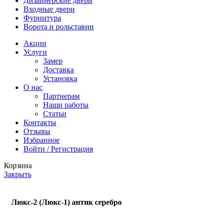
Дизайнерские двери
Входные двери
Фурнитура
Ворота и рольставни
Акции
Услуги
Замер
Доставка
Установка
О нас
Партнерам
Наши работы
Статьи
Контакты
Отзывы
Избранное
Войти / Регистрация
Корзина
Закрыть
Люкс-2 (Люкс-1) антик серебро