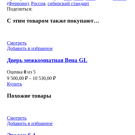
(Феррони)
,
Россия
,
сибирский стандарт
Поделиться:
С этим товаром также покупают…
Смотреть
Добавить в избранное
Дверь межкомнатная Вена GL
Оценка
0
из 5
9 500,00
₽
–
10 530,00
₽
Купить
Похожие товары
Смотреть
Добавить в избранное