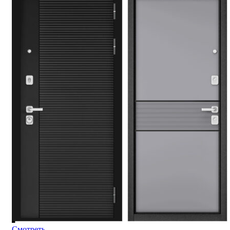
Смотреть