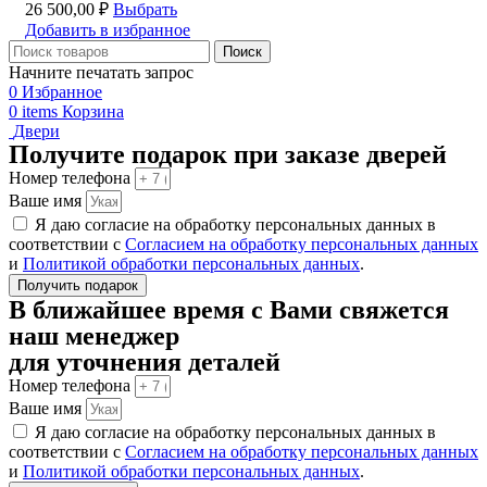
26 500,00
₽
Выбрать
Добавить в избранное
Поиск
Начните печатать запрос
0
Избранное
0
items
Корзина
Двери
Получите подарок при заказе дверей
Номер телефона
Ваше имя
Я даю согласие на обработку персональных данных в
соответствии с
Согласием на обработку персональных данных
и
Политикой обработки персональных данных
.
Получить подарок
В ближайшее время с Вами свяжется
наш менеджер
для уточнения деталей
Номер телефона
Ваше имя
Я даю согласие на обработку персональных данных в
соответствии с
Согласием на обработку персональных данных
и
Политикой обработки персональных данных
.