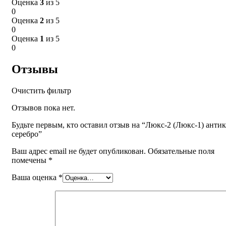
Оценка
3
из 5
0
Оценка
2
из 5
0
Оценка
1
из 5
0
Отзывы
Очистить фильтр
Отзывов пока нет.
Будьте первым, кто оставил отзыв на “Люкс-2 (Люкс-1) антик
серебро”
Ваш адрес email не будет опубликован.
Обязательные поля
помечены
*
Ваша оценка
*