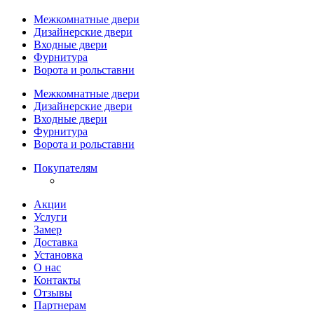
Межкомнатные двери
Дизайнерские двери
Входные двери
Фурнитура
Ворота и рольставни
Межкомнатные двери
Дизайнерские двери
Входные двери
Фурнитура
Ворота и рольставни
Покупателям
Акции
Услуги
Замер
Доставка
Установка
О нас
Контакты
Отзывы
Партнерам