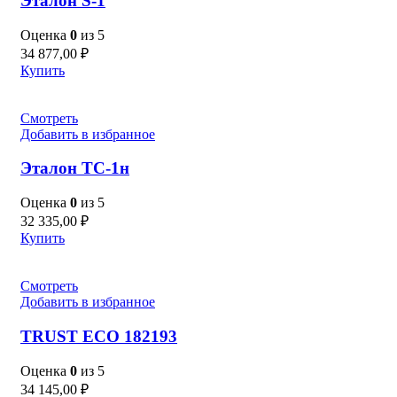
Эталон S-1
Оценка
0
из 5
34 877,00
₽
Купить
Смотреть
Добавить в избранное
Эталон ТС-1н
Оценка
0
из 5
32 335,00
₽
Купить
Смотреть
Добавить в избранное
TRUST ECO 182193
Оценка
0
из 5
34 145,00
₽