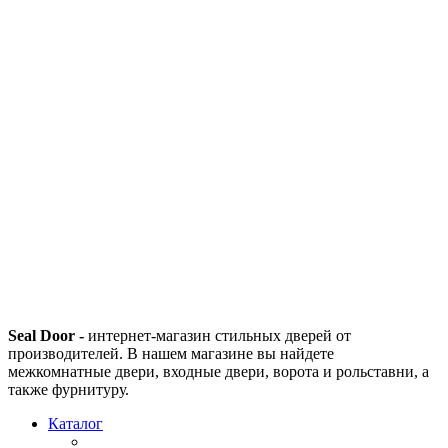
Seal Door -
интернет-магазин стильных дверей от
производителей. В нашем магазине вы найдете
межкомнатные двери, входные двери, ворота и рольставни, а
также фурнитуру.
Каталог