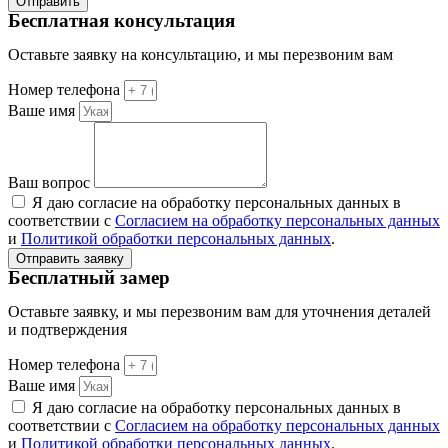
Отправить
Бесплатная консультация
Оставьте заявку на консультацию, и мы перезвоним вам
Номер телефона
Ваше имя
Ваш вопрос
Я даю согласие на обработку персональных данных в
соответствии с
Согласием на обработку персональных данных
и
Политикой обработки персональных данных
.
Отправить заявку
Бесплатный замер
Оставьте заявку, и мы перезвоним вам для уточнения деталей
и подтверждения
Номер телефона
Ваше имя
Я даю согласие на обработку персональных данных в
соответствии с
Согласием на обработку персональных данных
и
Политикой обработки персональных данных
.