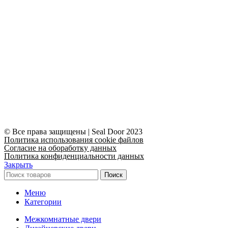
© Все права защищены | Seal Door 2023
Политика использования cookie файлов
Согласие на обоработку данных
Политика конфиденциальности данных
Закрыть
Поиск
Меню
Категории
Межкомнатные двери