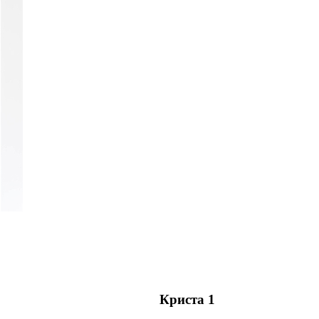
Криста 1