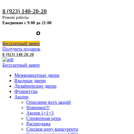
8 (923) 140-20-20
Режим работы:
Ежедневно с 9:00 до 21:00
Бесплатный замер
Получить подарок
8 (923) 140-20-20
Бесплатный замер
Межкомнатные двери
Входные двери
Дизайнерские двери
Фурнитура
Акции
Описание всех акций
Новинки!!!
Акция 1+1=3
Сниженная цена
Распродажа
Снизим цену конкурента