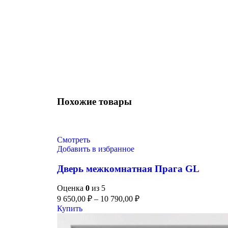
Похожие товары
Смотреть
Добавить в избранное
Дверь межкомнатная Прага GL
Оценка
0
из 5
9 650,00
₽
–
10 790,00
₽
Купить