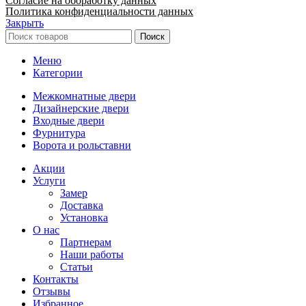
Согласие на обоработку данных
Политика конфиденциальности данных
Закрыть
Поиск
Меню
Категории
Межкомнатные двери
Дизайнерские двери
Входные двери
Фурнитура
Ворота и рольставни
Акции
Услуги
Замер
Доставка
Установка
О нас
Партнерам
Наши работы
Статьи
Контакты
Отзывы
Избранное