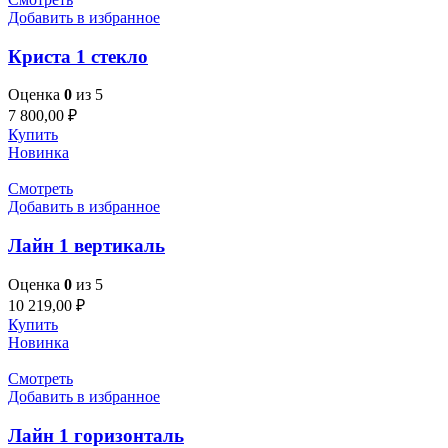
Добавить в избранное
Криста 1 стекло
Оценка
0
из 5
7 800,00
₽
Купить
Новинка
Смотреть
Добавить в избранное
Лайн 1 вертикаль
Оценка
0
из 5
10 219,00
₽
Купить
Новинка
Смотреть
Добавить в избранное
Лайн 1 горизонталь