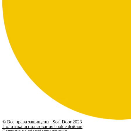
© Все права защищены | Seal Door 2023
Политика использования cookie файлов