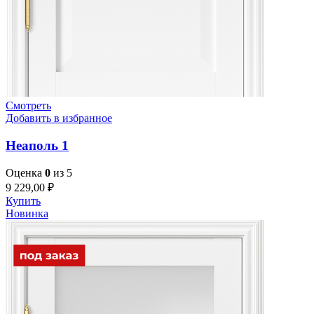
Смотреть
Добавить в избранное
Неаполь 1
Оценка
0
из 5
9 229,00
₽
Купить
Новинка