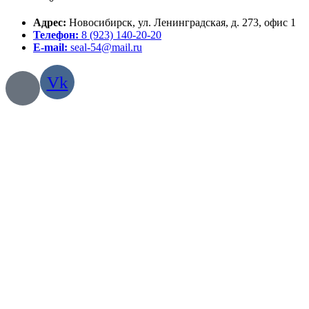
Адрес:
Новосибирск, ул. Ленинградская, д. 273, офис 1
Телефон:
8 (923) 140-20-20
E-mail:
seal-54@mail.ru
Vk