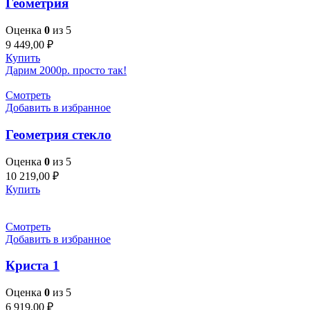
Геометрия
Оценка
0
из 5
9 449,00
₽
Купить
Дарим 2000р. просто так!
Смотреть
Добавить в избранное
Геометрия стекло
Оценка
0
из 5
10 219,00
₽
Купить
Смотреть
Добавить в избранное
Криста 1
Оценка
0
из 5
6 919,00
₽