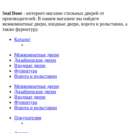
Seal Door -
интернет-магазин стильных дверей от
производителей. В нашем магазине вы найдете
межкомнатные двери, входные двери, ворота и рольставни, а
также фурнитуру.
Каталог
Межкомнатные двери
Дизайнерские двери
Входные двери
Фурнитура
Ворота и рольставни
Межкомнатные двери
Дизайнерские двери
Входные двери
Фурнитура
Ворота и рольставни
Покупателям