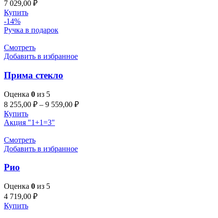
7 029,00
₽
Купить
-14%
Ручка в подарок
Смотреть
Добавить в избранное
Прима стекло
Оценка
0
из 5
8 255,00
₽
–
9 559,00
₽
Купить
Акция "1+1=3"
Смотреть
Добавить в избранное
Рио
Оценка
0
из 5
4 719,00
₽
Купить