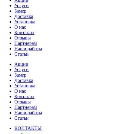
Акции
Услуги
Замер
Доставка
Установка
О нас
Контакты
Отзывы
Партнерам
Наши работы
Статьи
Акции
Услуги
Замер
Доставка
Установка
О нас
Контакты
Отзывы
Партнерам
Наши работы
Статьи
КОНТАКТЫ