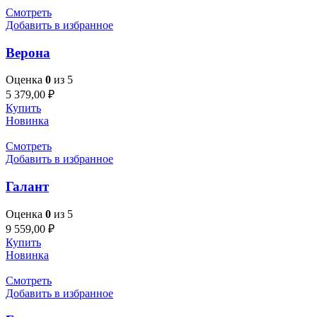
Смотреть
Добавить в избранное
Верона
Оценка
0
из 5
5 379,00
₽
Купить
Новинка
Смотреть
Добавить в избранное
Галант
Оценка
0
из 5
9 559,00
₽
Купить
Новинка
Смотреть
Добавить в избранное