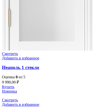
Смотреть
Добавить в избранное
Неаполь 1 стекло
Оценка
0
из 5
9 990,00
₽
Купить
Новинка
Смотреть
Добавить в избранное