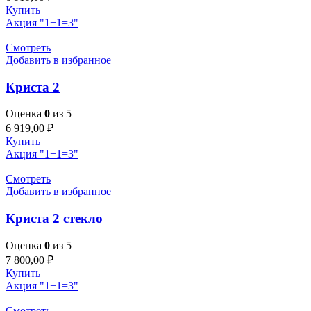
Купить
Акция "1+1=3"
Смотреть
Добавить в избранное
Криста 2
Оценка
0
из 5
6 919,00
₽
Купить
Акция "1+1=3"
Смотреть
Добавить в избранное
Криста 2 стекло
Оценка
0
из 5
7 800,00
₽
Купить
Акция "1+1=3"
Смотреть