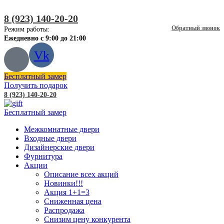
8 (923) 140-20-20
Обратный звонок
Режим работы:
Ежедневно с 9:00 до 21:00
Vk
Бесплатный замер
Получить подарок
8 (923) 140-20-20
Бесплатный замер
Межкомнатные двери
Входные двери
Дизайнерские двери
Фурнитура
Акции
Описание всех акций
Новинки!!!
Акция 1+1=3
Сниженная цена
Распродажа
Снизим цену конкурента