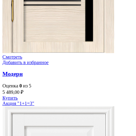
Смотреть
Добавить в избранное
Модерн
Оценка
0
из 5
5 489,00
₽
Купить
Акция "1+1=3"