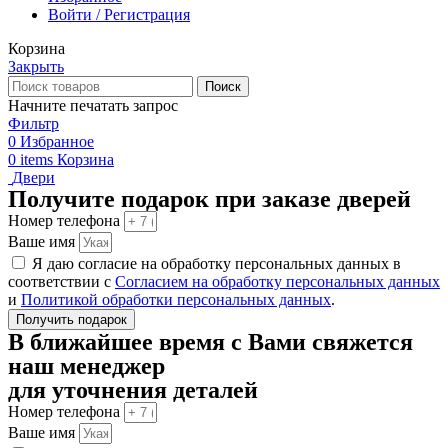
Войти / Регистрация
Корзина
Закрыть
Поиск
Начните печатать запрос
Фильтр
0
Избранное
0
items
Корзина
Двери
Получите подарок при заказе дверей
Номер телефона
Ваше имя
Я даю согласие на обработку персональных данных в
соответствии с
Согласием на обработку персональных данных
и
Политикой обработки персональных данных
.
Получить подарок
В ближайшее время с Вами свяжется
наш менеджер
для уточнения деталей
Номер телефона
Ваше имя