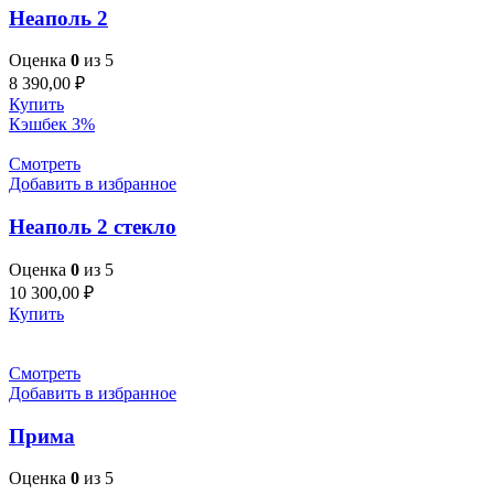
Неаполь 2
Оценка
0
из 5
8 390,00
₽
Купить
Кэшбек 3%
Смотреть
Добавить в избранное
Неаполь 2 стекло
Оценка
0
из 5
10 300,00
₽
Купить
Смотреть
Добавить в избранное
Прима
Оценка
0
из 5