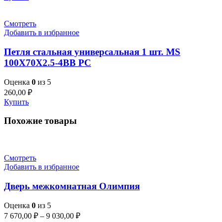
Смотреть
Добавить в избранное
Петля стальная универсальная 1 шт. MS
100X70X2.5-4BB PC
Оценка
0
из 5
260,00
₽
Купить
Похожие товары
Смотреть
Добавить в избранное
Дверь межкомнатная Олимпия
Оценка
0
из 5
7 670,00
₽
–
9 030,00
₽