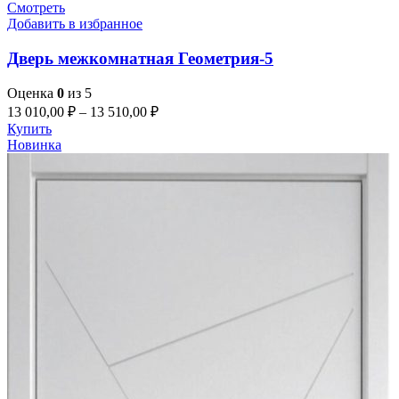
Смотреть
Добавить в избранное
Дверь межкомнатная Геометрия-5
Оценка
0
из 5
13 010,00
₽
–
13 510,00
₽
Купить
Новинка