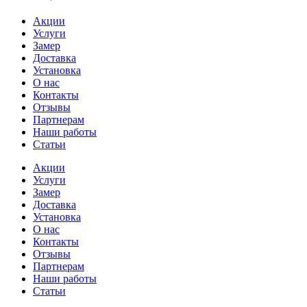
Акции
Услуги
Замер
Доставка
Установка
О нас
Контакты
Отзывы
Партнерам
Наши работы
Статьи
Акции
Услуги
Замер
Доставка
Установка
О нас
Контакты
Отзывы
Партнерам
Наши работы
Статьи