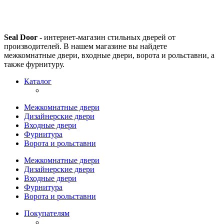
Seal Door -
интернет-магазин стильных дверей от
производителей. В нашем магазине вы найдете
межкомнатные двери, входные двери, ворота и рольставни, а
также фурнитуру.
Каталог
Межкомнатные двери
Дизайнерские двери
Входные двери
Фурнитура
Ворота и рольставни
Межкомнатные двери
Дизайнерские двери
Входные двери
Фурнитура
Ворота и рольставни
Покупателям