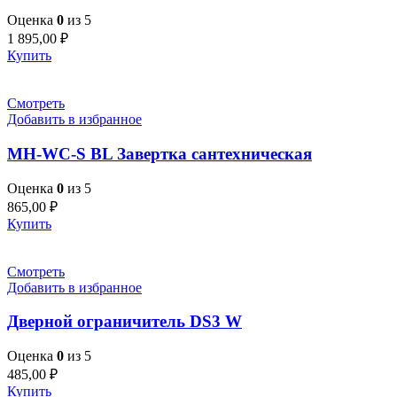
Оценка
0
из 5
1 895,00
₽
Купить
Смотреть
Добавить в избранное
MH-WC-S BL Завертка сантехническая
Оценка
0
из 5
865,00
₽
Купить
Смотреть
Добавить в избранное
Дверной ограничитель DS3 W
Оценка
0
из 5
485,00
₽
Купить