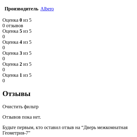
Производитель
Albero
Оценка
0
из 5
0 отзывов
Оценка
5
из 5
0
Оценка
4
из 5
0
Оценка
3
из 5
0
Оценка
2
из 5
0
Оценка
1
из 5
0
Отзывы
Очистить фильтр
Отзывов пока нет.
Будьте первым, кто оставил отзыв на “Дверь межкомнатная
Геометрия-7”