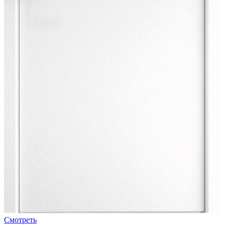
Смотреть