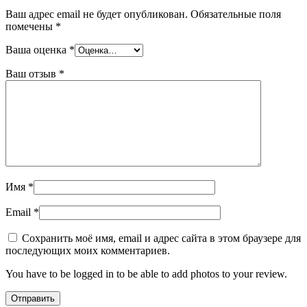
Ваш адрес email не будет опубликован.
Обязательные поля
помечены
*
Ваша оценка
*
Ваш отзыв
*
Имя
*
Email
*
Сохранить моё имя, email и адрес сайта в этом браузере для
последующих моих комментариев.
You have to be logged in to be able to add photos to your review.