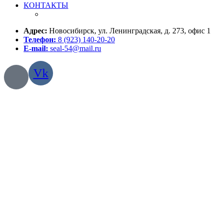
КОНТАКТЫ
Адрес:
Новосибирск, ул. Ленинградская, д. 273, офис 1
Телефон:
8 (923) 140-20-20
E-mail:
seal-54@mail.ru
Vk