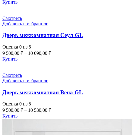
Купить
Смотреть
Добавить в избранное
Дверь межкомнатная Сеул GL
Оценка
0
из 5
9 500,00
₽
–
10 090,00
₽
Купить
Смотреть
Добавить в избранное
Дверь межкомнатная Вена GL
Оценка
0
из 5
9 500,00
₽
–
10 530,00
₽
Купить