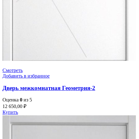
Смотреть
Добавить в избранное
Дверь межкомнатная Геометрия-2
Оценка
0
из 5
12 650,00
₽
Купить