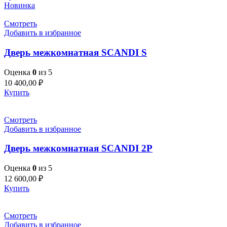
Новинка
Смотреть
Добавить в избранное
Дверь межкомнатная SCANDI S
Оценка
0
из 5
10 400,00
₽
Купить
Смотреть
Добавить в избранное
Дверь межкомнатная SCANDI 2P
Оценка
0
из 5
12 600,00
₽
Купить
Смотреть
Добавить в избранное