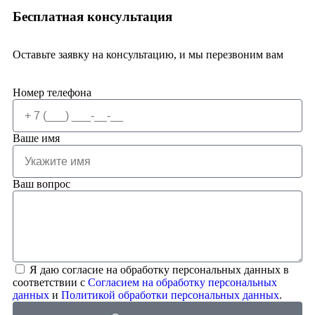
Бесплатная консультация
Оставьте заявку на консультацию, и мы перезвоним вам
Номер телефона
Ваше имя
Ваш вопрос
Я даю согласие на обработку персональных данных в
соответствии с
Согласием на обработку персональных
данных
и
Политикой обработки персональных данных
.