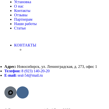
Установка
О нас
Контакты
Отзывы
Партнерам
Наши работы
Статьи
КОНТАКТЫ
Адрес:
Новосибирск, ул. Ленинградская, д. 273, офис 1
Телефон:
8 (923) 140-20-20
E-mail:
seal-54@mail.ru