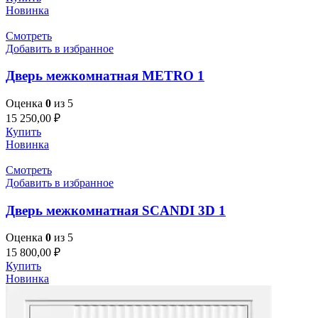
Новинка
Смотреть
Добавить в избранное
Дверь межкомнатная METRO 1
Оценка
0
из 5
15 250,00
₽
Купить
Новинка
Смотреть
Добавить в избранное
Дверь межкомнатная SCANDI 3D 1
Оценка
0
из 5
15 800,00
₽
Купить
Новинка