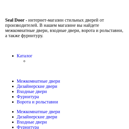
Seal Door -
интернет-магазин стильных дверей от
производителей. В нашем магазине вы найдете
межкомнатные двери, входные двери, ворота и рольставни,
а также фурнитуру.
Каталог
Межкомнатные двери
Дизайнерские двери
Входные двери
Фурнитура
Ворота и рольставни
Межкомнатные двери
Дизайнерские двери
Входные двери
Фурнитура