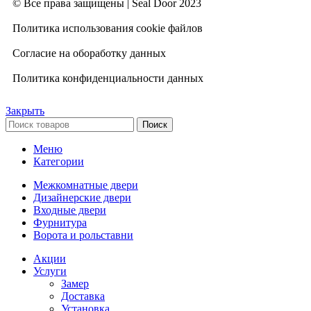
© Все права защищены | Seal Door 2023
Политика использования cookie файлов
Согласие на обоработку данных
Политика конфиденциальности данных
Закрыть
Поиск
Меню
Категории
Межкомнатные двери
Дизайнерские двери
Входные двери
Фурнитура
Ворота и рольставни
Акции
Услуги
Замер
Доставка
Установка