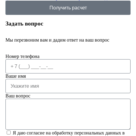
Получить расчет
Задать вопрос
Мы перезвоним вам и дадим ответ на ваш вопрос
Номер телефона
Ваше имя
Ваш вопрос
Я даю согласие на обработку персональных данных в