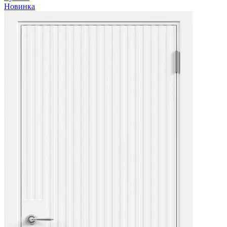
Новинка