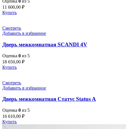
Оценка
0
из 5
11 600,00
₽
Купить
Смотреть
Добавить в избранное
Дверь межкомнатная SCANDI 4V
Оценка
0
из 5
18 650,00
₽
Купить
Смотреть
Добавить в избранное
Дверь межкомнатная Статус Status A
Оценка
0
из 5
16 610,00
₽
Купить