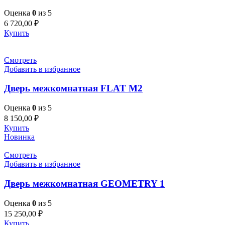
Оценка
0
из 5
6 720,00
₽
Купить
Смотреть
Добавить в избранное
Дверь межкомнатная FLAT M2
Оценка
0
из 5
8 150,00
₽
Купить
Новинка
Смотреть
Добавить в избранное
Дверь межкомнатная GEOMETRY 1
Оценка
0
из 5
15 250,00
₽
Купить