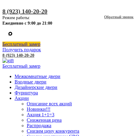
8 (923) 140-20-20
Обратный звонок
Режим работы:
Ежедневно с 9:00 до 21:00
Бесплатный замер
Получить подарок
8 (923) 140-20-20
Бесплатный замер
Межкомнатные двери
Входные двери
Дизайнерские двери
Фурнитура
Акции
Описание всех акций
Новинки!!!
Акция 1+1=3
Сниженная цена
Распродажа
Снизим цену конкурента