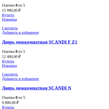
Оценка
0
из 5
15 990,00
₽
Купить
Новинка
Смотреть
Добавить в избранное
Дверь межкомнатная SCANDI F Z1
Оценка
0
из 5
12 400,00
₽
Купить
Новинка
Смотреть
Добавить в избранное
Дверь межкомнатная SCANDI N
Оценка
0
из 5
9 800,00
₽
Купить