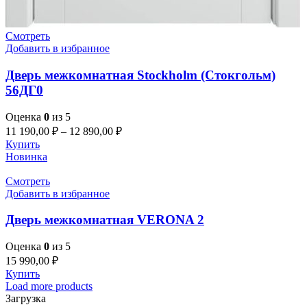
Смотреть
Добавить в избранное
Дверь межкомнатная Stockholm (Стокгольм)
56ДГ0
Оценка
0
из 5
11 190,00
₽
–
12 890,00
₽
Купить
Новинка
Смотреть
Добавить в избранное
Дверь межкомнатная VERONA 2
Оценка
0
из 5
15 990,00
₽
Купить
Load more products
Загрузка