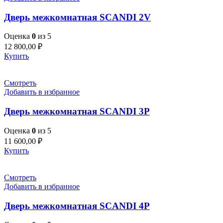
Дверь межкомнатная SCANDI 2V
Оценка
0
из 5
12 800,00
₽
Купить
Смотреть
Добавить в избранное
Дверь межкомнатная SCANDI 3P
Оценка
0
из 5
11 600,00
₽
Купить
Смотреть
Добавить в избранное
Дверь межкомнатная SCANDI 4P