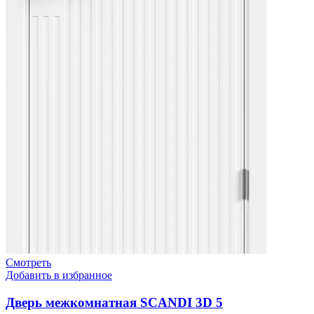
Смотреть
Добавить в избранное
Дверь межкомнатная SCANDI 3D 5