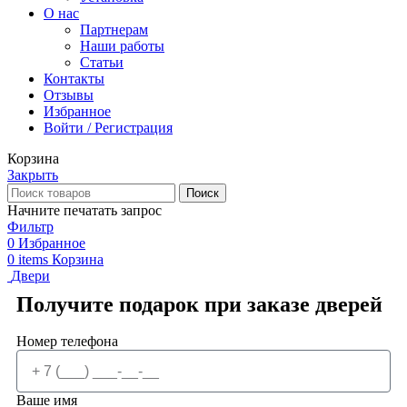
О нас
Партнерам
Наши работы
Статьи
Контакты
Отзывы
Избранное
Войти / Регистрация
Корзина
Закрыть
Поиск
Начните печатать запрос
Фильтр
0
Избранное
0
items
Корзина
Двери
Получите подарок при заказе дверей
Номер телефона
Ваше имя