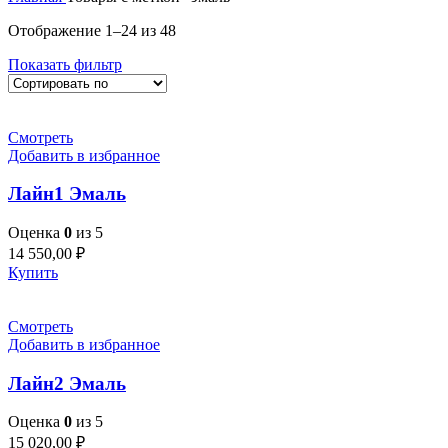
Отображение 1–24 из 48
Показать фильтр
Смотреть
Добавить в избранное
Лайн1 Эмаль
Оценка
0
из 5
14 550,00
₽
Купить
Смотреть
Добавить в избранное
Лайн2 Эмаль
Оценка
0
из 5
15 020,00
₽