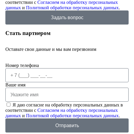
соответствии с
Согласием на обработку персональных
данных
и
Политикой обработки персональных данных
.
Задать вопрос
Стать партнером
Оставьте свои данные и мы вам перезвоним
Номер телефона
Ваше имя
Я даю согласие на обработку персональных данных в
соответствии с
Согласием на обработку персональных
данных
и
Политикой обработки персональных данных
.
Отправить