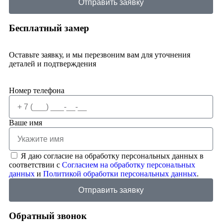
Отправить заявку
Бесплатный замер
Оставьте заявку, и мы перезвоним вам для уточнения
деталей и подтверждения
Номер телефона
Ваше имя
Я даю согласие на обработку персональных данных в
соответствии с
Согласием на обработку персональных
данных
и
Политикой обработки персональных данных
.
Отправить заявку
Обратный звонок