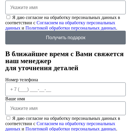
Я даю согласие на обработку персональных данных в
соответствии с
Согласием на обработку персональных
данных
и
Политикой обработки персональных данных
.
Получить подарок
В ближайшее время с Вами свяжется
наш менеджер
для уточнения деталей
Номер телефона
Ваше имя
Я даю согласие на обработку персональных данных в
соответствии с
Согласием на обработку персональных
данных
и
Политикой обработки персональных данных
.