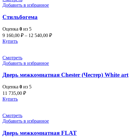
Добавить в избранное
Стильбогема
Оценка
0
из 5
9 160,00
₽
–
12 540,00
₽
Купить
Смотреть
Добавить в избранное
Дверь межкомнатная Chester (Честер) White art
Оценка
0
из 5
11 735,00
₽
Купить
Смотреть
Добавить в избранное
Дверь межкомнатная FLAT