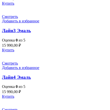
Купить
Смотреть
Добавить в избранное
Лайн3 Эмаль
Оценка
0
из 5
15 990,00
₽
Купить
Смотреть
Добавить в избранное
Лайн4 Эмаль
Оценка
0
из 5
15 990,00
₽
Купить
Смотреть