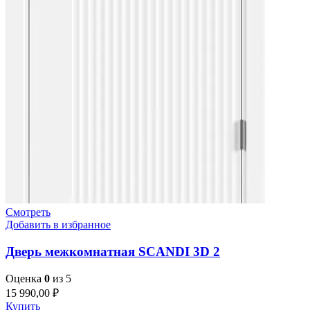
Смотреть
Добавить в избранное
Дверь межкомнатная SCANDI 3D 2
Оценка
0
из 5
15 990,00
₽
Купить