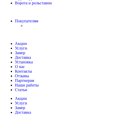
Ворота и рольставни
Покупателям
Акции
Услуги
Замер
Доставка
Установка
О нас
Контакты
Отзывы
Партнерам
Наши работы
Статьи
Акции
Услуги
Замер
Доставка