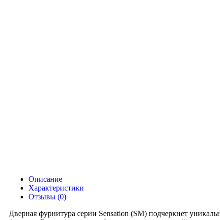
Описание
Характеристики
Отзывы (0)
Дверная фурнитура серии Sensation (SM) подчеркнет уникаль