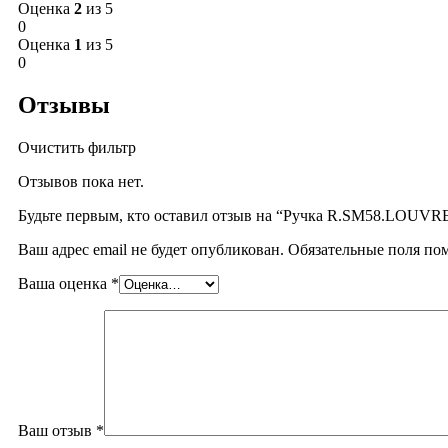
Оценка
2
из 5
0
Оценка
1
из 5
0
Отзывы
Очистить фильтр
Отзывов пока нет.
Будьте первым, кто оставил отзыв на “Ручка R.SM58.LOUV
Ваш адрес email не будет опубликован.
Обязательные поля п
Ваша оценка
*
Ваш отзыв
*