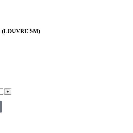
 (LOUVRE SM)