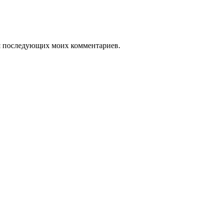
для последующих моих комментариев.