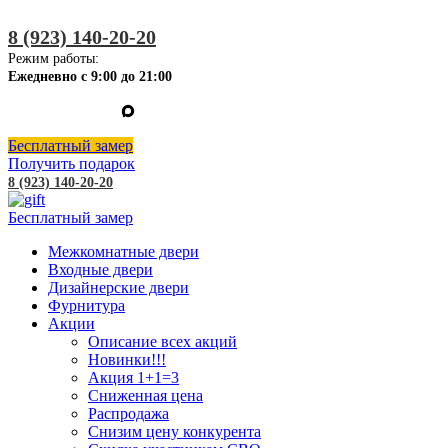
8 (923) 140-20-20
Режим работы:
Ежедневно с 9:00 до 21:00
Бесплатный замер
Получить подарок
8 (923) 140-20-20
Бесплатный замер
Межкомнатные двери
Входные двери
Дизайнерские двери
Фурнитура
Акции
Описание всех акций
Новинки!!!
Акция 1+1=3
Сниженная цена
Распродажа
Снизим цену конкурента