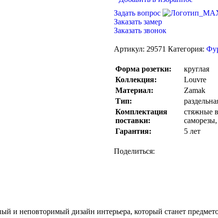
Задать вопрос
Заказать замер
Заказать звонок
Артикул:
29571
Категория:
Фу
Форма розетки:
круглая
Коллекция:
Louvre
Материал:
Zamak
Тип:
раздельна
Комплектация
стяжные в
поставки:
саморезы,
Гарантия:
5 лет
Поделиться:
ный и неповторимый дизайн интерьера, который станет предмет