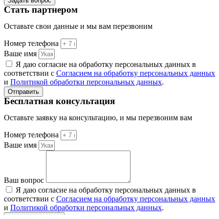
Задать вопрос
Стать партнером
Оставьте свои данные и мы вам перезвоним
Номер телефона
Ваше имя
Я даю согласие на обработку персональных данных в
соответствии с
Согласием на обработку персональных данных
и
Политикой обработки персональных данных
.
Отправить
Бесплатная консультация
Оставьте заявку на консультацию, и мы перезвоним вам
Номер телефона
Ваше имя
Ваш вопрос
Я даю согласие на обработку персональных данных в
соответствии с
Согласием на обработку персональных данных
и
Политикой обработки персональных данных
.
Отправить заявку