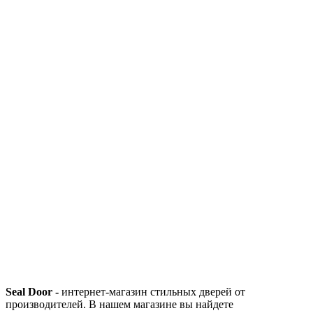
Seal Door -
интернет-магазин стильных дверей от
производителей. В нашем магазине вы найдете