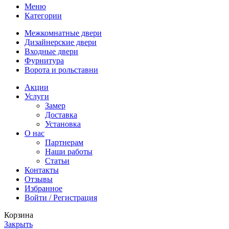
Меню
Категории
Межкомнатные двери
Дизайнерские двери
Входные двери
Фурнитура
Ворота и рольставни
Акции
Услуги
Замер
Доставка
Установка
О нас
Партнерам
Наши работы
Статьи
Контакты
Отзывы
Избранное
Войти / Регистрация
Корзина
Закрыть