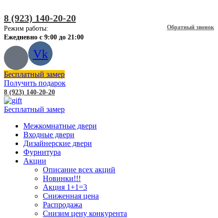
8 (923) 140-20-20
Обратный звонок
Режим работы:
Ежедневно с 9:00 до 21:00
Vk
Бесплатный замер
Получить подарок
8 (923) 140-20-20
Бесплатный замер
Межкомнатные двери
Входные двери
Дизайнерские двери
Фурнитура
Акции
Описание всех акций
Новинки!!!
Акция 1+1=3
Сниженная цена
Распродажа
Снизим цену конкурента