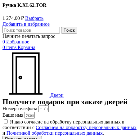
Ручка K.XL62.TOR
1 274,00
₽
Выбрать
Добавить в избранное
Поиск
Начните печатать запрос
0
Избранное
0
items
Корзина
Двери
Получите подарок при заказе дверей
Номер телефона
Ваше имя
Я даю согласие на обработку персональных данных в
соответствии с
Согласием на обработку персональных данных
и
Политикой обработки персональных данных
.