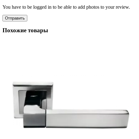
You have to be logged in to be able to add photos to your review.
Похожие товары