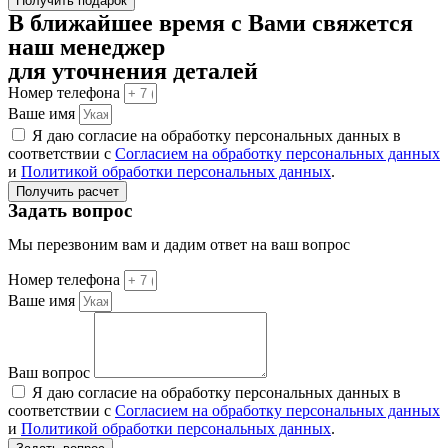
Получить подарок
В ближайшее время с Вами свяжется
наш менеджер
для уточнения деталей
Номер телефона
Ваше имя
Я даю согласие на обработку персональных данных в
соответствии с
Согласием на обработку персональных данных
и
Политикой обработки персональных данных
.
Получить расчет
Задать вопрос
Мы перезвоним вам и дадим ответ на ваш вопрос
Номер телефона
Ваше имя
Ваш вопрос
Я даю согласие на обработку персональных данных в
соответствии с
Согласием на обработку персональных данных
и
Политикой обработки персональных данных
.