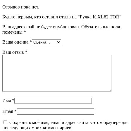
Отзывов пока нет.
Будьте первым, кто оставил отзыв на “Ручка K.XL62.TOR”
Ваш адрес email не будет опубликован.
Обязательные поля
помечены
*
Ваша оценка
*
Ваш отзыв
*
Имя
*
Email
*
Сохранить моё имя, email и адрес сайта в этом браузере для
последующих моих комментариев.