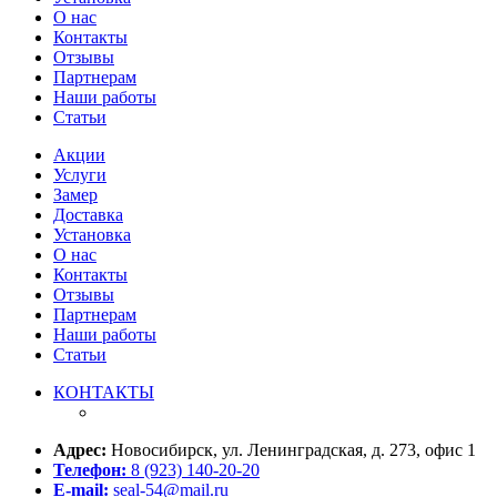
О нас
Контакты
Отзывы
Партнерам
Наши работы
Статьи
Акции
Услуги
Замер
Доставка
Установка
О нас
Контакты
Отзывы
Партнерам
Наши работы
Статьи
КОНТАКТЫ
Адрес:
Новосибирск, ул. Ленинградская, д. 273, офис 1
Телефон:
8 (923) 140-20-20
E-mail:
seal-54@mail.ru