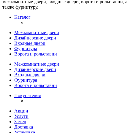
межкомнатные двери, входные двери, ворота и рольставни, а
также фурнитуру.
Каталог
Межкомнатные двери
Дизайнерские двери
Входные двери
Фурнитура
Ворота и рольставни
Межкомнатные двери
Дизайнерские двери
Входные двери
Фурнитура
Ворота и рольставни
Покупателям
Акции
Услуги
Замер
Доставка
Установка