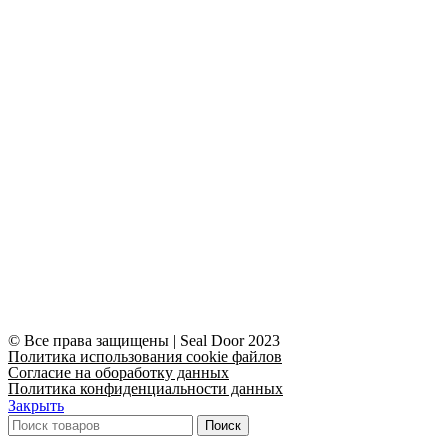
© Все права защищены | Seal Door 2023
Политика использования cookie файлов
Согласие на обоработку данных
Политика конфиденциальности данных
Закрыть
Поиск