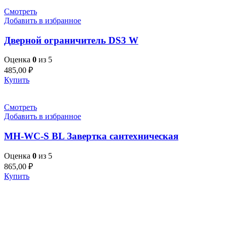
Смотреть
Добавить в избранное
Дверной ограничитель DS3 W
Оценка
0
из 5
485,00
₽
Купить
Смотреть
Добавить в избранное
MH-WC-S BL Завертка сантехническая
Оценка
0
из 5
865,00
₽
Купить