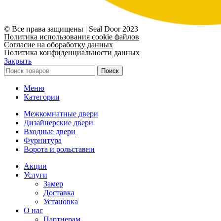
© Все права защищены | Seal Door 2023
Политика использования cookie файлов
Согласие на обоработку данных
Политика конфиденциальности данных
Закрыть
Поиск
Меню
Категории
Межкомнатные двери
Дизайнерские двери
Входные двери
Фурнитура
Ворота и рольставни
Акции
Услуги
Замер
Доставка
Установка
О нас
Партнерам