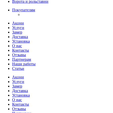
Ворота и рольставни
Покупателям
Акции
Услуги
Замер
Доставка
Установка
О нас
Контакты
Отзывы
Партнерам
Наши работы
Статьи
Акции
Услуги
Замер
Доставка
Установка
О нас
Контакты
Отзывы