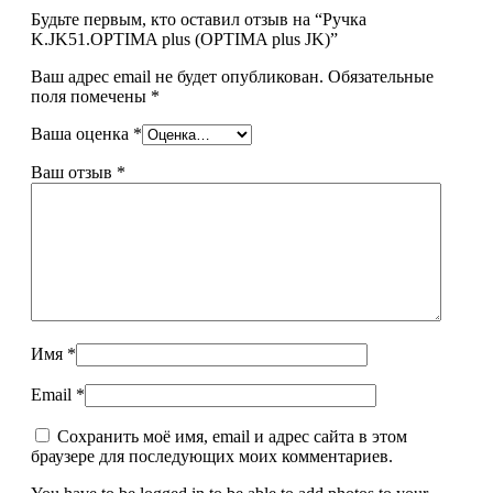
Будьте первым, кто оставил отзыв на “Ручка
K.JK51.OPTIMA plus (OPTIMA plus JK)”
Ваш адрес email не будет опубликован.
Обязательные
поля помечены
*
Ваша оценка
*
Ваш отзыв
*
Имя
*
Email
*
Сохранить моё имя, email и адрес сайта в этом
браузере для последующих моих комментариев.