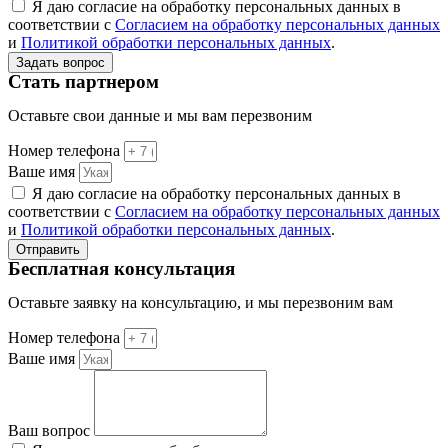
Я даю согласие на обработку персональных данных в
соответствии с
Согласием на обработку персональных данных
и
Политикой обработки персональных данных
.
Задать вопрос
Стать партнером
Оставьте свои данные и мы вам перезвоним
Номер телефона
Ваше имя
Я даю согласие на обработку персональных данных в
соответствии с
Согласием на обработку персональных данных
и
Политикой обработки персональных данных
.
Отправить
Бесплатная консультация
Оставьте заявку на консультацию, и мы перезвоним вам
Номер телефона
Ваше имя
Ваш вопрос