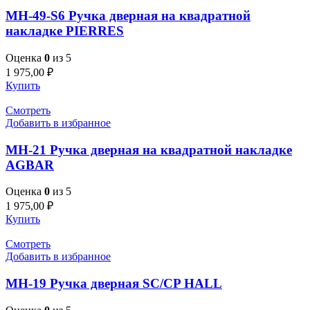
MH-49-S6 Ручка дверная на квадратной
накладке PIERRES
Оценка
0
из 5
1 975,00
₽
Купить
Смотреть
Добавить в избранное
MH-21 Ручка дверная на квадратной накладке
AGBAR
Оценка
0
из 5
1 975,00
₽
Купить
Смотреть
Добавить в избранное
MH-19 Ручка дверная SC/CP HALL