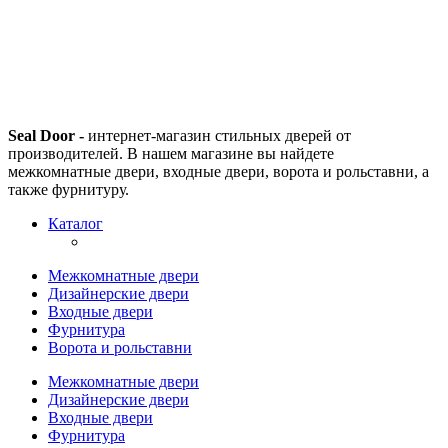
Seal Door -
интернет-магазин стильных дверей от
производителей. В нашем магазине вы найдете
межкомнатные двери, входные двери, ворота и рольставни, а
также фурнитуру.
Каталог
Межкомнатные двери
Дизайнерские двери
Входные двери
Фурнитура
Ворота и рольставни
Межкомнатные двери
Дизайнерские двери
Входные двери
Фурнитура