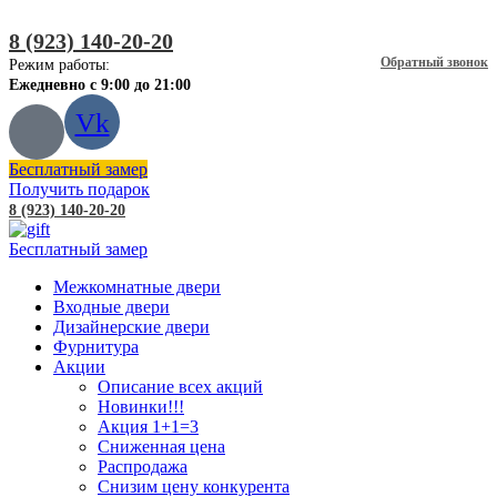
8 (923) 140-20-20
Обратный звонок
Режим работы:
Ежедневно с 9:00 до 21:00
Vk
Бесплатный замер
Получить подарок
8 (923) 140-20-20
Бесплатный замер
Межкомнатные двери
Входные двери
Дизайнерские двери
Фурнитура
Акции
Описание всех акций
Новинки!!!
Акция 1+1=3
Сниженная цена
Распродажа
Снизим цену конкурента