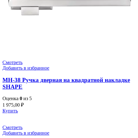
Смотреть
Добавить в избранное
MH-38 Ручка дверная на квадратной накладке
SHAPE
Оценка
0
из 5
1 975,00
₽
Купить
Смотреть
Добавить в избранное