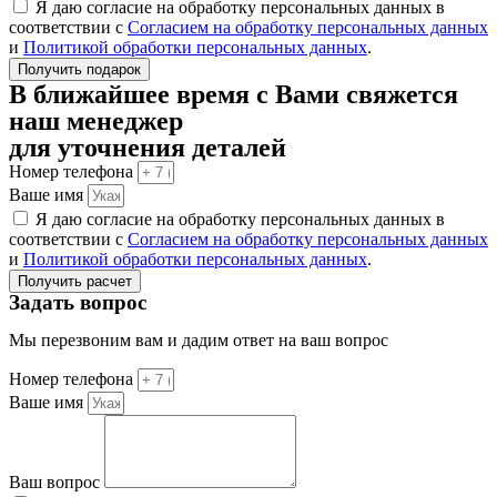
Я даю согласие на обработку персональных данных в
соответствии с
Согласием на обработку персональных данных
и
Политикой обработки персональных данных
.
Получить подарок
В ближайшее время с Вами свяжется
наш менеджер
для уточнения деталей
Номер телефона
Ваше имя
Я даю согласие на обработку персональных данных в
соответствии с
Согласием на обработку персональных данных
и
Политикой обработки персональных данных
.
Получить расчет
Задать вопрос
Мы перезвоним вам и дадим ответ на ваш вопрос
Номер телефона
Ваше имя
Ваш вопрос