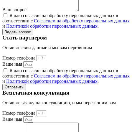
Ваш вопрос
Я даю согласие на обработку персональных данных в
соответствии с
Согласием на обработку персональных данных
и
Политикой обработки персональных данных
.
Задать вопрос
Стать партнером
Оставьте свои данные и мы вам перезвоним
Номер телефона
Ваше имя
Я даю согласие на обработку персональных данных в
соответствии с
Согласием на обработку персональных данных
и
Политикой обработки персональных данных
.
Отправить
Бесплатная консультация
Оставьте заявку на консультацию, и мы перезвоним вам
Номер телефона
Ваше имя