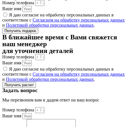
Номер телефона
Ваше имя
Я даю согласие на обработку персональных данных в
соответствии с
Согласием на обработку персональных данных
и
Политикой обработки персональных данных
.
Получить подарок
В ближайшее время с Вами свяжется
наш менеджер
для уточнения деталей
Номер телефона
Ваше имя
Я даю согласие на обработку персональных данных в
соответствии с
Согласием на обработку персональных данных
и
Политикой обработки персональных данных
.
Получить расчет
Задать вопрос
Мы перезвоним вам и дадим ответ на ваш вопрос
Номер телефона
Ваше имя