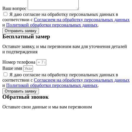
Ваш вопрос
Я даю согласие на обработку персональных данных в
соответствии с
Согласием на обработку персональных данных
и
Политикой обработки персональных данных
.
Отправить заявку
Бесплатный замер
Оставьте заявку, и мы перезвоним вам для уточнения деталей
и подтверждения
Номер телефона
Ваше имя
Я даю согласие на обработку персональных данных в
соответствии с
Согласием на обработку персональных данных
и
Политикой обработки персональных данных
.
Отправить заявку
Обратный звонок
Оставьте свои данные и мы вам перезвоним
Номер телефона
Ваше имя
Я даю согласие на обработку персональных данных в