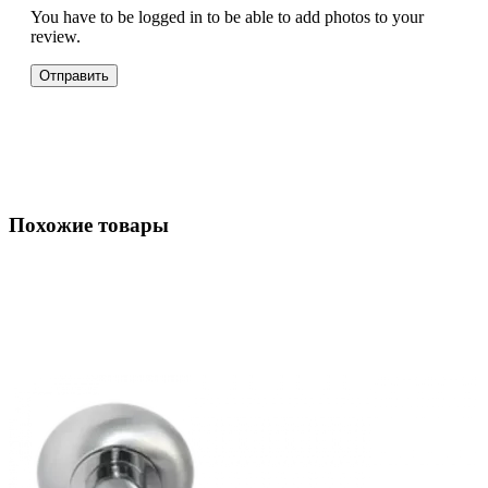
You have to be logged in to be able to add photos to your
review.
Похожие товары