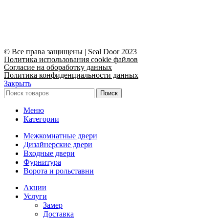
© Все права защищены | Seal Door 2023
Политика использования cookie файлов
Согласие на обоработку данных
Политика конфиденциальности данных
Закрыть
Поиск
Меню
Категории
Межкомнатные двери
Дизайнерские двери
Входные двери
Фурнитура
Ворота и рольставни
Акции
Услуги
Замер
Доставка