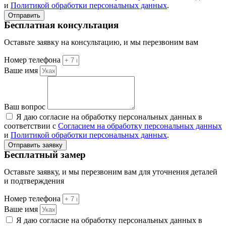
и
Политикой обработки персональных данных
.
Отправить
Бесплатная консультация
Оставьте заявку на консультацию, и мы перезвоним вам
Номер телефона
Ваше имя
Ваш вопрос
Я даю согласие на обработку персональных данных в
соответствии с
Согласием на обработку персональных данных
и
Политикой обработки персональных данных
.
Отправить заявку
Бесплатный замер
Оставьте заявку, и мы перезвоним вам для уточнения деталей
и подтверждения
Номер телефона
Ваше имя
Я даю согласие на обработку персональных данных в