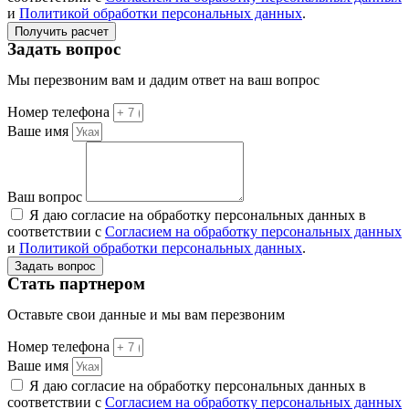
и
Политикой обработки персональных данных
.
Получить расчет
Задать вопрос
Мы перезвоним вам и дадим ответ на ваш вопрос
Номер телефона
Ваше имя
Ваш вопрос
Я даю согласие на обработку персональных данных в
соответствии с
Согласием на обработку персональных данных
и
Политикой обработки персональных данных
.
Задать вопрос
Стать партнером
Оставьте свои данные и мы вам перезвоним
Номер телефона
Ваше имя
Я даю согласие на обработку персональных данных в
соответствии с
Согласием на обработку персональных данных