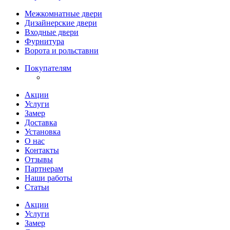
Межкомнатные двери
Дизайнерские двери
Входные двери
Фурнитура
Ворота и рольставни
Покупателям
Акции
Услуги
Замер
Доставка
Установка
О нас
Контакты
Отзывы
Партнерам
Наши работы
Статьи
Акции
Услуги
Замер