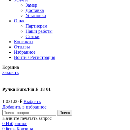
Замер
Доставка
Установка
О нас
Партнерам
Наши работы
Статьи
Контакты
Отзывы
Избранное
Войти / Регистрация
Корзина
Закрыть
Ручка Euro/Fin E-18-01
1 031,00
₽
Выбрать
Добавить в избранное
Поиск
Начните печатать запрос
0
Избранное
0
items
Корзина