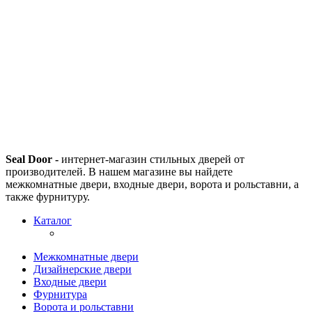
Seal Door -
интернет-магазин стильных дверей от
производителей. В нашем магазине вы найдете
межкомнатные двери, входные двери, ворота и рольставни, а
также фурнитуру.
Каталог
Межкомнатные двери
Дизайнерские двери
Входные двери
Фурнитура
Ворота и рольставни