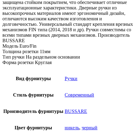
защищена стойким покрытием, что обеспечивает отличные
эксплуатационные характеристики. Дверные ручки из
высокопрочных материалов имеют эргономичный дизайн,
отличаются высоким качеством изготовления и
долговечностью. Универсальный стандарт крепления врезных
механизмов FIN типа (2014, 2018 и др). Ручки совместимы со
всеми типами врезных дверных механизмов. Производитель
BUSSARE
Модель Euro/Fin
Толщина розетки 11мм
Тип ручки На раздельном основании
Форма розетки Круглая
Вид фурнитуры
Ручки
Стиль фурнитуры
Современный
Производитель фурнитуры
BUSSARE
Цвет фурнитуры
никель
,
черный