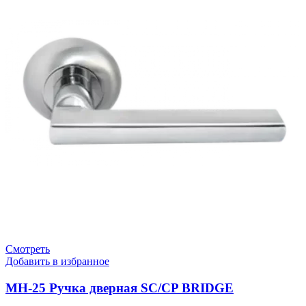
Смотреть
Добавить в избранное
MH-25 Ручка дверная SC/CP BRIDGE