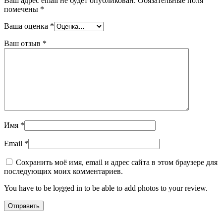
Ваш адрес email не будет опубликован.
Обязательные поля
помечены
*
Ваша оценка
*
Ваш отзыв
*
Имя
*
Email
*
Сохранить моё имя, email и адрес сайта в этом браузере для
последующих моих комментариев.
You have to be logged in to be able to add photos to your review.