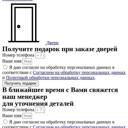
Двери
Получите подарок при заказе дверей
Номер телефона
Ваше имя
Я даю согласие на обработку персональных данных в
соответствии с
Согласием на обработку персональных данных
и
Политикой обработки персональных данных
.
Получить подарок
В ближайшее время с Вами свяжется
наш менеджер
для уточнения деталей
Номер телефона
Ваше имя
Я даю согласие на обработку персональных данных в
соответствии с
Согласием на обработку персональных данных