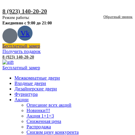
8 (923) 140-20-20
Обратный звонок
Режим работы:
Ежедневно с 9:00 до 21:00
Vk
Бесплатный замер
Получить подарок
8 (923) 140-20-20
Бесплатный замер
Межкомнатные двери
Входные двери
Дизайнерские двери
Фурнитура
Акции
Описание всех акций
Новинки!!!
Акция 1+1=3
Сниженная цена
Распродажа
Снизим цену конкурента