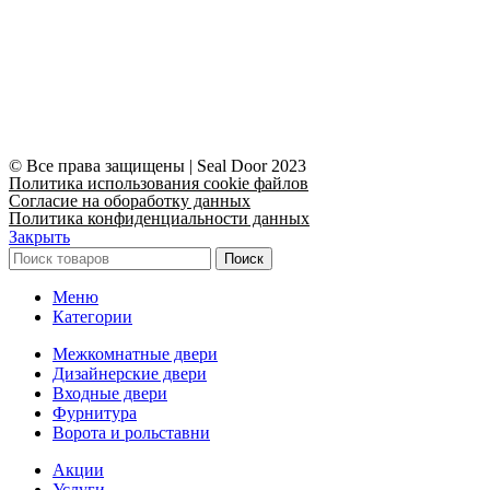
© Все права защищены | Seal Door 2023
Политика использования cookie файлов
Согласие на обоработку данных
Политика конфиденциальности данных
Закрыть
Поиск
Меню
Категории
Межкомнатные двери
Дизайнерские двери
Входные двери
Фурнитура
Ворота и рольставни
Акции
Услуги