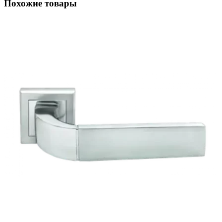
Похожие товары