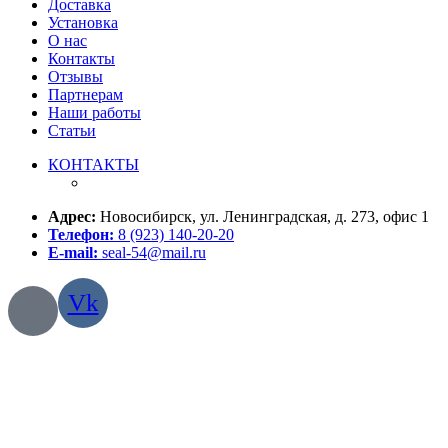
Доставка
Установка
О нас
Контакты
Отзывы
Партнерам
Наши работы
Статьи
КОНТАКТЫ
Адрес:
Новосибирск, ул. Ленинградская, д. 273, офис 1
Телефон:
8 (923) 140-20-20
E-mail:
seal-54@mail.ru
Vk