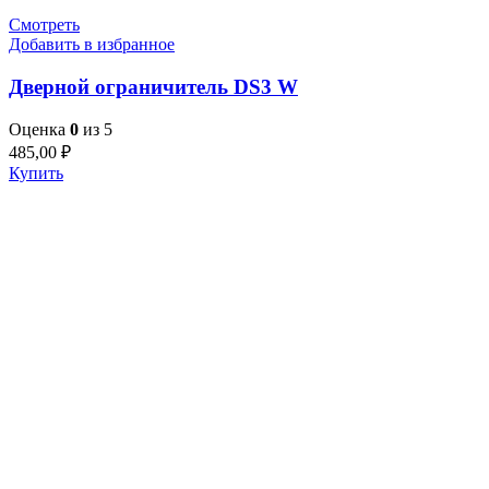
Смотреть
Добавить в избранное
Дверной ограничитель DS3 W
Оценка
0
из 5
485,00
₽
Купить