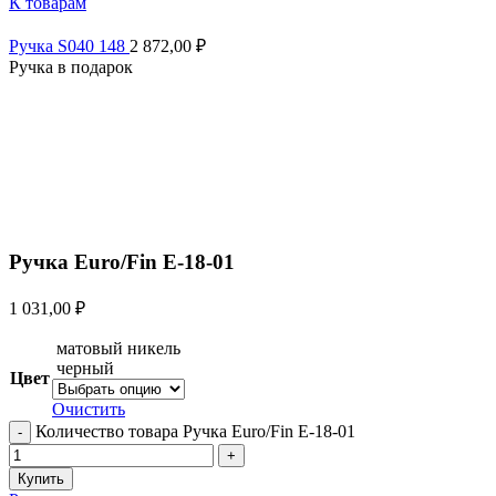
К товарам
Ручка S040 148
2 872,00
₽
Ручка в подарок
Увеличить
Ручка Euro/Fin E-18-01
1 031,00
₽
матовый никель
черный
Цвет
Очистить
Количество товара Ручка Euro/Fin E-18-01
Купить