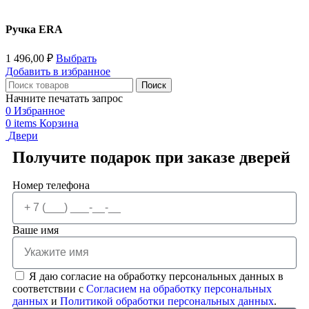
Ручка ERA
1 496,00
₽
Выбрать
Добавить в избранное
Поиск
Начните печатать запрос
0
Избранное
0
items
Корзина
Двери
Получите подарок при заказе дверей
Номер телефона
Ваше имя
Я даю согласие на обработку персональных данных в
соответствии с
Согласием на обработку персональных
данных
и
Политикой обработки персональных данных
.