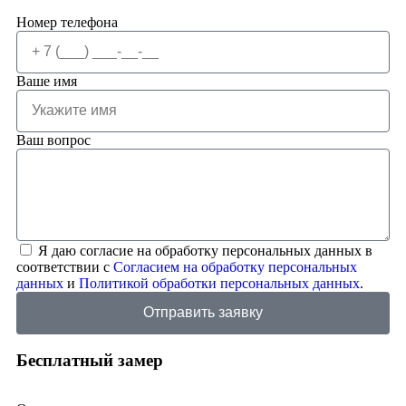
Номер телефона
Ваше имя
Ваш вопрос
Я даю согласие на обработку персональных данных в
соответствии с
Согласием на обработку персональных
данных
и
Политикой обработки персональных данных
.
Отправить заявку
Бесплатный замер