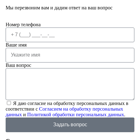
Мы перезвоним вам и дадим ответ на ваш вопрос
Номер телефона
Ваше имя
Ваш вопрос
Я даю согласие на обработку персональных данных в
соответствии с
Согласием на обработку персональных
данных
и
Политикой обработки персональных данных
.
Задать вопрос