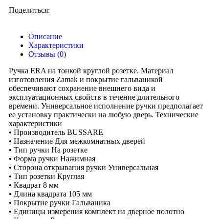
Поделиться:
Описание
Характеристики
Отзывы (0)
Ручка ERA на тонкой круглой розетке. Материал
изготовления Zamak и покрытие гальваникой
обеспечивают сохранение внешнего вида и
эксплуатационных свойств в течение длительного
времени. Универсальное исполнение ручки предполагает
ее установку практически на любую дверь. Технические
характеристики
• Производитель BUSSARE
• Назначение Для межкомнатных дверей
• Тип ручки На розетке
• Форма ручки Нажимная
• Сторона открывания ручки Универсальная
• Тип розетки Круглая
• Квадрат 8 мм
• Длина квадрата 105 мм
• Покрытие ручки Гальваника
• Единицы измерения комплект на дверное полотно