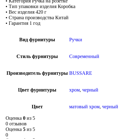
• Категория Ручка на розетке
• Тип упаковки изделия Коробка
• Вес изделия 420 г
• Страна производства Китай
• Гарантия 1 год
Вид фурнитуры
Ручки
Стиль фурнитуры
Современный
Производитель фурнитуры
BUSSARE
Цвет фурнитуры
хром
,
черный
Цвет
матовый хром
,
черный
Оценка
0
из 5
0 отзывов
Оценка
5
из 5
0