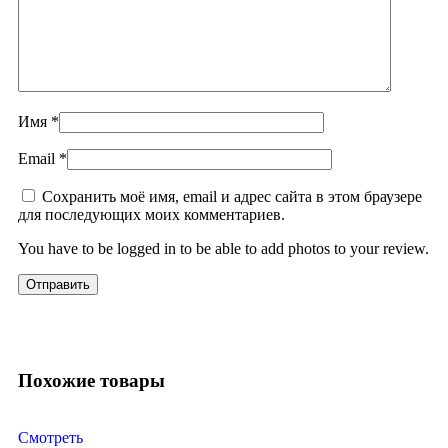
Имя
*
Email
*
Сохранить моё имя, email и адрес сайта в этом браузере
для последующих моих комментариев.
You have to be logged in to be able to add photos to your review.
Похожие товары
Смотреть