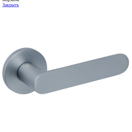
Закрыть