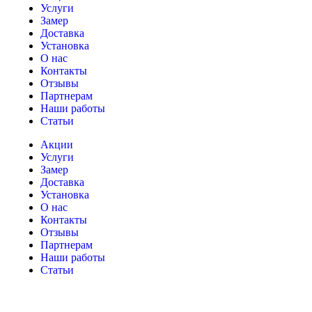
Услуги
Замер
Доставка
Установка
О нас
Контакты
Отзывы
Партнерам
Наши работы
Статьи
Акции
Услуги
Замер
Доставка
Установка
О нас
Контакты
Отзывы
Партнерам
Наши работы
Статьи