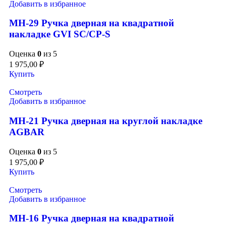
Добавить в избранное
MH-29 Ручка дверная на квадратной
накладке GVI SC/CP-S
Оценка
0
из 5
1 975,00
₽
Купить
Смотреть
Добавить в избранное
MH-21 Ручка дверная на круглой накладке
AGBAR
Оценка
0
из 5
1 975,00
₽
Купить
Смотреть
Добавить в избранное
MH-16 Ручка дверная на квадратной