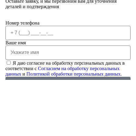
Оставьте заявку, и мы перезвоним вам для уточнения
деталей и подтверждения
Номер телефона
Ваше имя
Я даю согласие на обработку персональных данных в
соответствии с
Согласием на обработку персональных
данных
и
Политикой обработки персональных данных
.
Отправить заявку
Обратный звонок
Оставьте свои данные и мы вам перезвоним
Номер телефона