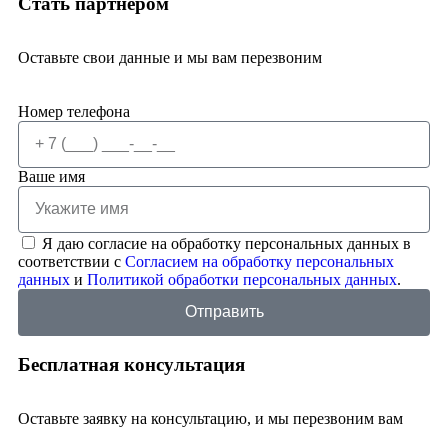
Стать партнером
Оставьте свои данные и мы вам перезвоним
Номер телефона
Ваше имя
Я даю согласие на обработку персональных данных в
соответствии с
Согласием на обработку персональных
данных
и
Политикой обработки персональных данных
.
Отправить
Бесплатная консультация
Оставьте заявку на консультацию, и мы перезвоним вам