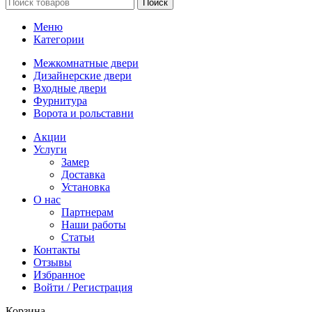
Поиск
Меню
Категории
Межкомнатные двери
Дизайнерские двери
Входные двери
Фурнитура
Ворота и рольставни
Акции
Услуги
Замер
Доставка
Установка
О нас
Партнерам
Наши работы
Статьи
Контакты
Отзывы
Избранное
Войти / Регистрация
Корзина