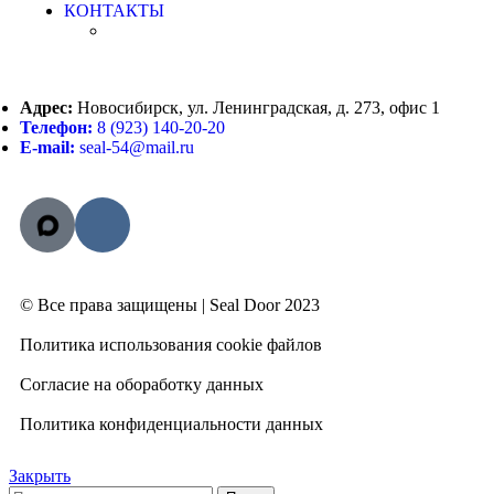
КОНТАКТЫ
Адрес:
Новосибирск, ул. Ленинградская, д. 273, офис 1
Телефон:
8 (923) 140-20-20
E-mail:
seal-54@mail.ru
© Все права защищены | Seal Door 2023
Политика использования cookie файлов
Согласие на обоработку данных
Политика конфиденциальности данных
Закрыть