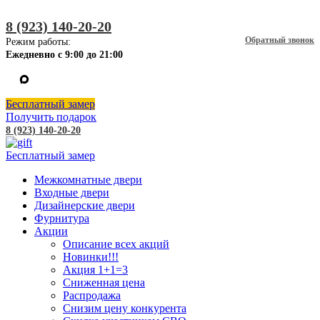
8 (923) 140-20-20
Обратный звонок
Режим работы:
Ежедневно с 9:00 до 21:00
Бесплатный замер
Получить подарок
8 (923) 140-20-20
Бесплатный замер
Межкомнатные двери
Входные двери
Дизайнерские двери
Фурнитура
Акции
Описание всех акций
Новинки!!!
Акция 1+1=3
Сниженная цена
Распродажа
Снизим цену конкурента