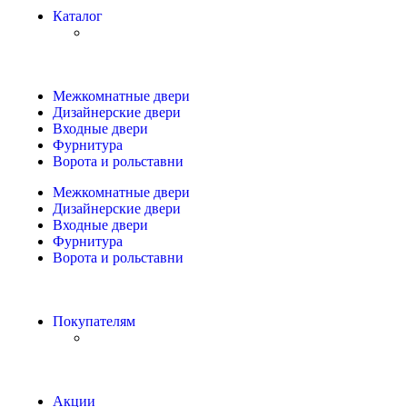
Каталог
Межкомнатные двери
Дизайнерские двери
Входные двери
Фурнитура
Ворота и рольставни
Межкомнатные двери
Дизайнерские двери
Входные двери
Фурнитура
Ворота и рольставни
Покупателям
Акции