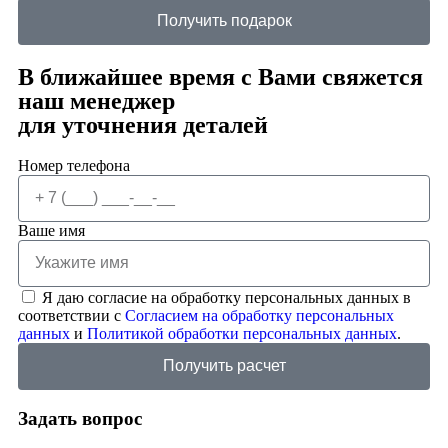
Получить подарок
В ближайшее время с Вами свяжется
наш менеджер
для уточнения деталей
Номер телефона
Ваше имя
Я даю согласие на обработку персональных данных в
соответствии с
Согласием на обработку персональных
данных
и
Политикой обработки персональных данных
.
Получить расчет
Задать вопрос