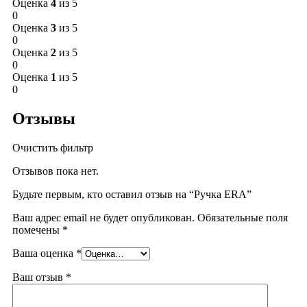
Оценка
4
из 5
0
Оценка
3
из 5
0
Оценка
2
из 5
0
Оценка
1
из 5
0
Отзывы
Очистить фильтр
Отзывов пока нет.
Будьте первым, кто оставил отзыв на “Ручка ERA”
Ваш адрес email не будет опубликован.
Обязательные поля
помечены
*
Ваша оценка
*
Ваш отзыв
*