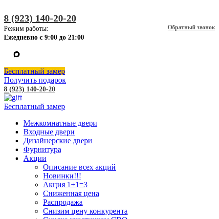
8 (923) 140-20-20
Обратный звонок
Режим работы:
Ежедневно с 9:00 до 21:00
Бесплатный замер
Получить подарок
8 (923) 140-20-20
Бесплатный замер
Межкомнатные двери
Входные двери
Дизайнерские двери
Фурнитура
Акции
Описание всех акций
Новинки!!!
Акция 1+1=3
Сниженная цена
Распродажа
Снизим цену конкурента