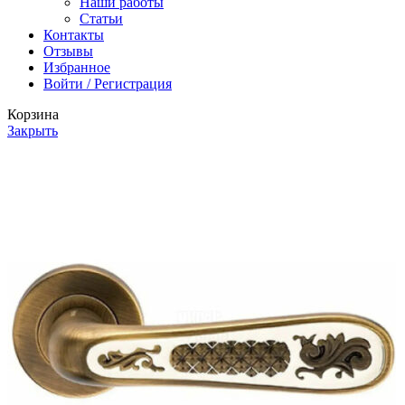
Наши работы
Статьи
Контакты
Отзывы
Избранное
Войти / Регистрация
Корзина
Закрыть