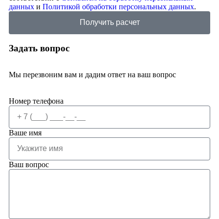
данных
и
Политикой обработки персональных данных
.
Получить расчет
Задать вопрос
Мы перезвоним вам и дадим ответ на ваш вопрос
Номер телефона
Ваше имя
Ваш вопрос