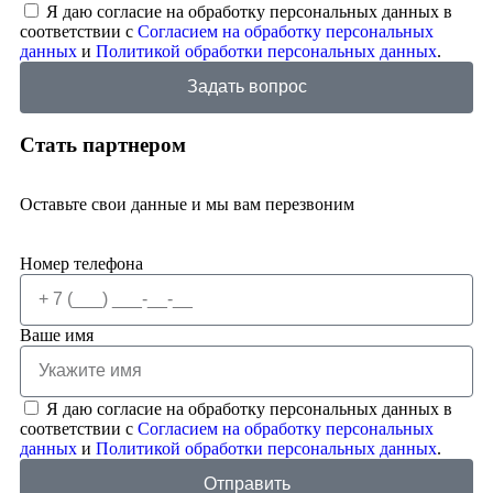
Я даю согласие на обработку персональных данных в
соответствии с
Согласием на обработку персональных
данных
и
Политикой обработки персональных данных
.
Задать вопрос
Стать партнером
Оставьте свои данные и мы вам перезвоним
Номер телефона
Ваше имя
Я даю согласие на обработку персональных данных в
соответствии с
Согласием на обработку персональных
данных
и
Политикой обработки персональных данных
.
Отправить