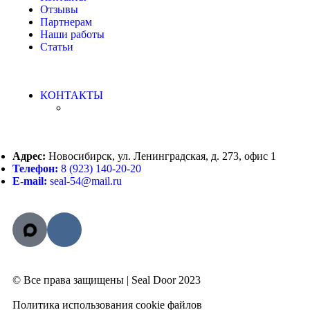
Отзывы
Партнерам
Наши работы
Статьи
КОНТАКТЫ
Адрес:
Новосибирск, ул. Ленинградская, д. 273, офис 1
Телефон:
8 (923) 140-20-20
E-mail:
seal-54@mail.ru
© Все права защищены | Seal Door 2023
Политика использования cookie файлов