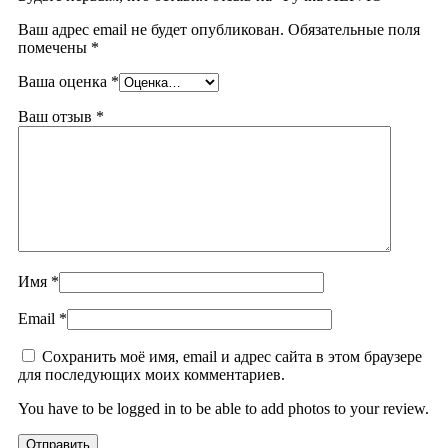
Ваш адрес email не будет опубликован.
Обязательные поля
помечены
*
Ваша оценка
*
Ваш отзыв
*
Имя
*
Email
*
Сохранить моё имя, email и адрес сайта в этом браузере
для последующих моих комментариев.
You have to be logged in to be able to add photos to your review.