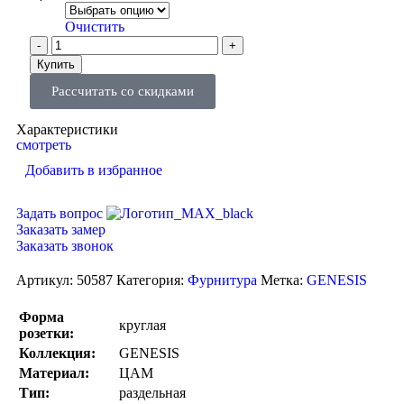
Очистить
Купить
Рассчитать со скидками
Характеристики
смотреть
Добавить в избранное
Задать вопрос
Заказать замер
Заказать звонок
Артикул:
50587
Категория:
Фурнитура
Метка:
GENESIS
Форма
круглая
розетки:
Коллекция:
GENESIS
Материал:
ЦАМ
Тип:
раздельная