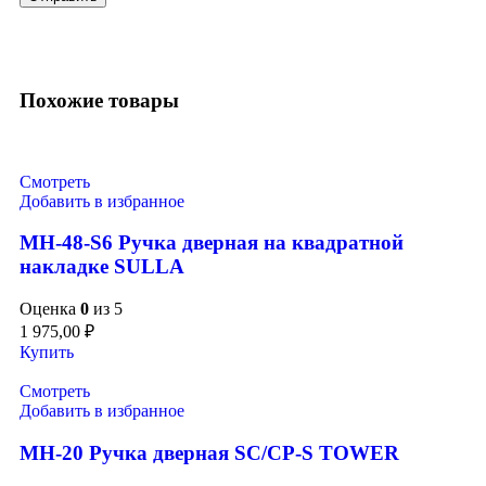
Похожие товары
Смотреть
Добавить в избранное
MH-48-S6 Ручка дверная на квадратной
накладке SULLA
Оценка
0
из 5
1 975,00
₽
Купить
Смотреть
Добавить в избранное
MH-20 Ручка дверная SC/CP-S TOWER