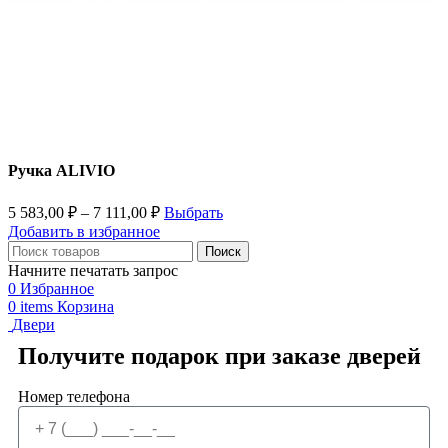
Ручка ALIVIO
5 583,00
₽
–
7 111,00
₽
Выбрать
Добавить в избранное
Поиск
Начните печатать запрос
0
Избранное
0
items
Корзина
Двери
Получите подарок при заказе дверей
Номер телефона