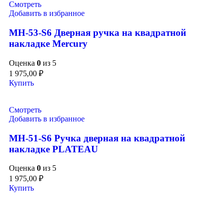
Смотреть
Добавить в избранное
MH-53-S6 Дверная ручка на квадратной
накладке Mercury
Оценка
0
из 5
1 975,00
₽
Купить
Смотреть
Добавить в избранное
MH-51-S6 Pучка дверная на квадратной
накладке PLATEAU
Оценка
0
из 5
1 975,00
₽
Купить