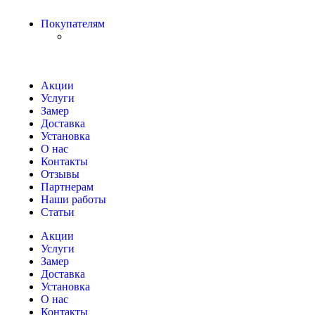
Покупателям
Акции
Услуги
Замер
Доставка
Установка
О нас
Контакты
Отзывы
Партнерам
Наши работы
Статьи
Акции
Услуги
Замер
Доставка
Установка
О нас
Контакты