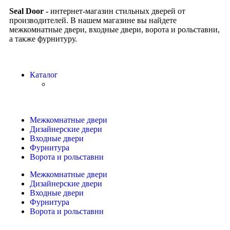
Seal Door -
интернет-магазин стильных дверей от
производителей. В нашем магазине вы найдете
межкомнатные двери, входные двери, ворота и рольставни,
а также фурнитуру.
Каталог
Межкомнатные двери
Дизайнерские двери
Входные двери
Фурнитура
Ворота и рольставни
Межкомнатные двери
Дизайнерские двери
Входные двери
Фурнитура
Ворота и рольставни