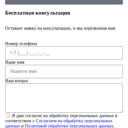
Бесплатная консультация
Оставьте заявку на консультацию, и мы перезвоним вам
Номер телефона
Ваше имя
Ваш вопрос
Я даю согласие на обработку персональных данных в
соответствии с
Согласием на обработку персональных
данных
и
Политикой обработки персональных данных
.