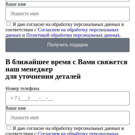
Ваше имя
Я даю согласие на обработку персональных данных в
соответствии с
Согласием на обработку персональных
данных
и
Политикой обработки персональных данных
.
Получить подарок
В ближайшее время с Вами свяжется
наш менеджер
для уточнения деталей
Номер телефона
Ваше имя
Я даю согласие на обработку персональных данных в
соответствии с
Согласием на обработку персональных