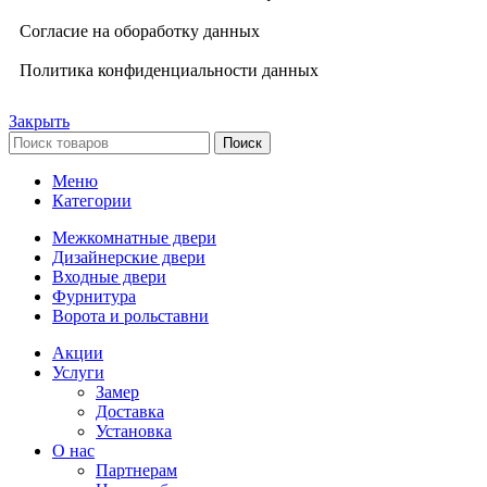
Согласие на обоработку данных
Политика конфиденциальности данных
Закрыть
Поиск
Меню
Категории
Межкомнатные двери
Дизайнерские двери
Входные двери
Фурнитура
Ворота и рольставни
Акции
Услуги
Замер
Доставка
Установка
О нас
Партнерам