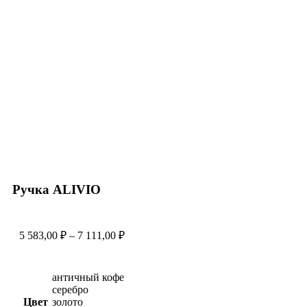
Увеличить
Ручка ALIVIO
5 583,00
₽
–
7 111,00
₽
античный кофе
серебро
Цвет
золото