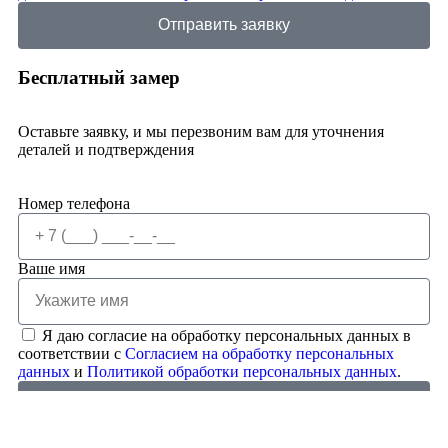
Отправить заявку
Бесплатный замер
Оставьте заявку, и мы перезвоним вам для уточнения
деталей и подтверждения
Номер телефона
Ваше имя
Я даю согласие на обработку персональных данных в
соответствии с
Согласием на обработку персональных
данных
и
Политикой обработки персональных данных
.
Отправить заявку