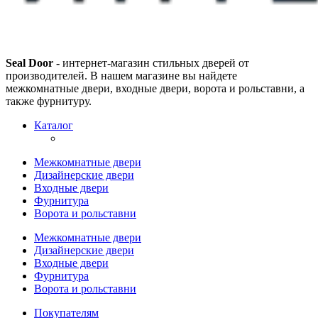
Seal Door -
интернет-магазин стильных дверей от
производителей. В нашем магазине вы найдете
межкомнатные двери, входные двери, ворота и рольставни, а
также фурнитуру.
Каталог
Межкомнатные двери
Дизайнерские двери
Входные двери
Фурнитура
Ворота и рольставни
Межкомнатные двери
Дизайнерские двери
Входные двери
Фурнитура
Ворота и рольставни
Покупателям