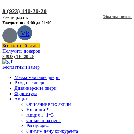
8 (923) 140-20-20
Обратный звонок
Режим работы:
Ежедневно с 9:00 до 21:00
Vk
Бесплатный замер
Получить подарок
8 (923) 140-20-20
Бесплатный замер
Межкомнатные двери
Входные двери
Дизайнерские двери
Фурнитура
Акции
Описание всех акций
Новинки!!!
Акция 1+1=3
Сниженная цена
Распродажа
Снизим цену конкурента