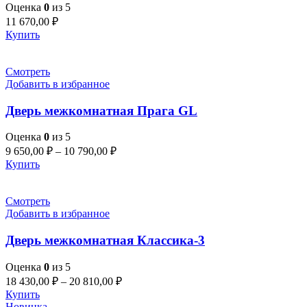
Оценка
0
из 5
11 670,00
₽
Купить
Смотреть
Добавить в избранное
Дверь межкомнатная Прага GL
Оценка
0
из 5
9 650,00
₽
–
10 790,00
₽
Купить
Смотреть
Добавить в избранное
Дверь межкомнатная Классика-3
Оценка
0
из 5
18 430,00
₽
–
20 810,00
₽
Купить
Новинка