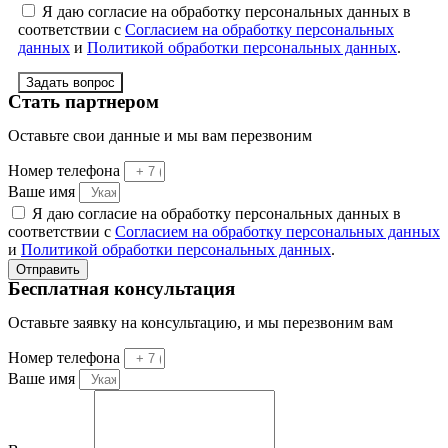
Я даю согласие на обработку персональных данных в
соответствии с
Согласием на обработку персональных
данных
и
Политикой обработки персональных данных
.
Задать вопрос
Стать партнером
Оставьте свои данные и мы вам перезвоним
Номер телефона
Ваше имя
Я даю согласие на обработку персональных данных в
соответствии с
Согласием на обработку персональных данных
и
Политикой обработки персональных данных
.
Отправить
Бесплатная консультация
Оставьте заявку на консультацию, и мы перезвоним вам
Номер телефона
Ваше имя