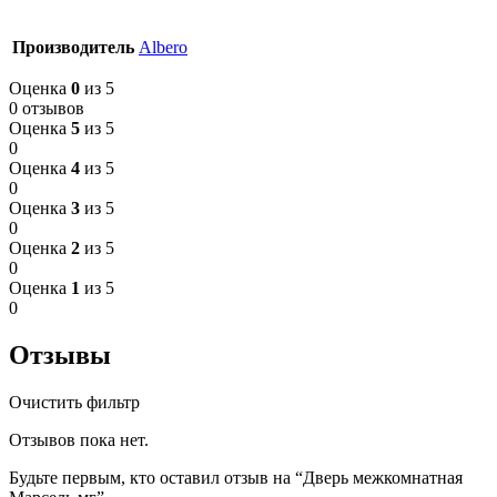
Производитель
Albero
Оценка
0
из 5
0 отзывов
Оценка
5
из 5
0
Оценка
4
из 5
0
Оценка
3
из 5
0
Оценка
2
из 5
0
Оценка
1
из 5
0
Отзывы
Очистить фильтр
Отзывов пока нет.
Будьте первым, кто оставил отзыв на “Дверь межкомнатная