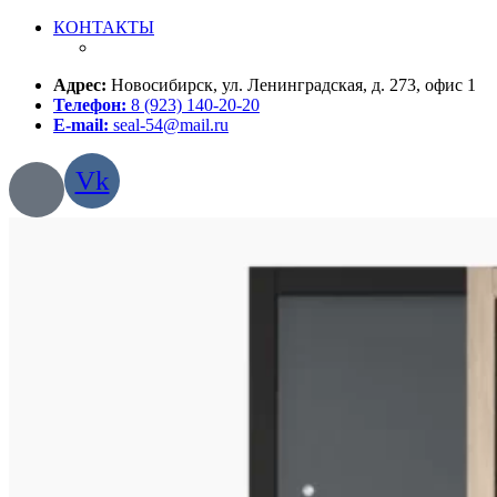
КОНТАКТЫ
Адрес:
Новосибирск, ул. Ленинградская, д. 273, офис 1
Телефон:
8 (923) 140-20-20
E-mail:
seal-54@mail.ru
Vk