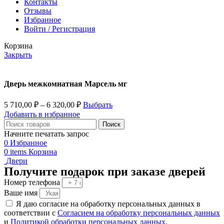
Контакты
Отзывы
Избранное
Войти / Регистрация
Корзина
Закрыть
Дверь межкомнатная Марсель мг
5 710,00
₽
–
6 320,00
₽
Выбрать
Добавить в избранное
Поиск
Начните печатать запрос
0
Избранное
0
items
Корзина
Двери
Получите подарок при заказе дверей
Номер телефона
Ваше имя
Я даю согласие на обработку персональных данных в
соответствии с
Согласием на обработку персональных данных
и
Политикой обработки персональных данных
.