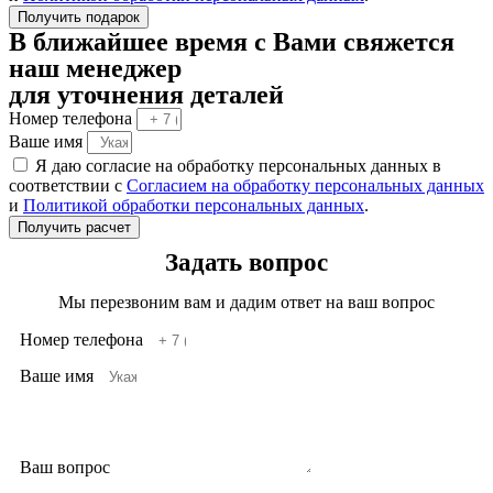
Получить подарок
В ближайшее время с Вами свяжется
наш менеджер
для уточнения деталей
Номер телефона
Ваше имя
Я даю согласие на обработку персональных данных в
соответствии с
Согласием на обработку персональных данных
и
Политикой обработки персональных данных
.
Получить расчет
Задать вопрос
Мы перезвоним вам и дадим ответ на ваш вопрос
Номер телефона
Ваше имя
Ваш вопрос