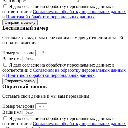
Ваш вопрос
Я даю согласие на обработку персональных данных в
соответствии с
Согласием на обработку персональных данных
и
Политикой обработки персональных данных
.
Отправить заявку
Бесплатный замер
Оставьте заявку, и мы перезвоним вам для уточнения деталей
и подтверждения
Номер телефона
Ваше имя
Я даю согласие на обработку персональных данных в
соответствии с
Согласием на обработку персональных данных
и
Политикой обработки персональных данных
.
Отправить заявку
Обратный звонок
Оставьте свои данные и мы вам перезвоним
Номер телефона
Ваше имя
Я даю согласие на обработку персональных данных в
соответствии с
Согласием на обработку персональных данных