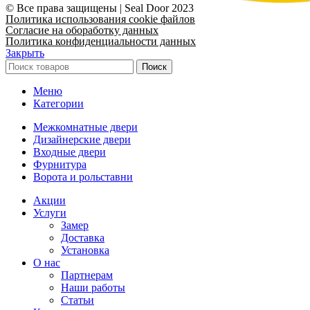
© Все права защищены | Seal Door 2023
Политика использования cookie файлов
Согласие на обоработку данных
Политика конфиденциальности данных
Закрыть
Поиск
Меню
Категории
Межкомнатные двери
Дизайнерские двери
Входные двери
Фурнитура
Ворота и рольставни
Акции
Услуги
Замер
Доставка
Установка
О нас
Партнерам
Наши работы
Статьи