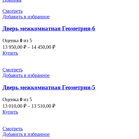
Смотреть
Добавить в избранное
Дверь межкомнатная Геометрия-6
Оценка
0
из 5
13 950,00
₽
–
14 450,00
₽
Купить
Смотреть
Добавить в избранное
Дверь межкомнатная Геометрия-5
Оценка
0
из 5
13 010,00
₽
–
13 510,00
₽
Купить
Смотреть
Добавить в избранное