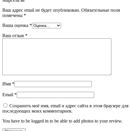
Марсель мг”
Ваш адрес email не будет опубликован.
Обязательные поля
помечены
*
Ваша оценка
*
Ваш отзыв
*
Имя
*
Email
*
Сохранить моё имя, email и адрес сайта в этом браузере для
последующих моих комментариев.
You have to be logged in to be able to add photos to your review.