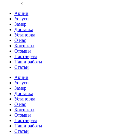
Акции
Услуги
Замер
Доставка
Установка
О нас
Контакты
Отзывы
Партнерам
Наши работы
Статьи
Акции
Услуги
Замер
Доставка
Установка
О нас
Контакты
Отзывы
Партнерам
Наши работы
Статьи