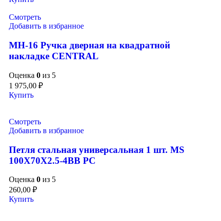
Смотреть
Добавить в избранное
MH-16 Ручка дверная на квадратной
накладке CENTRAL
Оценка
0
из 5
1 975,00
₽
Купить
Смотреть
Добавить в избранное
Петля стальная универсальная 1 шт. MS
100X70X2.5-4BB PC
Оценка
0
из 5
260,00
₽
Купить