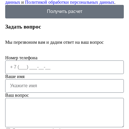
данных
и
Политикой обработки персональных данных
.
Получить расчет
Задать вопрос
Мы перезвоним вам и дадим ответ на ваш вопрос
Номер телефона
Ваше имя
Ваш вопрос