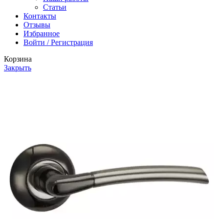
Статьи
Контакты
Отзывы
Избранное
Войти / Регистрация
Корзина
Закрыть