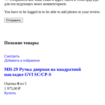
для последующих моих комментариев.
You have to be logged in to be able to add photos to your review.
Похожие товары
Смотреть
Добавить в избранное
MH-29 Ручка дверная на квадратной
накладке GVI SC/CP-S
Оценка
0
из 5
1 975,00
₽
Купить