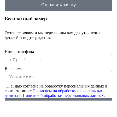
Отправить заявку
Бесплатный замер
Оставьте заявку, и мы перезвоним вам для уточнения
деталей и подтверждения
Номер телефона
Ваше имя
Я даю согласие на обработку персональных данных в
соответствии с
Согласием на обработку персональных
данных
и
Политикой обработки персональных данных
.
Отправить заявку