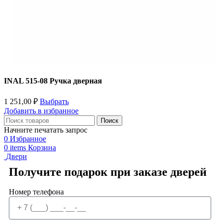
INAL 515-08 Pучка дверная
1 251,00
₽
Выбрать
Добавить в избранное
Поиск
Начните печатать запрос
0
Избранное
0
items
Корзина
Двери
Получите подарок при заказе дверей
Номер телефона