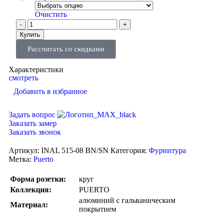
Очистить
Купить
Рассчитать со скидками
Характеристики
смотреть
Добавить в избранное
Задать вопрос
Заказать замер
Заказать звонок
Артикул:
INAL 515-08 BN/SN
Категория:
Фурнитура
Метка:
Puerto
Форма розетки:
круг
Коллекция:
PUERTO
алюминий с гальваническим
Материал:
покрытием