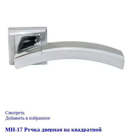
Смотреть
Добавить в избранное
MH-17 Ручка дверная на квадратной