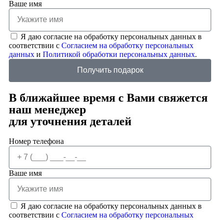
Ваше имя
Я даю согласие на обработку персональных данных в
соответствии с
Согласием на обработку персональных
данных
и
Политикой обработки персональных данных
.
Получить подарок
В ближайшее время с Вами свяжется
наш менеджер
для уточнения деталей
Номер телефона
Ваше имя
Я даю согласие на обработку персональных данных в
соответствии с
Согласием на обработку персональных