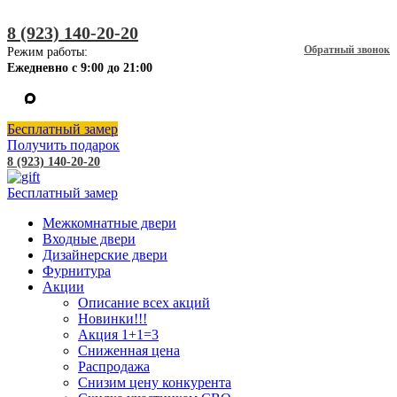
8 (923) 140-20-20
Обратный звонок
Режим работы:
Ежедневно с 9:00 до 21:00
Бесплатный замер
Получить подарок
8 (923) 140-20-20
Бесплатный замер
Межкомнатные двери
Входные двери
Дизайнерские двери
Фурнитура
Акции
Описание всех акций
Новинки!!!
Акция 1+1=3
Сниженная цена
Распродажа
Снизим цену конкурента