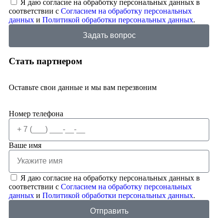
Я даю согласие на обработку персональных данных в
соответствии с
Согласием на обработку персональных
данных
и
Политикой обработки персональных данных
.
Задать вопрос
Стать партнером
Оставьте свои данные и мы вам перезвоним
Номер телефона
Ваше имя
Я даю согласие на обработку персональных данных в
соответствии с
Согласием на обработку персональных
данных
и
Политикой обработки персональных данных
.
Отправить