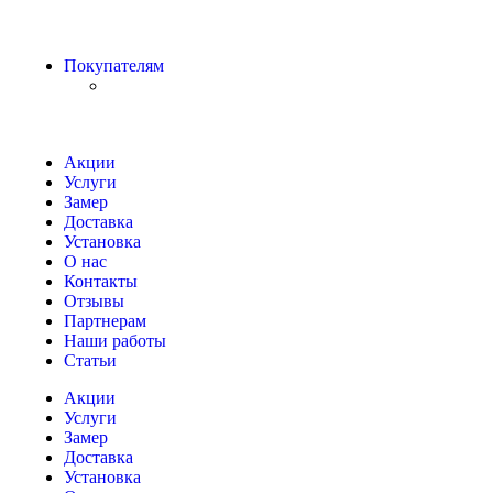
Покупателям
Акции
Услуги
Замер
Доставка
Установка
О нас
Контакты
Отзывы
Партнерам
Наши работы
Статьи
Акции
Услуги
Замер
Доставка
Установка