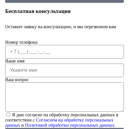
Бесплатная консультация
Оставьте заявку на консультацию, и мы перезвоним вам
Номер телефона
Ваше имя
Ваш вопрос
Я даю согласие на обработку персональных данных в
соответствии с
Согласием на обработку персональных
данных
и
Политикой обработки персональных данных
.