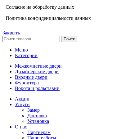
Согласие на обоработку данных
Политика конфиденциальности данных
Закрыть
Поиск
Меню
Категории
Межкомнатные двери
Дизайнерские двери
Входные двери
Фурнитура
Ворота и рольставни
Акции
Услуги
Замер
Доставка
Установка
О нас
Партнерам
Наши работы