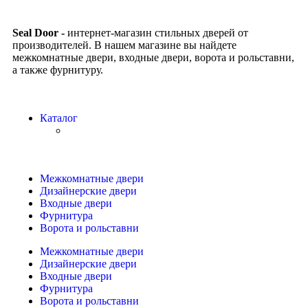
Seal Door -
интернет-магазин стильных дверей от
производителей. В нашем магазине вы найдете
межкомнатные двери, входные двери, ворота и рольставни,
а также фурнитуру.
Каталог
Межкомнатные двери
Дизайнерские двери
Входные двери
Фурнитура
Ворота и рольставни
Межкомнатные двери
Дизайнерские двери
Входные двери
Фурнитура
Ворота и рольставни