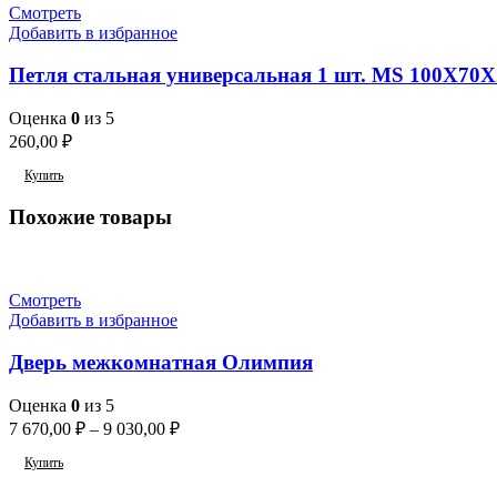
Смотреть
Добавить в избранное
Петля стальная универсальная 1 шт. MS 100X70X
Оценка
0
из 5
260,00
₽
Купить
Похожие товары
Смотреть
Добавить в избранное
Дверь межкомнатная Олимпия
Оценка
0
из 5
7 670,00
₽
–
9 030,00
₽
Купить