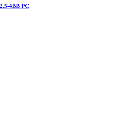
2.5-4BB PC