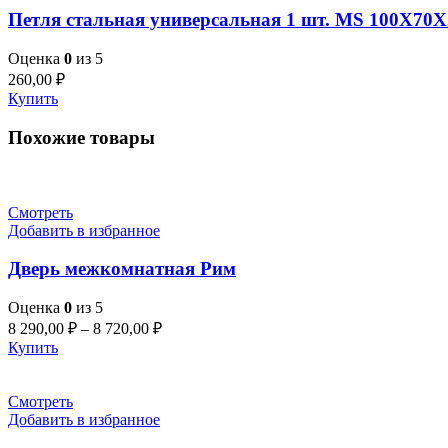
Петля стальная универсальная 1 шт. MS 100X70X
Оценка
0
из 5
260,00
₽
Купить
Похожие товары
Смотреть
Добавить в избранное
Дверь межкомнатная Рим
Оценка
0
из 5
8 290,00
₽
–
8 720,00
₽
Купить
Смотреть
Добавить в избранное