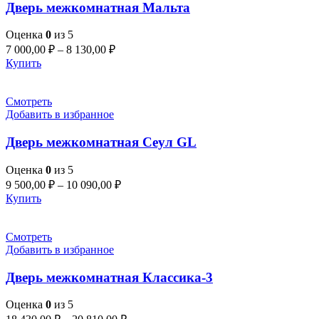
Дверь межкомнатная Мальта
Оценка
0
из 5
7 000,00
₽
–
8 130,00
₽
Купить
Смотреть
Добавить в избранное
Дверь межкомнатная Сеул GL
Оценка
0
из 5
9 500,00
₽
–
10 090,00
₽
Купить
Смотреть
Добавить в избранное
Дверь межкомнатная Классика-3
Оценка
0
из 5