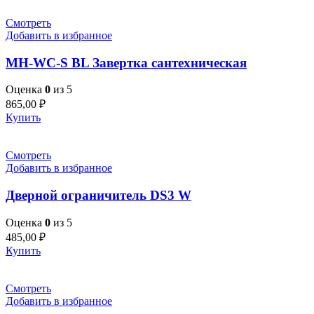
Смотреть
Добавить в избранное
MH-WC-S BL Завертка сантехническая
Оценка
0
из 5
865,00
₽
Купить
Смотреть
Добавить в избранное
Дверной ограничитель DS3 W
Оценка
0
из 5
485,00
₽
Купить
Смотреть
Добавить в избранное