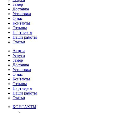
Замер
Доставка
Установка
О нас
Контакты
Отзывы
Партнерам
Наши работы
Статьи
Акции
Услуги
Замер
Доставка
Установка
О нас
Контакты
Отзывы
Партнерам
Наши работы
Статьи
КОНТАКТЫ