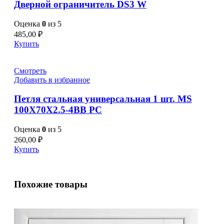
Дверной ограничитель DS3 W
Оценка
0
из 5
485,00
₽
Купить
Смотреть
Добавить в избранное
Петля стальная универсальная 1 шт. MS
100X70X2.5-4BB PC
Оценка
0
из 5
260,00
₽
Купить
Похожие товары