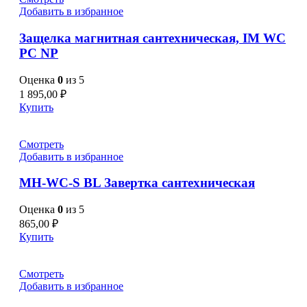
Добавить в избранное
Защелка магнитная сантехническая, IM WC
PC NP
Оценка
0
из 5
1 895,00
₽
Купить
Смотреть
Добавить в избранное
MH-WC-S BL Завертка сантехническая
Оценка
0
из 5
865,00
₽
Купить
Смотреть
Добавить в избранное