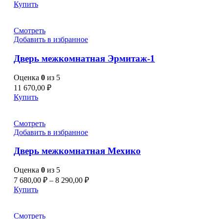
Купить
Смотреть
Добавить в избранное
Дверь межкомнатная Эрмитаж-1
Оценка
0
из 5
11 670,00
₽
Купить
Смотреть
Добавить в избранное
Дверь межкомнатная Мехико
Оценка
0
из 5
7 680,00
₽
–
8 290,00
₽
Купить
Смотреть