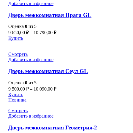
Добавить в избранное
Дверь межкомнатная Прага GL
Оценка
0
из 5
9 650,00
₽
–
10 790,00
₽
Купить
Смотреть
Добавить в избранное
Дверь межкомнатная Сеул GL
Оценка
0
из 5
9 500,00
₽
–
10 090,00
₽
Купить
Новинка
Смотреть
Добавить в избранное
Дверь межкомнатная Геометрия-2