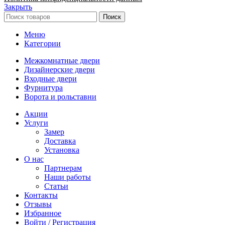
Закрыть
Поиск
Меню
Категории
Межкомнатные двери
Дизайнерские двери
Входные двери
Фурнитура
Ворота и рольставни
Акции
Услуги
Замер
Доставка
Установка
О нас
Партнерам
Наши работы
Статьи
Контакты
Отзывы
Избранное
Войти / Регистрация