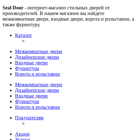
Seal Door -
интернет-магазин стильных дверей от
производителей. В нашем магазине вы найдете
межкомнатные двери, входные двери, ворота и рольставни, а
также фурнитуру.
Каталог
Межкомнатные двери
Дизайнерские двери
Входные двери
Фурнитура
Ворота и рольставни
Межкомнатные двери
Дизайнерские двери
Входные двери
Фурнитура
Ворота и рольставни
Покупателям
Акции
Услуги