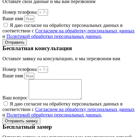
Оставьте свои данные и мы вам перезвоним
Номер телефона
Ваше имя
Я даю согласие на обработку персональных данных в
соответствии с
Согласием на обработку персональных данных
и
Политикой обработки персональных данных
.
Отправить
Бесплатная консультация
Оставьте заявку на консультацию, и мы перезвоним вам
Номер телефона
Ваше имя
Ваш вопрос
Я даю согласие на обработку персональных данных в
соответствии с
Согласием на обработку персональных данных
и
Политикой обработки персональных данных
.
Отправить заявку
Бесплатный замер