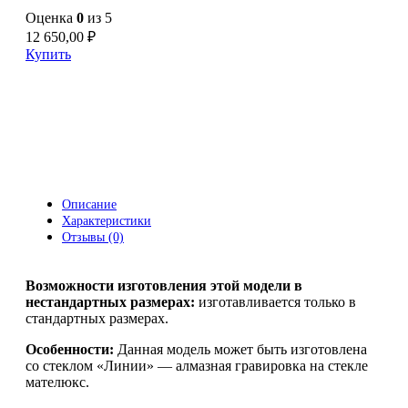
Оценка
0
из 5
12 650,00
₽
Купить
Описание
Характеристики
Отзывы (0)
Возможности изготовления этой модели в
нестандартных размерах:
изготавливается только в
стандартных размерах.
Особенности:
Данная модель может быть изготовлена
со стеклом «Линии» — алмазная гравировка на стекле
мателюкс.