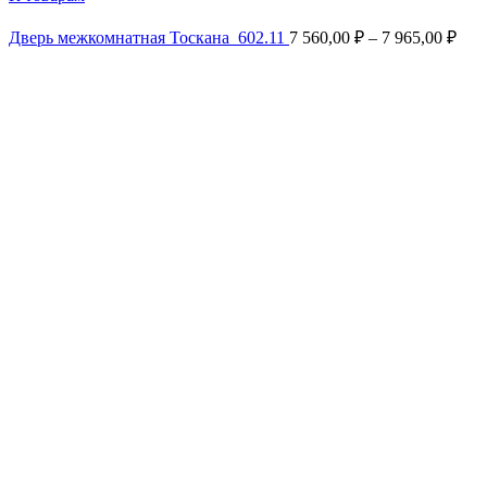
Дверь межкомнатная Тоскана_602.11
7 560,00
₽
–
7 965,00
₽