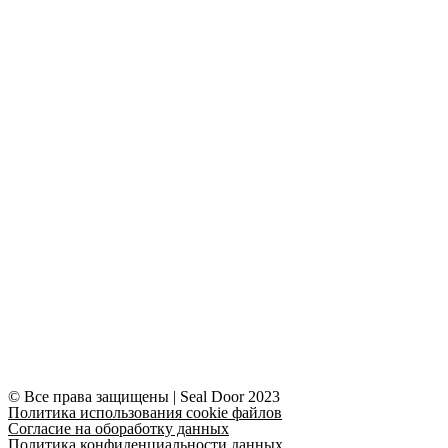
© Все права защищены | Seal Door 2023
Политика использования cookie файлов
Согласие на обоработку данных
Политика конфиденциальности данных