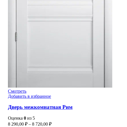
Смотреть
Добавить в избранное
Дверь межкомнатная Рим
Оценка
0
из 5
8 290,00
₽
–
8 720,00
₽