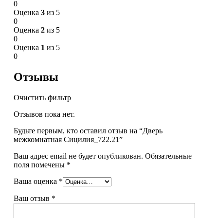
0
Оценка
3
из 5
0
Оценка
2
из 5
0
Оценка
1
из 5
0
Отзывы
Очистить фильтр
Отзывов пока нет.
Будьте первым, кто оставил отзыв на “Дверь
межкомнатная Сицилия_722.21”
Ваш адрес email не будет опубликован.
Обязательные
поля помечены
*
Ваша оценка
*
Ваш отзыв
*