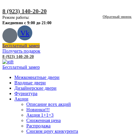
8 (923) 140-20-20
Обратный звонок
Режим работы:
Ежедневно с 9:00 до 21:00
Vk
Бесплатный замер
Получить подарок
8 (923) 140-20-20
Бесплатный замер
Межкомнатные двери
Входные двери
Дизайнерские двери
Фурнитура
Акции
Описание всех акций
Новинки!!!
Акция 1+1=3
Сниженная цена
Распродажа
Снизим цену конкурента