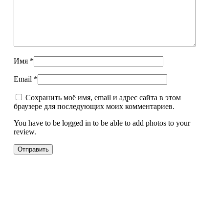
Имя
*
Email
*
Сохранить моё имя, email и адрес сайта в этом
браузере для последующих моих комментариев.
You have to be logged in to be able to add photos to your
review.