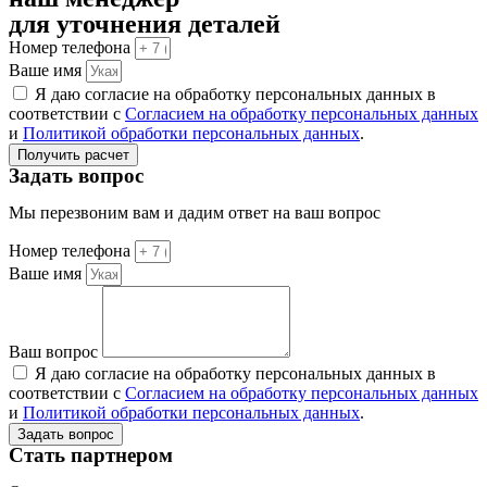
для уточнения деталей
Номер телефона
Ваше имя
Я даю согласие на обработку персональных данных в
соответствии с
Согласием на обработку персональных данных
и
Политикой обработки персональных данных
.
Получить расчет
Задать вопрос
Мы перезвоним вам и дадим ответ на ваш вопрос
Номер телефона
Ваше имя
Ваш вопрос
Я даю согласие на обработку персональных данных в
соответствии с
Согласием на обработку персональных данных
и
Политикой обработки персональных данных
.
Задать вопрос
Стать партнером