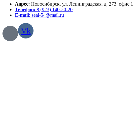
Адрес:
Новосибирск, ул. Ленинградская, д. 273, офис 1
Телефон:
8 (923) 140-20-20
E-mail:
seal-54@mail.ru
Vk