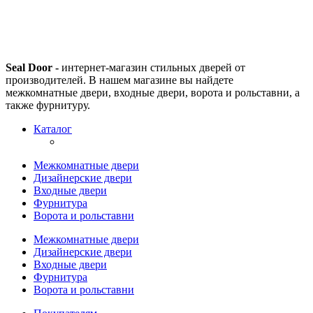
Seal Door -
интернет-магазин стильных дверей от
производителей. В нашем магазине вы найдете
межкомнатные двери, входные двери, ворота и рольставни, а
также фурнитуру.
Каталог
Межкомнатные двери
Дизайнерские двери
Входные двери
Фурнитура
Ворота и рольставни
Межкомнатные двери
Дизайнерские двери
Входные двери
Фурнитура
Ворота и рольставни