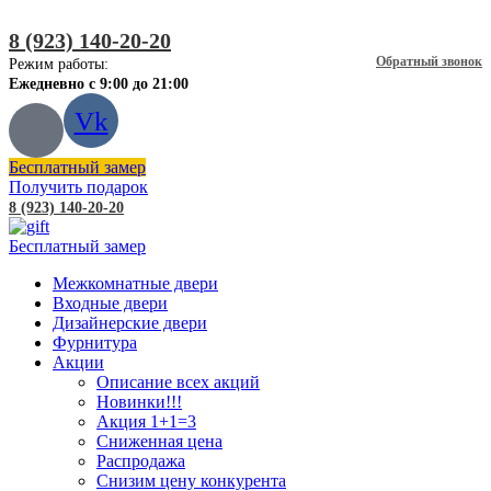
8 (923) 140-20-20
Обратный звонок
Режим работы:
Ежедневно с 9:00 до 21:00
Vk
Бесплатный замер
Получить подарок
8 (923) 140-20-20
Бесплатный замер
Межкомнатные двери
Входные двери
Дизайнерские двери
Фурнитура
Акции
Описание всех акций
Новинки!!!
Акция 1+1=3
Сниженная цена
Распродажа
Снизим цену конкурента