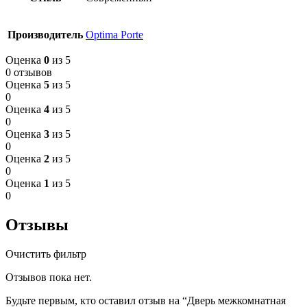
Производитель
Optima Porte
Оценка
0
из 5
0 отзывов
Оценка
5
из 5
0
Оценка
4
из 5
0
Оценка
3
из 5
0
Оценка
2
из 5
0
Оценка
1
из 5
0
Отзывы
Очистить фильтр
Отзывов пока нет.
Будьте первым, кто оставил отзыв на “Дверь межкомнатная