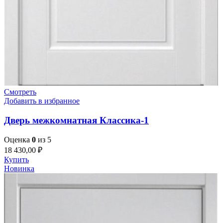
Смотреть
Добавить в избранное
Дверь межкомнатная Классика-1
Оценка
0
из 5
18 430,00
₽
Купить
Новинка