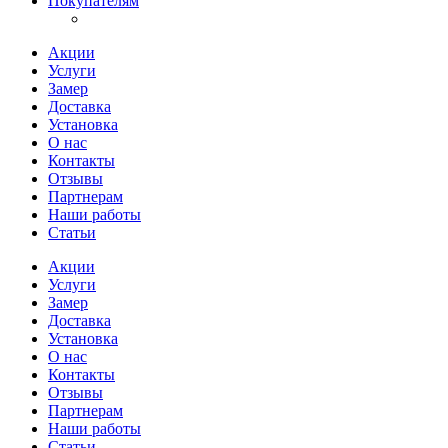
Покупателям
Акции
Услуги
Замер
Доставка
Установка
О нас
Контакты
Отзывы
Партнерам
Наши работы
Статьи
Акции
Услуги
Замер
Доставка
Установка
О нас
Контакты
Отзывы
Партнерам
Наши работы
Статьи