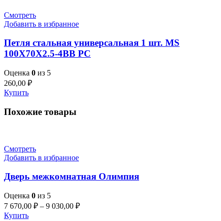
Смотреть
Добавить в избранное
Петля стальная универсальная 1 шт. MS
100X70X2.5-4BB PC
Оценка
0
из 5
260,00
₽
Купить
Похожие товары
Смотреть
Добавить в избранное
Дверь межкомнатная Олимпия
Оценка
0
из 5
7 670,00
₽
–
9 030,00
₽
Купить