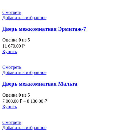
Смотреть
Добавить в избранное
Дверь межкомнатная Эрмитаж-7
Оценка
0
из 5
11 670,00
₽
Купить
Смотреть
Добавить в избранное
Дверь межкомнатная Мальта
Оценка
0
из 5
7 000,00
₽
–
8 130,00
₽
Купить
Смотреть
Добавить в избранное