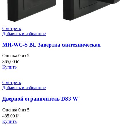
Смотреть
Добавить в избранное
MH-WC-S BL Завертка сантехническая
Оценка
0
из 5
865,00
₽
Купить
Смотреть
Добавить в избранное
Дверной ограничитель DS3 W
Оценка
0
из 5
485,00
₽
Купить