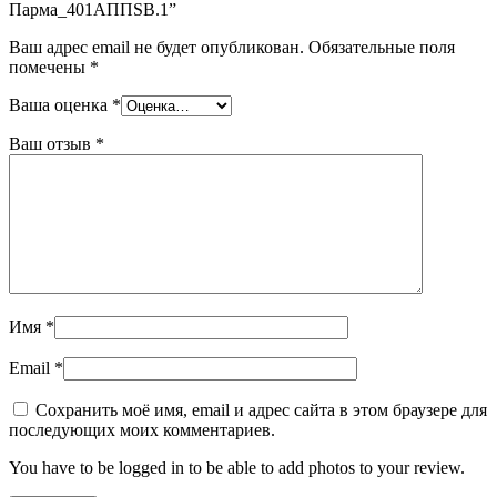
Парма_401АППSB.1”
Ваш адрес email не будет опубликован.
Обязательные поля
помечены
*
Ваша оценка
*
Ваш отзыв
*
Имя
*
Email
*
Сохранить моё имя, email и адрес сайта в этом браузере для
последующих моих комментариев.
You have to be logged in to be able to add photos to your review.