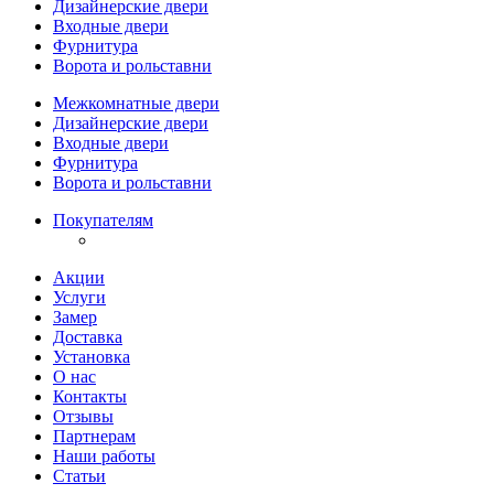
Дизайнерские двери
Входные двери
Фурнитура
Ворота и рольставни
Межкомнатные двери
Дизайнерские двери
Входные двери
Фурнитура
Ворота и рольставни
Покупателям
Акции
Услуги
Замер
Доставка
Установка
О нас
Контакты
Отзывы
Партнерам
Наши работы
Статьи