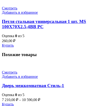
Смотреть
Добавить в избранное
Петля стальная универсальная 1 шт. MS
100X70X2.5-4BB PC
Оценка
0
из 5
260,00
₽
Купить
Похожие товары
Смотреть
Добавить в избранное
Дверь межкомнатная Стиль-1
Оценка
0
из 5
7 210,00
₽
–
10 590,00
₽
Купить