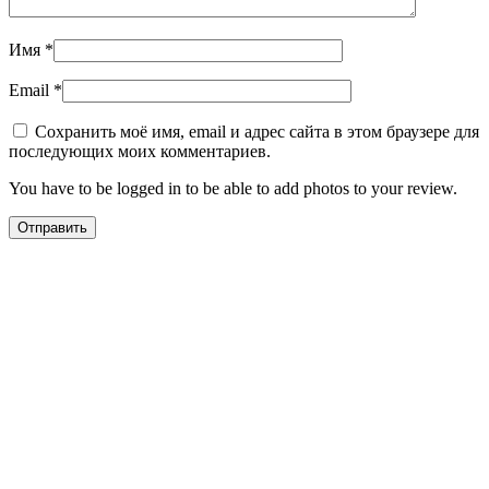
Имя
*
Email
*
Сохранить моё имя, email и адрес сайта в этом браузере для
последующих моих комментариев.
You have to be logged in to be able to add photos to your review.