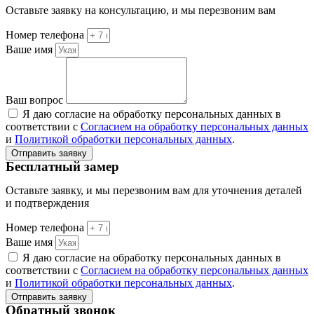
Оставьте заявку на консультацию, и мы перезвоним вам
Номер телефона
Ваше имя
Ваш вопрос
Я даю согласие на обработку персональных данных в
соответствии с
Согласием на обработку персональных данных
и
Политикой обработки персональных данных
.
Отправить заявку
Бесплатный замер
Оставьте заявку, и мы перезвоним вам для уточнения деталей
и подтверждения
Номер телефона
Ваше имя
Я даю согласие на обработку персональных данных в
соответствии с
Согласием на обработку персональных данных
и
Политикой обработки персональных данных
.
Отправить заявку
Обратный звонок