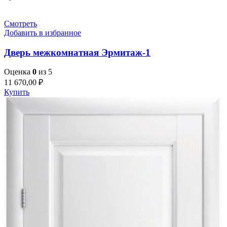
Смотреть
Добавить в избранное
Дверь межкомнатная Эрмитаж-1
Оценка
0
из 5
11 670,00
₽
Купить