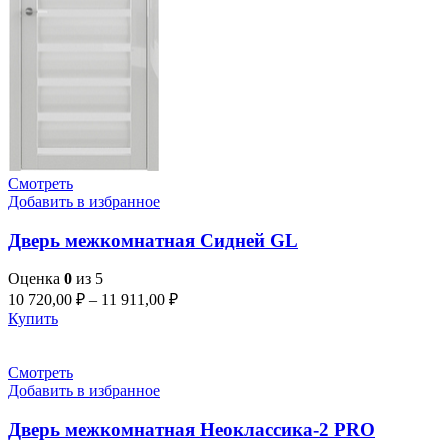
Смотреть
Добавить в избранное
Дверь межкомнатная Сидней GL
Оценка
0
из 5
10 720,00
₽
–
11 911,00
₽
Купить
Смотреть
Добавить в избранное
Дверь межкомнатная Неоклассика-2 PRO