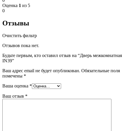
0
Оценка
1
из 5
0
Отзывы
Очистить фильтр
Отзывов пока нет.
Будьте первым, кто оставил отзыв на “Дверь межкомнатная
IN39”
Ваш адрес email не будет опубликован.
Обязательные поля
помечены
*
Ваша оценка
*
Ваш отзыв
*