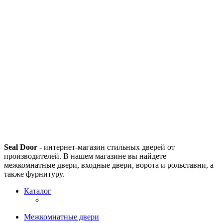
Seal Door -
интернет-магазин стильных дверей от
производителей. В нашем магазине вы найдете
межкомнатные двери, входные двери, ворота и рольставни, а
также фурнитуру.
Каталог
Межкомнатные двери