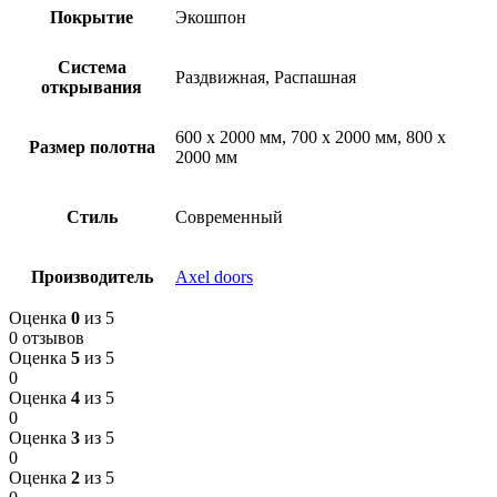
Покрытие
Экошпон
Система
Раздвижная, Распашная
открывания
600 х 2000 мм, 700 х 2000 мм, 800 х
Размер полотна
2000 мм
Стиль
Современный
Производитель
Axel doors
Оценка
0
из 5
0 отзывов
Оценка
5
из 5
0
Оценка
4
из 5
0
Оценка
3
из 5
0
Оценка
2
из 5