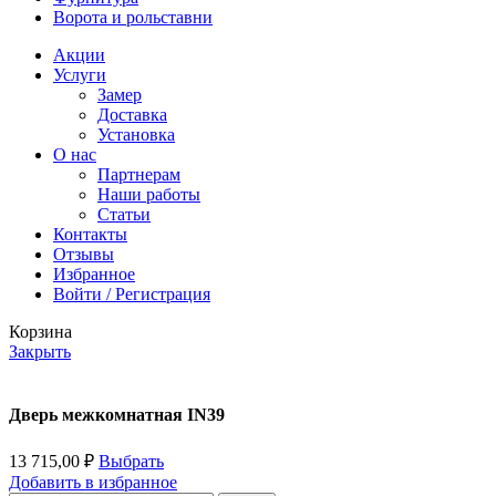
Ворота и рольставни
Акции
Услуги
Замер
Доставка
Установка
О нас
Партнерам
Наши работы
Статьи
Контакты
Отзывы
Избранное
Войти / Регистрация
Корзина
Закрыть
Дверь межкомнатная IN39
13 715,00
₽
Выбрать
Добавить в избранное