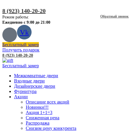
8 (923) 140-20-20
Обратный звонок
Режим работы:
Ежедневно с 9:00 до 21:00
Vk
Бесплатный замер
Получить подарок
8 (923) 140-20-20
Бесплатный замер
Межкомнатные двери
Входные двери
Дизайнерские двери
Фурнитура
Акции
Описание всех акций
Новинки!!!
Акция 1+1=3
Сниженная цена
Распродажа
Снизим цену конкурента