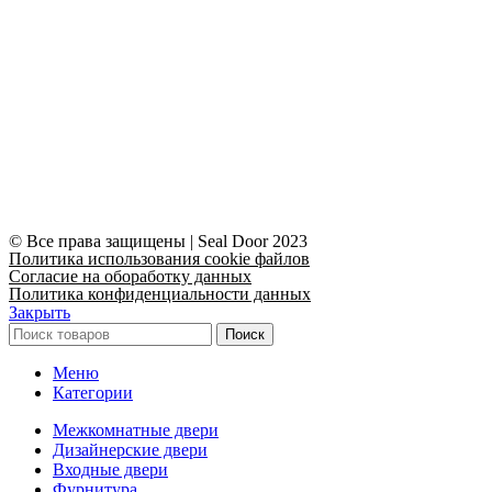
© Все права защищены | Seal Door 2023
Политика использования cookie файлов
Согласие на обоработку данных
Политика конфиденциальности данных
Закрыть
Поиск
Меню
Категории
Межкомнатные двери
Дизайнерские двери
Входные двери
Фурнитура