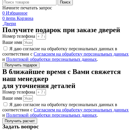
Поиск
Начните печатать запрос
0
Избранное
0
items
Корзина
Двери
Получите подарок при заказе дверей
Номер телефона
Ваше имя
Я даю согласие на обработку персональных данных в
соответствии с
Согласием на обработку персональных данных
и
Политикой обработки персональных данных
.
Получить подарок
В ближайшее время с Вами свяжется
наш менеджер
для уточнения деталей
Номер телефона
Ваше имя
Я даю согласие на обработку персональных данных в
соответствии с
Согласием на обработку персональных данных
и
Политикой обработки персональных данных
.
Получить расчет
Задать вопрос