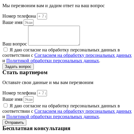
Мы перезвоним вам и дадим ответ на ваш вопрос
Номер телефона
Ваше имя
Ваш вопрос
Я даю согласие на обработку персональных данных в
соответствии с
Согласием на обработку персональных данных
и
Политикой обработки персональных данных
.
Задать вопрос
Стать партнером
Оставьте свои данные и мы вам перезвоним
Номер телефона
Ваше имя
Я даю согласие на обработку персональных данных в
соответствии с
Согласием на обработку персональных данных
и
Политикой обработки персональных данных
.
Отправить
Бесплатная консультация