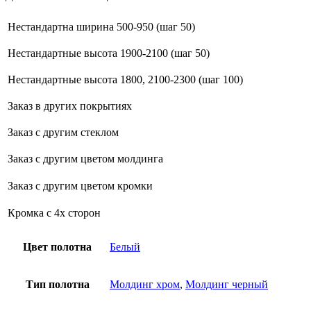
Нестандартна ширина 500-950 (шаг 50)
Нестандартные высота 1900-2100 (шаг 50)
Нестандартные высота 1800, 2100-2300 (шаг 100)
Заказ в других покрытиях
Заказ с другим стеклом
Заказ с другим цветом молдинга
Заказ с другим цветом кромки
Кромка с 4х сторон
Цвет полотна
Белый
Тип полотна
Молдинг хром
,
Молдинг черный