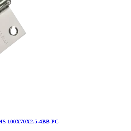
 MS 100X70X2.5-4BB PC