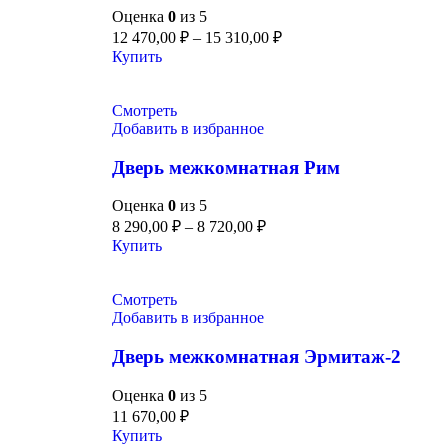
Оценка
0
из 5
12 470,00
₽
–
15 310,00
₽
Купить
Смотреть
Добавить в избранное
Дверь межкомнатная Рим
Оценка
0
из 5
8 290,00
₽
–
8 720,00
₽
Купить
Смотреть
Добавить в избранное
Дверь межкомнатная Эрмитаж-2
Оценка
0
из 5
11 670,00
₽
Купить