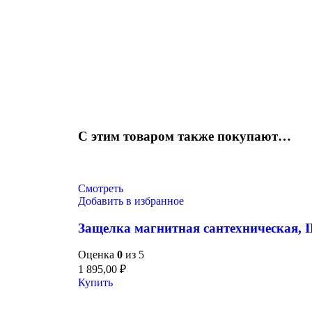
С этим товаром также покупают…
Смотреть
Добавить в избранное
Защелка магнитная сантехническая,
Оценка
0
из 5
1 895,00
₽
Купить