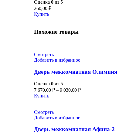
Оценка
0
из 5
260,00
₽
Купить
Похожие товары
Смотреть
Добавить в избранное
Дверь межкомнатная Олимпия
Оценка
0
из 5
7 670,00
₽
–
9 030,00
₽
Купить
Смотреть
Добавить в избранное
Дверь межкомнатная Афина-2