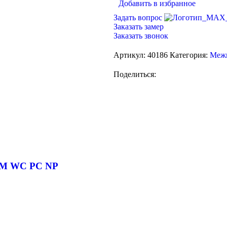
Добавить в избранное
Задать вопрос
Заказать замер
Заказать звонок
Артикул:
40186
Категория:
Межк
Поделиться:
 IM WC PC NP