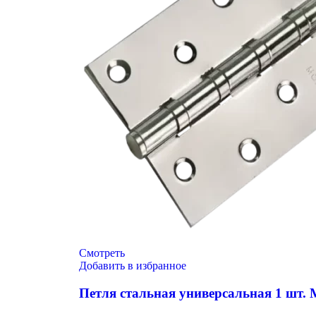
Смотреть
Добавить в избранное
Петля стальная универсальная 1 шт.