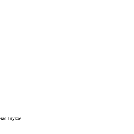
ная Глухое