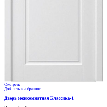
Смотреть
Добавить в избранное
Дверь межкомнатная Классика-1