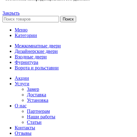
Закрыть
Поиск
Меню
Категории
Межкомнатные двери
Дизайнерские двери
Входные двери
Фурнитура
Ворота и рольставни
Акции
Услуги
Замер
Доставка
Установка
О нас
Партнерам
Наши работы
Статьи
Контакты
Отзывы