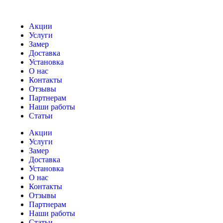
Акции
Услуги
Замер
Доставка
Установка
О нас
Контакты
Отзывы
Партнерам
Наши работы
Статьи
Акции
Услуги
Замер
Доставка
Установка
О нас
Контакты
Отзывы
Партнерам
Наши работы
Статьи