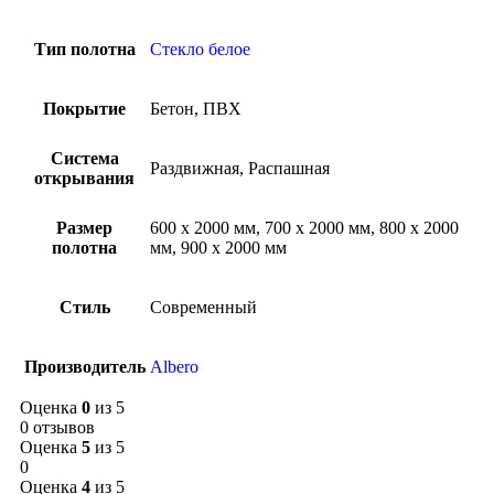
Тип полотна
Стекло белое
Покрытие
Бетон, ПВХ
Система
Раздвижная, Распашная
открывания
Размер
600 х 2000 мм, 700 х 2000 мм, 800 х 2000
полотна
мм, 900 х 2000 мм
Стиль
Современный
Производитель
Albero
Оценка
0
из 5
0 отзывов
Оценка
5
из 5
0
Оценка
4
из 5