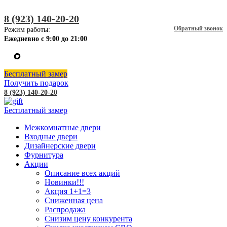
8 (923) 140-20-20
Обратный звонок
Режим работы:
Ежедневно с 9:00 до 21:00
Бесплатный замер
Получить подарок
8 (923) 140-20-20
Бесплатный замер
Межкомнатные двери
Входные двери
Дизайнерские двери
Фурнитура
Акции
Описание всех акций
Новинки!!!
Акция 1+1=3
Сниженная цена
Распродажа
Снизим цену конкурента