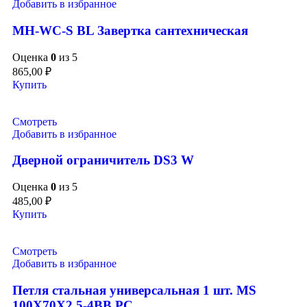
Добавить в избранное
MH-WC-S BL Завертка сантехническая
Оценка
0
из 5
865,00
₽
Купить
Смотреть
Добавить в избранное
Дверной ограничитель DS3 W
Оценка
0
из 5
485,00
₽
Купить
Смотреть
Добавить в избранное
Петля стальная универсальная 1 шт. MS
100X70X2.5-4BB PC