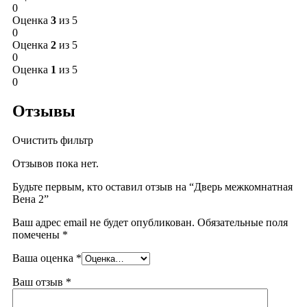
0
Оценка
3
из 5
0
Оценка
2
из 5
0
Оценка
1
из 5
0
Отзывы
Очистить фильтр
Отзывов пока нет.
Будьте первым, кто оставил отзыв на “Дверь межкомнатная
Beна 2”
Ваш адрес email не будет опубликован.
Обязательные поля
помечены
*
Ваша оценка
*
Ваш отзыв
*