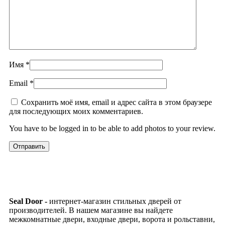
Имя
*
Email
*
Сохранить моё имя, email и адрес сайта в этом браузере
для последующих моих комментариев.
You have to be logged in to be able to add photos to your review.
Seal Door -
интернет-магазин стильных дверей от
производителей. В нашем магазине вы найдете
межкомнатные двери, входные двери, ворота и рольставни,