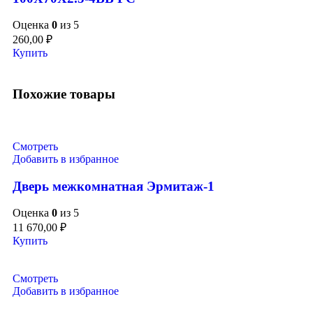
Оценка
0
из 5
260,00
₽
Купить
Похожие товары
Смотреть
Добавить в избранное
Дверь межкомнатная Эрмитаж-1
Оценка
0
из 5
11 670,00
₽
Купить
Смотреть
Добавить в избранное