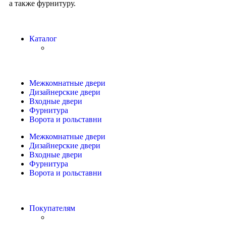
а также фурнитуру.
Каталог
Межкомнатные двери
Дизайнерские двери
Входные двери
Фурнитура
Ворота и рольставни
Межкомнатные двери
Дизайнерские двери
Входные двери
Фурнитура
Ворота и рольставни
Покупателям