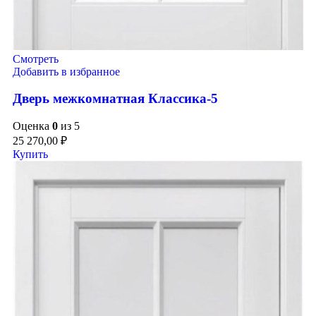
Смотреть
Добавить в избранное
Дверь межкомнатная Классика-5
Оценка
0
из 5
25 270,00
₽
Купить