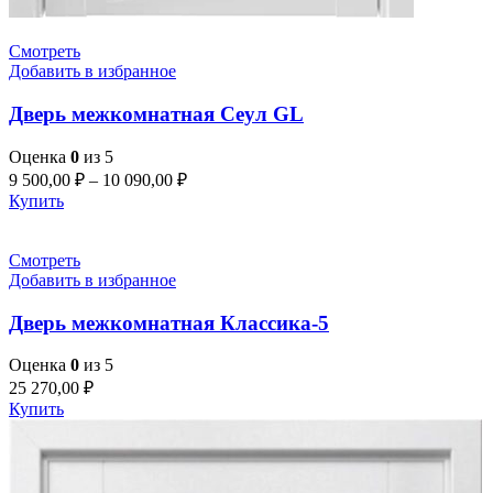
Смотреть
Добавить в избранное
Дверь межкомнатная Сеул GL
Оценка
0
из 5
9 500,00
₽
–
10 090,00
₽
Купить
Смотреть
Добавить в избранное
Дверь межкомнатная Классика-5
Оценка
0
из 5
25 270,00
₽
Купить