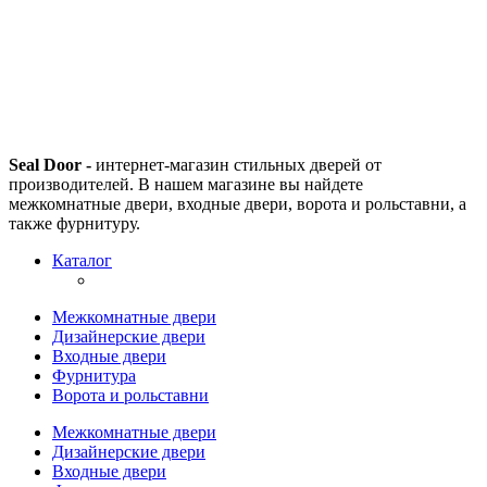
Seal Door -
интернет-магазин стильных дверей от
производителей. В нашем магазине вы найдете
межкомнатные двери, входные двери, ворота и рольставни, а
также фурнитуру.
Каталог
Межкомнатные двери
Дизайнерские двери
Входные двери
Фурнитура
Ворота и рольставни
Межкомнатные двери
Дизайнерские двери
Входные двери