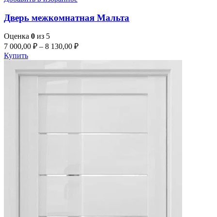
Дверь межкомнатная Мальта
Оценка
0
из 5
7 000,00
₽
–
8 130,00
₽
Купить