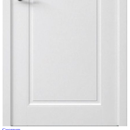
Смотреть