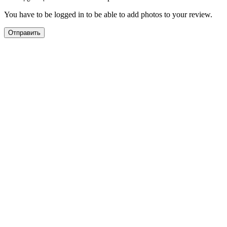
You have to be logged in to be able to add photos to your review.