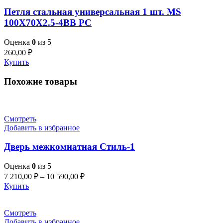
Петля стальная универсальная 1 шт. MS
100X70X2.5-4BB PC
Оценка
0
из 5
260,00
₽
Купить
Похожие товары
Смотреть
Добавить в избранное
Дверь межкомнатная Стиль-1
Оценка
0
из 5
7 210,00
₽
–
10 590,00
₽
Купить
Смотреть
Добавить в избранное