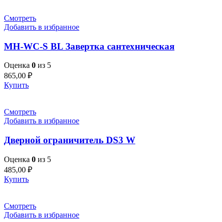
Смотреть
Добавить в избранное
MH-WC-S BL Завертка сантехническая
Оценка
0
из 5
865,00
₽
Купить
Смотреть
Добавить в избранное
Дверной ограничитель DS3 W
Оценка
0
из 5
485,00
₽
Купить
Смотреть
Добавить в избранное