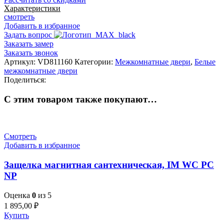
Характеристики
смотреть
Добавить в избранное
Задать вопрос
Заказать замер
Заказать звонок
Артикул:
VD811160
Категории:
Межкомнатные двери
,
Белые
межкомнатные двери
Поделиться:
С этим товаром также покупают…
Смотреть
Добавить в избранное
Защелка магнитная сантехническая, IM WC PC
NP
Оценка
0
из 5
1 895,00
₽
Купить