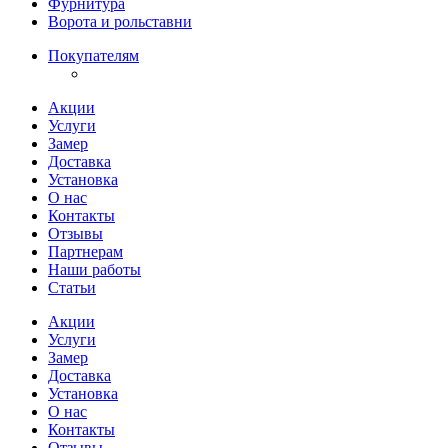
Фурнитура
Ворота и рольставни
Покупателям
Акции
Услуги
Замер
Доставка
Установка
О нас
Контакты
Отзывы
Партнерам
Наши работы
Статьи
Акции
Услуги
Замер
Доставка
Установка
О нас
Контакты
Отзывы