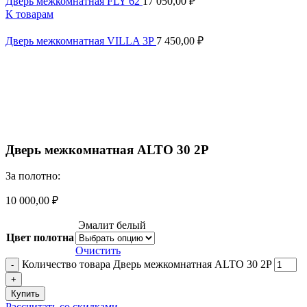
Дверь межкомнатная FLY 62
17 050,00
₽
К товарам
Дверь межкомнатная VILLA 3P
7 450,00
₽
Смотреть видео
Увеличить
Дверь межкомнатная ALTO 30 2P
За полотно:
10 000,00
₽
Эмалит белый
Цвет полотна
Очистить
Количество товара Дверь межкомнатная ALTO 30 2P
Купить
Рассчитать со скидками