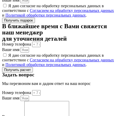
Ваше имя
Я даю согласие на обработку персональных данных в
соответствии с
Согласием на обработку персональных данных
и
Политикой обработки персональных данных
.
Получить подарок
В ближайшее время с Вами свяжется
наш менеджер
для уточнения деталей
Номер телефона
Ваше имя
Я даю согласие на обработку персональных данных в
соответствии с
Согласием на обработку персональных данных
и
Политикой обработки персональных данных
.
Получить расчет
Задать вопрос
Мы перезвоним вам и дадим ответ на ваш вопрос
Номер телефона
Ваше имя