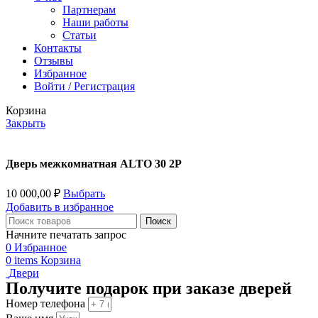
Партнерам
Наши работы
Статьи
Контакты
Отзывы
Избранное
Войти / Регистрация
Корзина
Закрыть
Дверь межкомнатная ALTO 30 2P
10 000,00
₽
Выбрать
Добавить в избранное
Поиск
Начните печатать запрос
0
Избранное
0
items
Корзина
Двери
Получите подарок при заказе дверей
Номер телефона