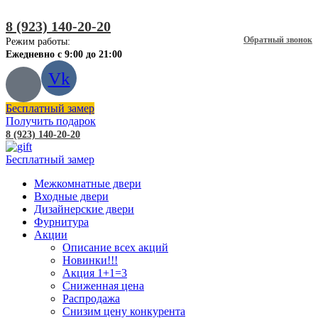
8 (923) 140-20-20
Обратный звонок
Режим работы:
Ежедневно с 9:00 до 21:00
Vk
Бесплатный замер
Получить подарок
8 (923) 140-20-20
Бесплатный замер
Межкомнатные двери
Входные двери
Дизайнерские двери
Фурнитура
Акции
Описание всех акций
Новинки!!!
Акция 1+1=3
Сниженная цена
Распродажа
Снизим цену конкурента