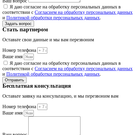
Ваш вопрос
Я даю согласие на обработку персональных данных в
соответствии с
Согласием на обработку персональных данных
и
Политикой обработки персональных данных
.
Задать вопрос
Стать партнером
Оставьте свои данные и мы вам перезвоним
Номер телефона
Ваше имя
Я даю согласие на обработку персональных данных в
соответствии с
Согласием на обработку персональных данных
и
Политикой обработки персональных данных
.
Отправить
Бесплатная консультация
Оставьте заявку на консультацию, и мы перезвоним вам
Номер телефона
Ваше имя
Ваш вопрос