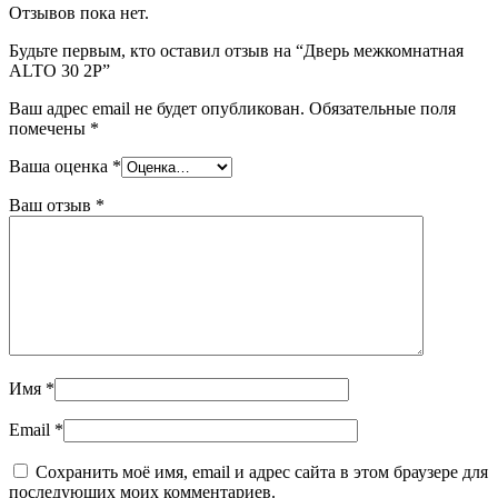
Отзывов пока нет.
Будьте первым, кто оставил отзыв на “Дверь межкомнатная
ALTO 30 2P”
Ваш адрес email не будет опубликован.
Обязательные поля
помечены
*
Ваша оценка
*
Ваш отзыв
*
Имя
*
Email
*
Сохранить моё имя, email и адрес сайта в этом браузере для
последующих моих комментариев.