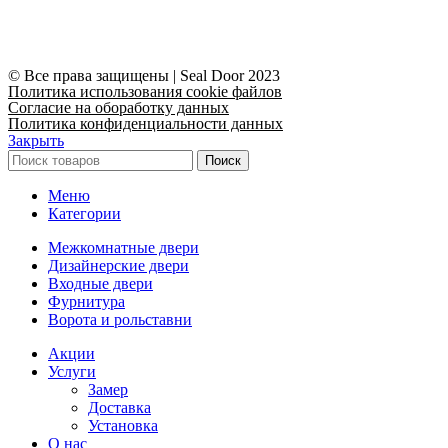
© Все права защищены | Seal Door 2023
Политика использования cookie файлов
Согласие на обоработку данных
Политика конфиденциальности данных
Закрыть
Поиск
Меню
Категории
Межкомнатные двери
Дизайнерские двери
Входные двери
Фурнитура
Ворота и рольставни
Акции
Услуги
Замер
Доставка
Установка
О нас