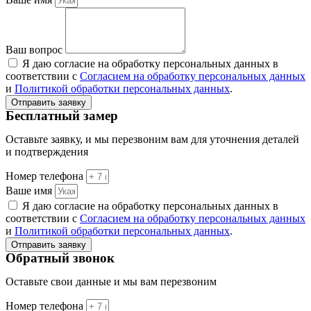
Ваш вопрос
Я даю согласие на обработку персональных данных в
соответствии с
Согласием на обработку персональных данных
и
Политикой обработки персональных данных
.
Отправить заявку
Бесплатный замер
Оставьте заявку, и мы перезвоним вам для уточнения деталей
и подтверждения
Номер телефона
Ваше имя
Я даю согласие на обработку персональных данных в
соответствии с
Согласием на обработку персональных данных
и
Политикой обработки персональных данных
.
Отправить заявку
Обратный звонок
Оставьте свои данные и мы вам перезвоним
Номер телефона