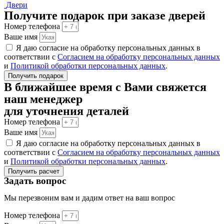
Двери
Получите подарок при заказе дверей
Номер телефона
Ваше имя
Я даю согласие на обработку персональных данных в
соответствии с
Согласием на обработку персональных данных
и
Политикой обработки персональных данных
.
Получить подарок
В ближайшее время с Вами свяжется
наш менеджер
для уточнения деталей
Номер телефона
Ваше имя
Я даю согласие на обработку персональных данных в
соответствии с
Согласием на обработку персональных данных
и
Политикой обработки персональных данных
.
Получить расчет
Задать вопрос
Мы перезвоним вам и дадим ответ на ваш вопрос
Номер телефона