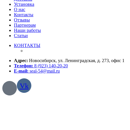
Установка
О нас
Контакты
Отзывы
Партнерам
Наши работы
Статьи
КОНТАКТЫ
Адрес:
Новосибирск, ул. Ленинградская, д. 273, офис 1
Телефон:
8 (923) 140-20-20
E-mail:
seal-54@mail.ru
Vk