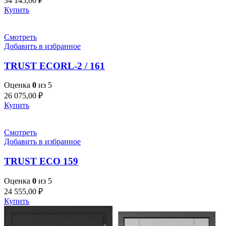
34 145,00
₽
Купить
Смотреть
Добавить в избранное
TRUST ECORL-2 / 161
Оценка
0
из 5
26 075,00
₽
Купить
Смотреть
Добавить в избранное
TRUST ECO 159
Оценка
0
из 5
24 555,00
₽
Купить