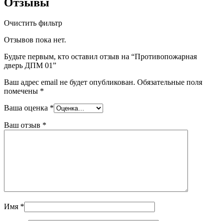
Отзывы
Очистить фильтр
Отзывов пока нет.
Будьте первым, кто оставил отзыв на “Противопожарная
дверь ДПМ 01”
Ваш адрес email не будет опубликован.
Обязательные поля
помечены
*
Ваша оценка
*
Ваш отзыв
*
Имя
*