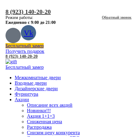
8 (923) 140-20-20
Режим работы:
Обратный звонок
Ежедневно с 9:00 до 21:00
Vk
Бесплатный замер
Получить подарок
8 (923) 140-20-20
Бесплатный замер
Межкомнатные двери
Входные двери
Дизайнерские двери
Фурнитура
Акции
Описание всех акций
Новинки!!!
Акция 1+1=3
Сниженная цена
Распродажа
Снизим цену конкурента