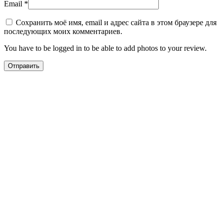
Email
*
Сохранить моё имя, email и адрес сайта в этом браузере для
последующих моих комментариев.
You have to be logged in to be able to add photos to your review.