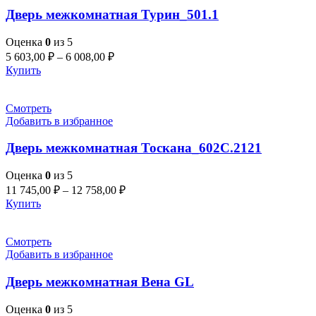
Дверь межкомнатная Турин_501.1
Оценка
0
из 5
5 603,00
₽
–
6 008,00
₽
Купить
Смотреть
Добавить в избранное
Дверь межкомнатная Тоскана_602С.2121
Оценка
0
из 5
11 745,00
₽
–
12 758,00
₽
Купить
Смотреть
Добавить в избранное
Дверь межкомнатная Вена GL
Оценка
0
из 5