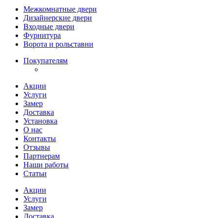
Межкомнатные двери
Дизайнерские двери
Входные двери
Фурнитура
Ворота и рольставни
Покупателям
Акции
Услуги
Замер
Доставка
Установка
О нас
Контакты
Отзывы
Партнерам
Наши работы
Статьи
Акции
Услуги
Замер
Доставка