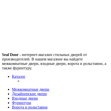
Seal Door -
интернет-магазин стильных дверей от
производителей. В нашем магазине вы найдете
межкомнатные двери, входные двери, ворота и рольставни, а
также фурнитуру.
Каталог
Межкомнатные двери
Дизайнерские двери
Входные двери
Фурнитура
Ворота и рольставни