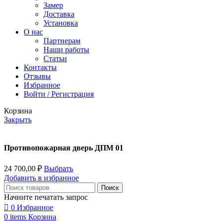
Замер
Доставка
Установка
О нас
Партнерам
Наши работы
Статьи
Контакты
Отзывы
Избранное
Войти / Регистрация
Корзина
Закрыть
Противопожарная дверь ДПМ 01
24 700,00
₽
Выбрать
Добавить в избранное
Поиск
Начните печатать запрос
0
Избранное
0
items
Корзина