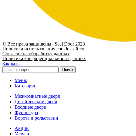
© Все права защищены | Seal Door 2023
Политика использования cookie файлов
Согласие на обоработку данных
Политика конфиденциальности данных
Закрыть
Поиск
Меню
Категории
Межкомнатные двери
Дизайнерские двери
Входные двери
Фурнитура
Ворота и рольставни
Акции
Услуги