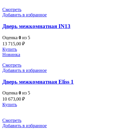
Смотреть
Добавить в избранное
Дверь межкомнатная IN13
Оценка
0
из 5
13 715,00
₽
Купить
Новинка
Смотреть
Добавить в избранное
Дверь межкомнатная Eliss 1
Оценка
0
из 5
10 673,00
₽
Купить
Смотреть
Добавить в избранное