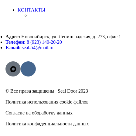
КОНТАКТЫ
Адрес:
Новосибирск, ул. Ленинградская, д. 273, офис 1
Телефон:
8 (923) 140-20-20
E-mail:
seal-54@mail.ru
© Все права защищены | Seal Door 2023
Политика использования cookie файлов
Согласие на обоработку данных
Политика конфиденциальности данных