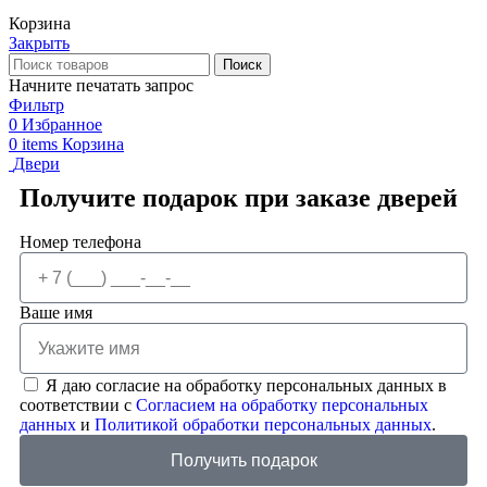
Корзина
Закрыть
Поиск
Начните печатать запрос
Фильтр
0
Избранное
0
items
Корзина
Двери
Получите подарок при заказе дверей
Номер телефона
Ваше имя
Я даю согласие на обработку персональных данных в
соответствии с
Согласием на обработку персональных
данных
и
Политикой обработки персональных данных
.
Получить подарок