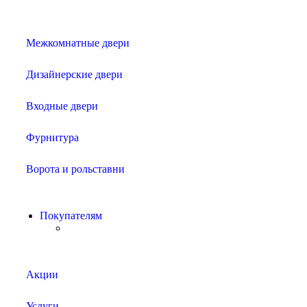
Межкомнатные двери
Дизайнерские двери
Входные двери
Фурнитура
Ворота и рольставни
Покупателям
Акции
Услуги