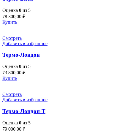
Оценка
0
из 5
78 300,00
₽
Купить
Смотреть
Добавить в избранное
Термо-Лондон
Оценка
0
из 5
73 800,00
₽
Купить
Смотреть
Добавить в избранное
Термо-Лондон-Т
Оценка
0
из 5
79 000,00
₽