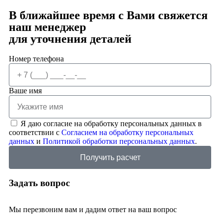
В ближайшее время с Вами свяжется
наш менеджер
для уточнения деталей
Номер телефона
Ваше имя
Я даю согласие на обработку персональных данных в
соответствии с
Согласием на обработку персональных
данных
и
Политикой обработки персональных данных
.
Получить расчет
Задать вопрос
Мы перезвоним вам и дадим ответ на ваш вопрос