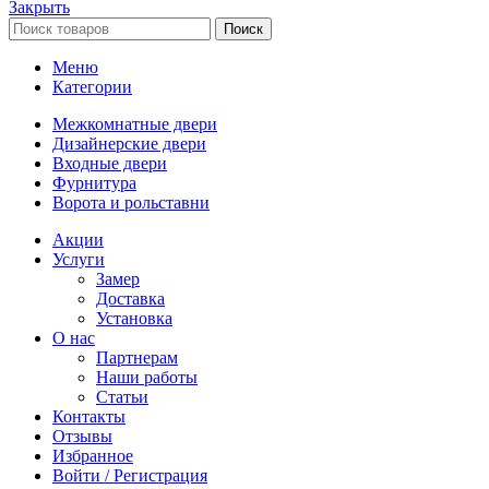
Закрыть
Поиск
Меню
Категории
Межкомнатные двери
Дизайнерские двери
Входные двери
Фурнитура
Ворота и рольставни
Акции
Услуги
Замер
Доставка
Установка
О нас
Партнерам
Наши работы
Статьи
Контакты
Отзывы
Избранное
Войти / Регистрация