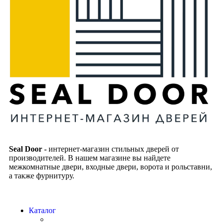
Seal Door -
интернет-магазин стильных дверей от
производителей. В нашем магазине вы найдете
межкомнатные двери, входные двери, ворота и рольставни,
а также фурнитуру.
Каталог