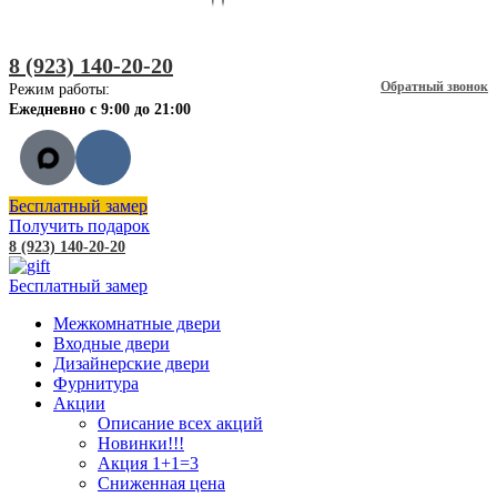
8 (923) 140-20-20
Обратный звонок
Режим работы:
Ежедневно с 9:00 до 21:00
Бесплатный замер
Получить подарок
8 (923) 140-20-20
Бесплатный замер
Межкомнатные двери
Входные двери
Дизайнерские двери
Фурнитура
Акции
Описание всех акций
Новинки!!!
Акция 1+1=3
Сниженная цена