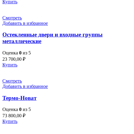
Купить
Смотреть
Добавить в избранное
Остекленные двери и входные группы
металлические
Оценка
0
из 5
23 700,00
₽
Купить
Смотреть
Добавить в избранное
Термо-Новат
Оценка
0
из 5
73 800,00
₽
Купить