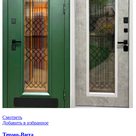
Смотреть
Добавить в избранное
Термо-Вита