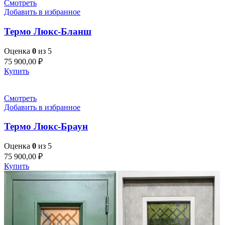
Смотреть
Добавить в избранное
Термо Люкс-Бланш
Оценка
0
из 5
75 900,00
₽
Купить
Смотреть
Добавить в избранное
Термо Люкс-Браун
Оценка
0
из 5
75 900,00
₽
Купить