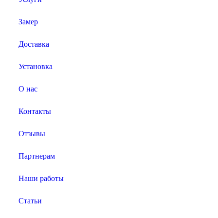
Замер
Доставка
Установка
О нас
Контакты
Отзывы
Партнерам
Наши работы
Статьи