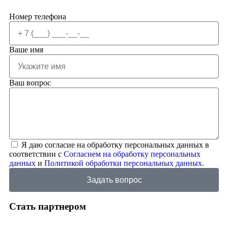
Номер телефона
Ваше имя
Ваш вопрос
Я даю согласие на обработку персональных данных в
соответствии с
Согласием на обработку персональных
данных
и
Политикой обработки персональных данных
.
Задать вопрос
Стать партнером