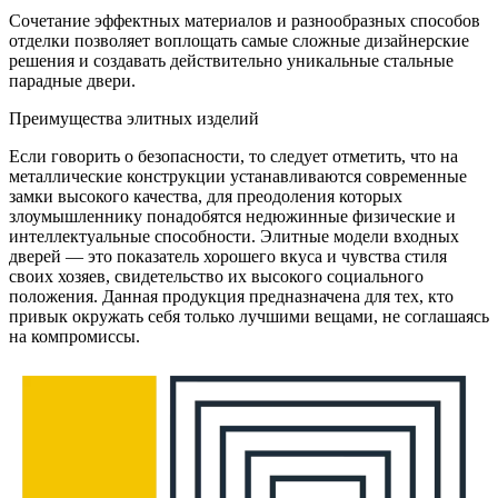
Сочетание эффектных материалов и разнообразных способов
отделки позволяет воплощать самые сложные дизайнерские
решения и создавать действительно уникальные стальные
парадные двери.
Преимущества элитных изделий
Если говорить о безопасности, то следует отметить, что на
металлические конструкции устанавливаются современные
замки высокого качества, для преодоления которых
злоумышленнику понадобятся недюжинные физические и
интеллектуальные способности. Элитные модели входных
дверей — это показатель хорошего вкуса и чувства стиля
своих хозяев, свидетельство их высокого социального
положения. Данная продукция предназначена для тех, кто
привык окружать себя только лучшими вещами, не соглашаясь
на компромиссы.