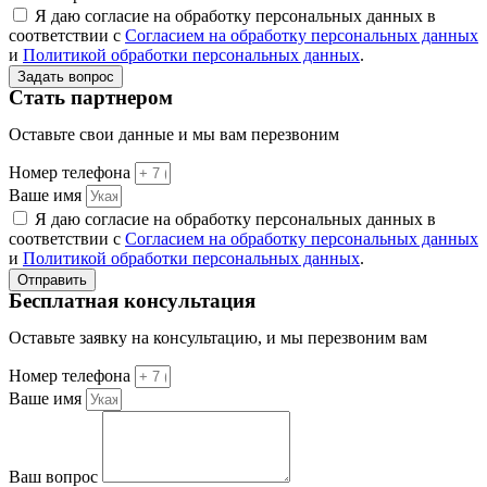
Я даю согласие на обработку персональных данных в
соответствии с
Согласием на обработку персональных данных
и
Политикой обработки персональных данных
.
Задать вопрос
Стать партнером
Оставьте свои данные и мы вам перезвоним
Номер телефона
Ваше имя
Я даю согласие на обработку персональных данных в
соответствии с
Согласием на обработку персональных данных
и
Политикой обработки персональных данных
.
Отправить
Бесплатная консультация
Оставьте заявку на консультацию, и мы перезвоним вам
Номер телефона
Ваше имя
Ваш вопрос