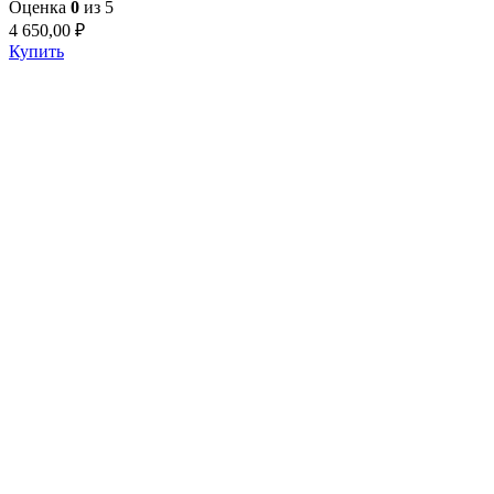
Оценка
0
из 5
4 650,00
₽
Купить