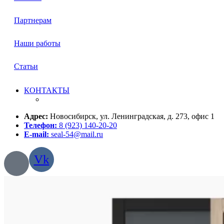
Партнерам
Наши работы
Статьи
КОНТАКТЫ
Адрес:
Новосибирск, ул. Ленинградская, д. 273, офис 1
Телефон:
8 (923) 140-20-20
E-mail:
seal-54@mail.ru
Vk