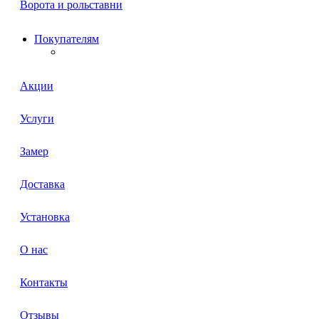
Ворота и рольставни
Покупателям
Акции
Услуги
Замер
Доставка
Установка
О нас
Контакты
Отзывы