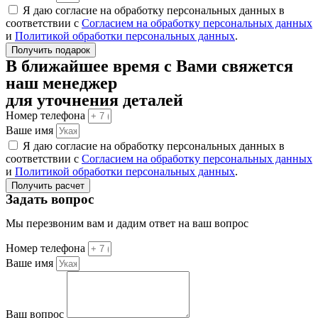
Я даю согласие на обработку персональных данных в
соответствии с
Согласием на обработку персональных данных
и
Политикой обработки персональных данных
.
Получить подарок
В ближайшее время с Вами свяжется
наш менеджер
для уточнения деталей
Номер телефона
Ваше имя
Я даю согласие на обработку персональных данных в
соответствии с
Согласием на обработку персональных данных
и
Политикой обработки персональных данных
.
Получить расчет
Задать вопрос
Мы перезвоним вам и дадим ответ на ваш вопрос
Номер телефона
Ваше имя
Ваш вопрос