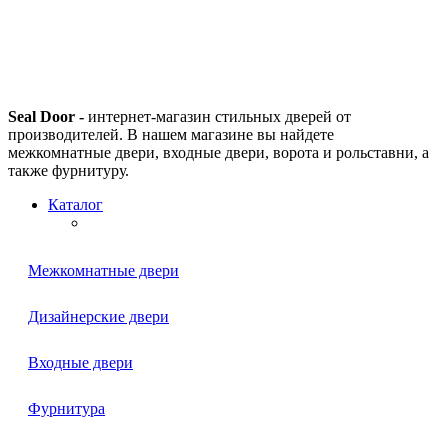
Seal Door -
интернет-магазин стильных дверей от
производителей. В нашем магазине вы найдете
межкомнатные двери, входные двери, ворота и рольставни, а
также фурнитуру.
Каталог
Межкомнатные двери
Дизайнерские двери
Входные двери
Фурнитура