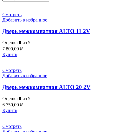
Смотреть
Добавить в избранное
Дверь межкомнатная ALTO 11 2V
Оценка
0
из 5
7 800,00
₽
Купить
Смотреть
Добавить в избранное
Дверь межкомнатная ALTO 20 2V
Оценка
0
из 5
6 750,00
₽
Купить
Смотреть
Добавить в избранное