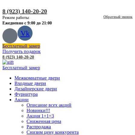
8 (923) 140-20-20
Обратный звонок
Режим работы:
Ежедневно с 9:00 до 21:00
Vk
Бесплатный замер
Получить подарок
8 (923) 140-20-20
Бесплатный замер
Межкомнатные двери
Входные двери
Дизайнерские двери
Фурнитура
Акции
Описание всех акций
Новинки!!!
Акция 1+1=3
Сниженная цена
Распродажа
Снизим цену конкурента