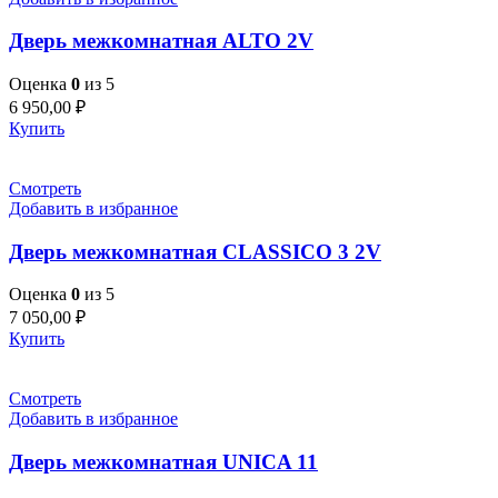
Дверь межкомнатная ALTO 2V
Оценка
0
из 5
6 950,00
₽
Купить
Смотреть
Добавить в избранное
Дверь межкомнатная CLASSICO 3 2V
Оценка
0
из 5
7 050,00
₽
Купить
Смотреть
Добавить в избранное
Дверь межкомнатная UNICA 11