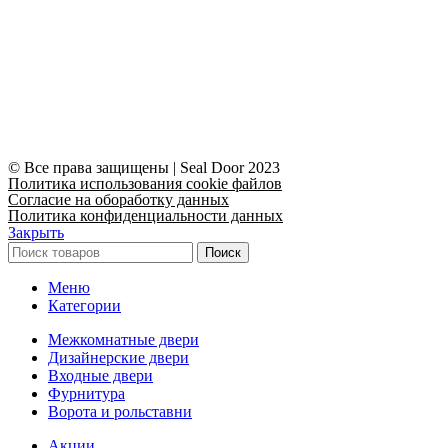
© Все права защищены | Seal Door 2023
Политика использования cookie файлов
Согласие на обоработку данных
Политика конфиденциальности данных
Закрыть
Поиск
Меню
Категории
Межкомнатные двери
Дизайнерские двери
Входные двери
Фурнитура
Ворота и рольставни
Акции