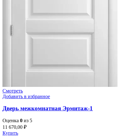
Смотреть
Добавить в избранное
Дверь межкомнатная Эрмитаж-1
Оценка
0
из 5
11 670,00
₽
Купить