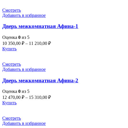
Смотреть
Добавить в избранное
Дверь межкомнатная Афина-1
Оценка
0
из 5
10 350,00
₽
–
11 210,00
₽
Купить
Смотреть
Добавить в избранное
Дверь межкомнатная Афина-2
Оценка
0
из 5
12 470,00
₽
–
15 310,00
₽
Купить
Смотреть
Добавить в избранное