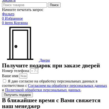
Закрыть
Поиск
Начните печатать запрос
Фильтр
0
Избранное
0
items
Корзина
Двери
Получите подарок при заказе дверей
Номер телефона
Ваше имя
Я даю согласие на обработку персональных данных в
соответствии с
Согласием на обработку персональных данных
и
Политикой обработки персональных данных
.
Получить подарок
В ближайшее время с Вами свяжется
наш менеджер