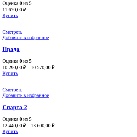
Оценка
0
из 5
11 670,00
₽
Купить
Смотреть
Добавить в избранное
Прадо
Оценка
0
из 5
10 290,00
₽
–
10 570,00
₽
Купить
Смотреть
Добавить в избранное
Спарта-2
Оценка
0
из 5
12 440,00
₽
–
13 600,00
₽
Купить