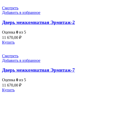
Смотреть
Добавить в избранное
Дверь межкомнатная Эрмитаж-2
Оценка
0
из 5
11 670,00
₽
Купить
Смотреть
Добавить в избранное
Дверь межкомнатная Эрмитаж-7
Оценка
0
из 5
11 670,00
₽
Купить