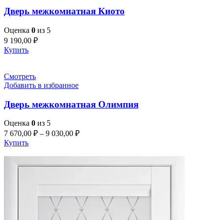
Дверь межкомнатная Киото
Оценка
0
из 5
9 190,00
₽
Купить
Смотреть
Добавить в избранное
Дверь межкомнатная Олимпия
Оценка
0
из 5
7 670,00
₽
–
9 030,00
₽
Купить