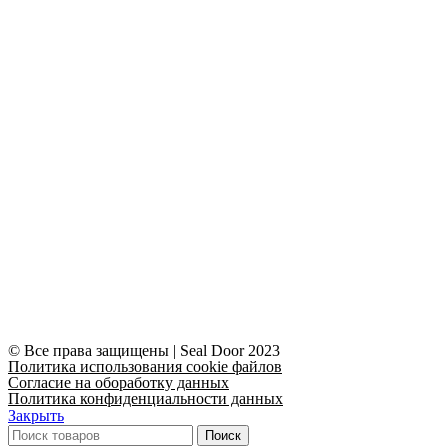
© Все права защищены | Seal Door 2023
Политика использования cookie файлов
Согласие на обоработку данных
Политика конфиденциальности данных
Закрыть
Поиск