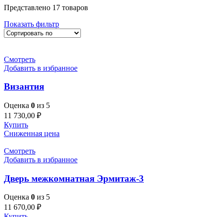
Представлено 17 товаров
Показать фильтр
Смотреть
Добавить в избранное
Византия
Оценка
0
из 5
11 730,00
₽
Купить
Сниженная цена
Смотреть
Добавить в избранное
Дверь межкомнатная Эрмитаж-3
Оценка
0
из 5
11 670,00
₽
Купить