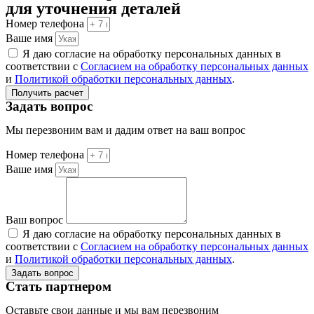
для уточнения деталей
Номер телефона
Ваше имя
Я даю согласие на обработку персональных данных в
соответствии с
Согласием на обработку персональных данных
и
Политикой обработки персональных данных
.
Получить расчет
Задать вопрос
Мы перезвоним вам и дадим ответ на ваш вопрос
Номер телефона
Ваше имя
Ваш вопрос
Я даю согласие на обработку персональных данных в
соответствии с
Согласием на обработку персональных данных
и
Политикой обработки персональных данных
.
Задать вопрос
Стать партнером
Оставьте свои данные и мы вам перезвоним