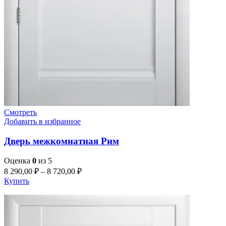
Смотреть
Добавить в избранное
Дверь межкомнатная Рим
Оценка
0
из 5
8 290,00
₽
–
8 720,00
₽
Купить