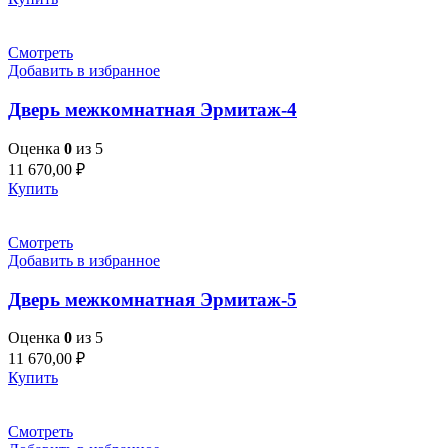
Смотреть
Добавить в избранное
Дверь межкомнатная Эрмитаж-4
Оценка
0
из 5
11 670,00
₽
Купить
Смотреть
Добавить в избранное
Дверь межкомнатная Эрмитаж-5
Оценка
0
из 5
11 670,00
₽
Купить
Смотреть