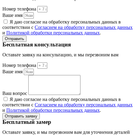
Номер телефона
Ваше имя
Я даю согласие на обработку персональных данных в
соответствии с
Согласием на обработку персональных данных
и
Политикой обработки персональных данных
.
Отправить
Бесплатная консультация
Оставьте заявку на консультацию, и мы перезвоним вам
Номер телефона
Ваше имя
Ваш вопрос
Я даю согласие на обработку персональных данных в
соответствии с
Согласием на обработку персональных данных
и
Политикой обработки персональных данных
.
Отправить заявку
Бесплатный замер
Оставьте заявку, и мы перезвоним вам для уточнения деталей