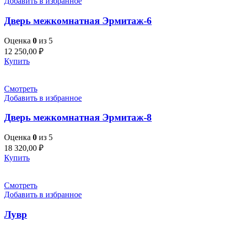
Добавить в избранное
Дверь межкомнатная Эрмитаж-6
Оценка
0
из 5
12 250,00
₽
Купить
Смотреть
Добавить в избранное
Дверь межкомнатная Эрмитаж-8
Оценка
0
из 5
18 320,00
₽
Купить
Смотреть
Добавить в избранное
Лувр