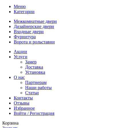
Меню
Категории
Межкомнатные двери
Дизайнерские двери
Входные двери
Фурнитура
Ворота и рольставни
Акции
Услуги
Замер
Доставка
Установка
О нас
Партнерам
Наши работы
Статьи
Контакты
Отзывы
Избранное
Войти / Регистрация
Корзина