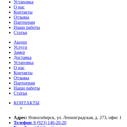
Установка
О нас
Контакты
Отзывы
Партнерам
Наши работы
Статьи
Акции
Услуги
Замер
Доставка
Установка
О нас
Контакты
Отзывы
Партнерам
Наши работы
Статьи
КОНТАКТЫ
Адрес:
Новосибирск, ул. Ленинградская, д. 273, офис 1
Телефон:
8 (923) 140-20-20