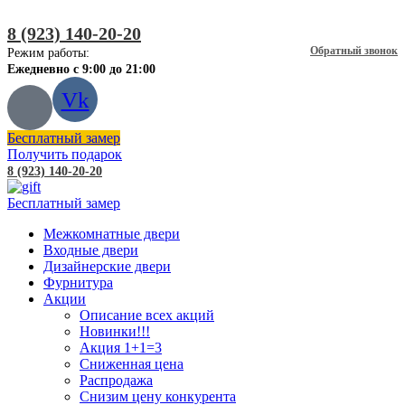
8 (923) 140-20-20
Обратный звонок
Режим работы:
Ежедневно с 9:00 до 21:00
Vk
Бесплатный замер
Получить подарок
8 (923) 140-20-20
Бесплатный замер
Межкомнатные двери
Входные двери
Дизайнерские двери
Фурнитура
Акции
Описание всех акций
Новинки!!!
Акция 1+1=3
Сниженная цена
Распродажа
Снизим цену конкурента