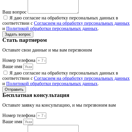
Ваш вопрос
Я даю согласие на обработку персональных данных в
соответствии с
Согласием на обработку персональных данных
и
Политикой обработки персональных данных
.
Задать вопрос
Стать партнером
Оставьте свои данные и мы вам перезвоним
Номер телефона
Ваше имя
Я даю согласие на обработку персональных данных в
соответствии с
Согласием на обработку персональных данных
и
Политикой обработки персональных данных
.
Отправить
Бесплатная консультация
Оставьте заявку на консультацию, и мы перезвоним вам
Номер телефона
Ваше имя