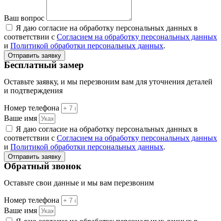
Ваш вопрос
Я даю согласие на обработку персональных данных в
соответствии с
Согласием на обработку персональных данных
и
Политикой обработки персональных данных
.
Отправить заявку
Бесплатный замер
Оставьте заявку, и мы перезвоним вам для уточнения деталей
и подтверждения
Номер телефона
Ваше имя
Я даю согласие на обработку персональных данных в
соответствии с
Согласием на обработку персональных данных
и
Политикой обработки персональных данных
.
Отправить заявку
Обратный звонок
Оставьте свои данные и мы вам перезвоним
Номер телефона
Ваше имя