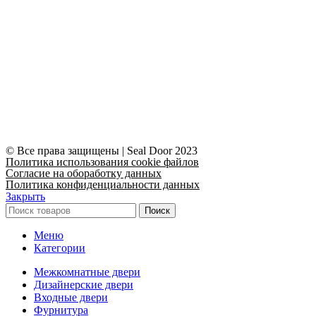
© Все права защищены | Seal Door 2023
Политика использования cookie файлов
Согласие на обоработку данных
Политика конфиденциальности данных
Закрыть
Поиск
Меню
Категории
Межкомнатные двери
Дизайнерские двери
Входные двери
Фурнитура