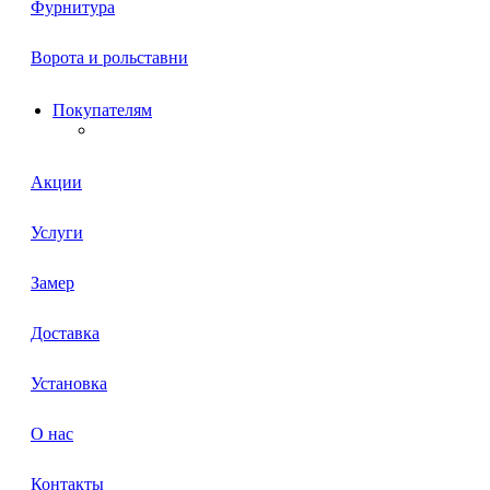
Фурнитура
Ворота и рольставни
Покупателям
Акции
Услуги
Замер
Доставка
Установка
О нас
Контакты