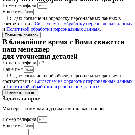
Номер телефона
Ваше имя
Я даю согласие на обработку персональных данных в
соответствии с
Согласием на обработку персональных данных
и
Политикой обработки персональных данных
.
Получить подарок
В ближайшее время с Вами свяжется
наш менеджер
для уточнения деталей
Номер телефона
Ваше имя
Я даю согласие на обработку персональных данных в
соответствии с
Согласием на обработку персональных данных
и
Политикой обработки персональных данных
.
Получить расчет
Задать вопрос
Мы перезвоним вам и дадим ответ на ваш вопрос
Номер телефона
Ваше имя