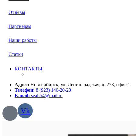
Отзывы
Партнерам
Наши работы
Статьи
КОНТАКТЫ
Адрес:
Новосибирск, ул. Ленинградская, д. 273, офис 1
Телефон:
8 (923) 140-20-20
E-mail:
seal-54@mail.ru
Vk