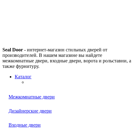
Seal Door -
интернет-магазин стильных дверей от
производителей. В нашем магазине вы найдете
межкомнатные двери, входные двери, ворота и рольставни, а
также фурнитуру.
Каталог
Межкомнатные двери
Дизайнерские двери
Входные двери