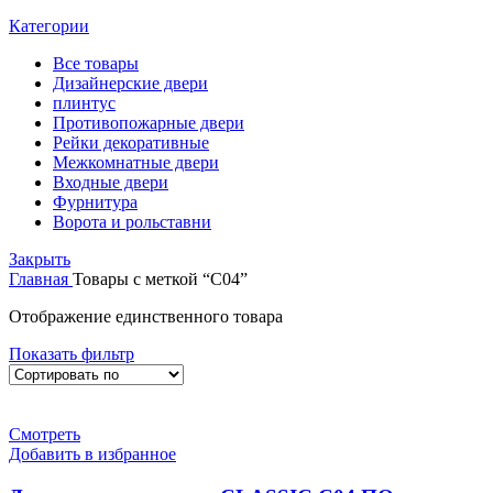
Категории
Все
товары
Дизайнерские двери
плинтус
Противопожарные двери
Рейки декоративные
Межкомнатные двери
Входные двери
Фурнитура
Ворота и рольставни
Закрыть
Главная
Товары с меткой “С04”
Отображение единственного товара
Показать фильтр
Смотреть
Добавить в избранное