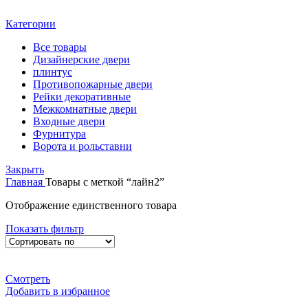
Категории
Все
товары
Дизайнерские двери
плинтус
Противопожарные двери
Рейки декоративные
Межкомнатные двери
Входные двери
Фурнитура
Ворота и рольставни
Закрыть
Главная
Товары с меткой “лайн2”
Отображение единственного товара
Показать фильтр
Смотреть
Добавить в избранное