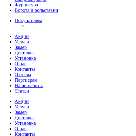
Фурнитура
Ворота и рольставни
Покупателям
Акции
Услуги
Замер
Доставка
Установка
О нас
Контакты
Отзывы
Партнерам
Наши работы
Статьи
Акции
Услуги
Замер
Доставка
Установка
О нас
Контакты