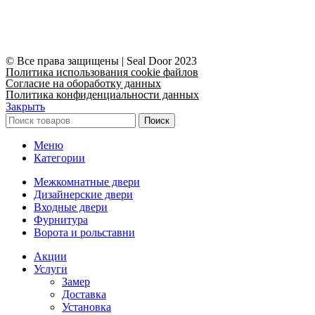
© Все права защищены | Seal Door 2023
Политика использования cookie файлов
Согласие на обоработку данных
Политика конфиденциальности данных
Закрыть
Поиск
Меню
Категории
Межкомнатные двери
Дизайнерские двери
Входные двери
Фурнитура
Ворота и рольставни
Акции
Услуги
Замер
Доставка
Установка