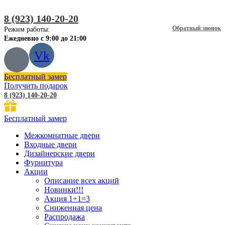
8 (923) 140-20-20
Обратный звонок
Режим работы:
Ежедневно с 9:00 до 21:00
Vk
Бесплатный замер
Получить подарок
8 (923) 140-20-20
Бесплатный замер
Межкомнатные двери
Входные двери
Дизайнерские двери
Фурнитура
Акции
Описание всех акций
Новинки!!!
Акция 1+1=3
Сниженная цена
Распродажа