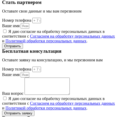
Стать партнером
Оставьте свои данные и мы вам перезвоним
Номер телефона
Ваше имя
Я даю согласие на обработку персональных данных в
соответствии с
Согласием на обработку персональных данных
и
Политикой обработки персональных данных
.
Отправить
Бесплатная консультация
Оставьте заявку на консультацию, и мы перезвоним вам
Номер телефона
Ваше имя
Ваш вопрос
Я даю согласие на обработку персональных данных в
соответствии с
Согласием на обработку персональных данных
и
Политикой обработки персональных данных
.
Отправить заявку