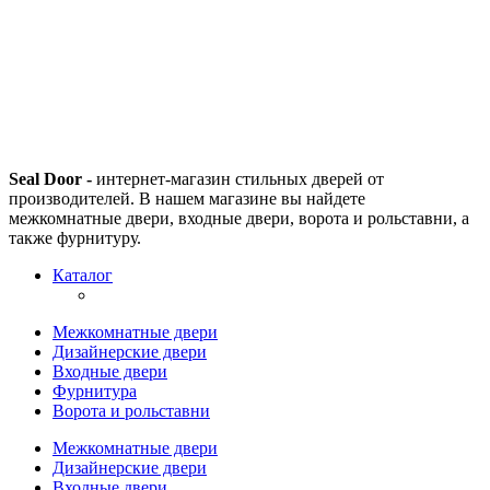
Seal Door -
интернет-магазин стильных дверей от
производителей. В нашем магазине вы найдете
межкомнатные двери, входные двери, ворота и рольставни, а
также фурнитуру.
Каталог
Межкомнатные двери
Дизайнерские двери
Входные двери
Фурнитура
Ворота и рольставни
Межкомнатные двери
Дизайнерские двери
Входные двери