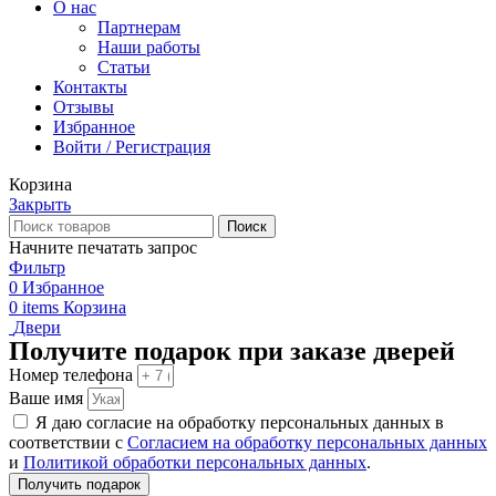
О нас
Партнерам
Наши работы
Статьи
Контакты
Отзывы
Избранное
Войти / Регистрация
Корзина
Закрыть
Поиск
Начните печатать запрос
Фильтр
0
Избранное
0
items
Корзина
Двери
Получите подарок при заказе дверей
Номер телефона
Ваше имя
Я даю согласие на обработку персональных данных в
соответствии с
Согласием на обработку персональных данных
и
Политикой обработки персональных данных
.
Получить подарок