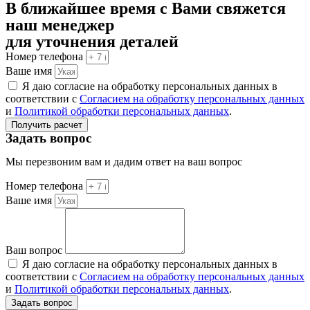
В ближайшее время с Вами свяжется
наш менеджер
для уточнения деталей
Номер телефона
Ваше имя
Я даю согласие на обработку персональных данных в
соответствии с
Согласием на обработку персональных данных
и
Политикой обработки персональных данных
.
Получить расчет
Задать вопрос
Мы перезвоним вам и дадим ответ на ваш вопрос
Номер телефона
Ваше имя
Ваш вопрос
Я даю согласие на обработку персональных данных в
соответствии с
Согласием на обработку персональных данных
и
Политикой обработки персональных данных
.
Задать вопрос