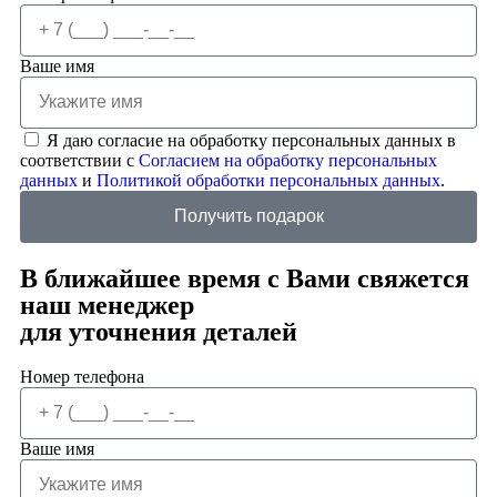
Ваше имя
Я даю согласие на обработку персональных данных в
соответствии с
Согласием на обработку персональных
данных
и
Политикой обработки персональных данных
.
Получить подарок
В ближайшее время с Вами свяжется
наш менеджер
для уточнения деталей
Номер телефона
Ваше имя