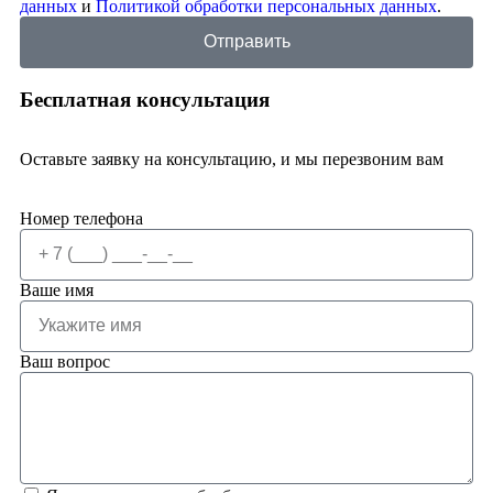
данных
и
Политикой обработки персональных данных
.
Отправить
Бесплатная консультация
Оставьте заявку на консультацию, и мы перезвоним вам
Номер телефона
Ваше имя
Ваш вопрос