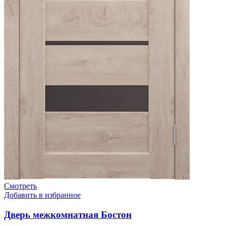
Смотреть
Добавить в избранное
Дверь межкомнатная Бостон