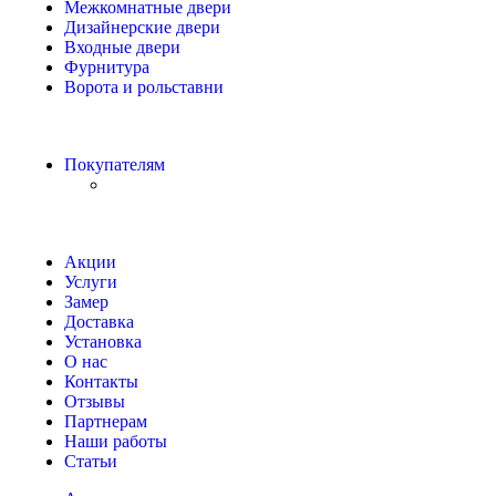
Межкомнатные двери
Дизайнерские двери
Входные двери
Фурнитура
Ворота и рольставни
Покупателям
Акции
Услуги
Замер
Доставка
Установка
О нас
Контакты
Отзывы
Партнерам
Наши работы
Статьи