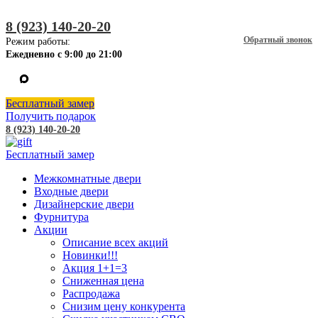
8 (923) 140-20-20
Обратный звонок
Режим работы:
Ежедневно с 9:00 до 21:00
Бесплатный замер
Получить подарок
8 (923) 140-20-20
Бесплатный замер
Межкомнатные двери
Входные двери
Дизайнерские двери
Фурнитура
Акции
Описание всех акций
Новинки!!!
Акция 1+1=3
Сниженная цена
Распродажа
Снизим цену конкурента