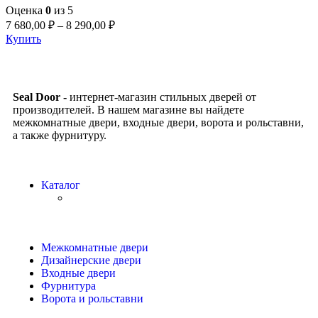
Оценка
0
из 5
7 680,00
₽
–
8 290,00
₽
Купить
Seal Door -
интернет-магазин стильных дверей от
производителей. В нашем магазине вы найдете
межкомнатные двери, входные двери, ворота и рольставни,
а также фурнитуру.
Каталог
Межкомнатные двери
Дизайнерские двери
Входные двери
Фурнитура
Ворота и рольставни