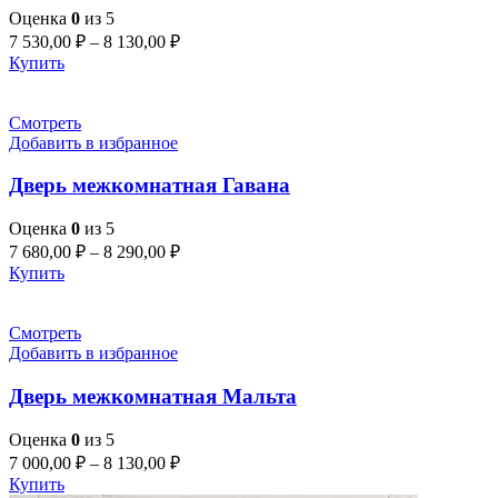
Оценка
0
из 5
7 530,00
₽
–
8 130,00
₽
Купить
Смотреть
Добавить в избранное
Дверь межкомнатная Гавана
Оценка
0
из 5
7 680,00
₽
–
8 290,00
₽
Купить
Смотреть
Добавить в избранное
Дверь межкомнатная Мальта
Оценка
0
из 5
7 000,00
₽
–
8 130,00
₽
Купить