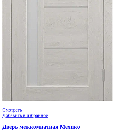
Смотреть
Добавить в избранное
Дверь межкомнатная Мехико