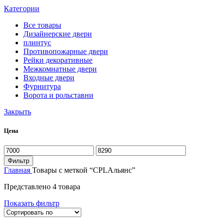
Категории
Все
товары
Дизайнерские двери
плинтус
Противопожарные двери
Рейки декоративные
Межкомнатные двери
Входные двери
Фурнитура
Ворота и рольставни
Закрыть
Цена
Фильтр
Главная
Товары с меткой “CPLАльянс”
Представлено 4 товара
Показать фильтр