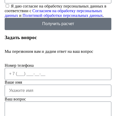
Я даю согласие на обработку персональных данных в
соответствии с
Согласием на обработку персональных
данных
и
Политикой обработки персональных данных
.
Получить расчет
Задать вопрос
Мы перезвоним вам и дадим ответ на ваш вопрос
Номер телефона
Ваше имя
Ваш вопрос