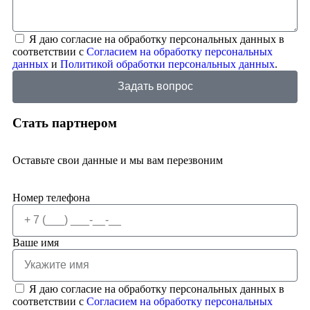
Я даю согласие на обработку персональных данных в
соответствии с
Согласием на обработку персональных
данных
и
Политикой обработки персональных данных
.
Задать вопрос
Стать партнером
Оставьте свои данные и мы вам перезвоним
Номер телефона
Ваше имя
Я даю согласие на обработку персональных данных в
соответствии с
Согласием на обработку персональных