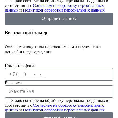
Я даю согласие на обработку персональных данных в
соответствии с
Согласием на обработку персональных
данных
и
Политикой обработки персональных данных
.
Отправить заявку
Бесплатный замер
Оставьте заявку, и мы перезвоним вам для уточнения
деталей и подтверждения
Номер телефона
Ваше имя
Я даю согласие на обработку персональных данных в
соответствии с
Согласием на обработку персональных
данных
и
Политикой обработки персональных данных
.