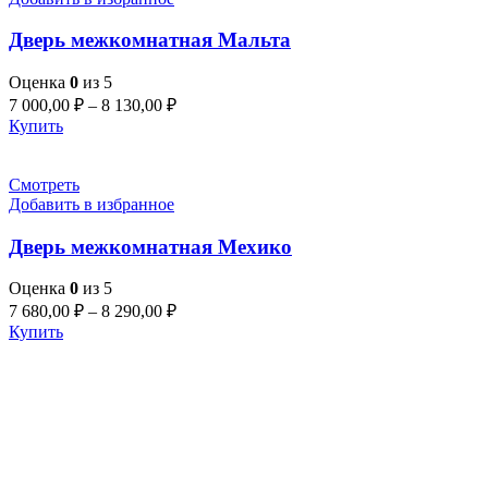
Дверь межкомнатная Мальта
Оценка
0
из 5
7 000,00
₽
–
8 130,00
₽
Купить
Смотреть
Добавить в избранное
Дверь межкомнатная Мехико
Оценка
0
из 5
7 680,00
₽
–
8 290,00
₽
Купить