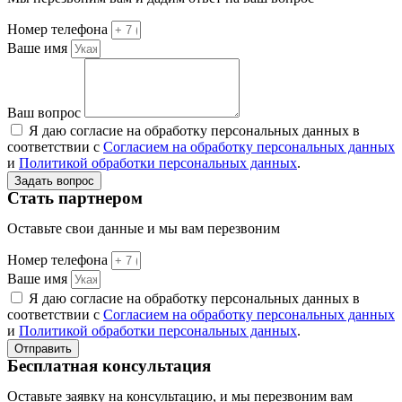
Номер телефона
Ваше имя
Ваш вопрос
Я даю согласие на обработку персональных данных в
соответствии с
Согласием на обработку персональных данных
и
Политикой обработки персональных данных
.
Задать вопрос
Стать партнером
Оставьте свои данные и мы вам перезвоним
Номер телефона
Ваше имя
Я даю согласие на обработку персональных данных в
соответствии с
Согласием на обработку персональных данных
и
Политикой обработки персональных данных
.
Отправить
Бесплатная консультация
Оставьте заявку на консультацию, и мы перезвоним вам