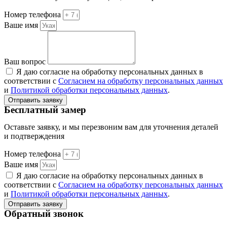
Номер телефона
Ваше имя
Ваш вопрос
Я даю согласие на обработку персональных данных в
соответствии с
Согласием на обработку персональных данных
и
Политикой обработки персональных данных
.
Отправить заявку
Бесплатный замер
Оставьте заявку, и мы перезвоним вам для уточнения деталей
и подтверждения
Номер телефона
Ваше имя
Я даю согласие на обработку персональных данных в
соответствии с
Согласием на обработку персональных данных
и
Политикой обработки персональных данных
.
Отправить заявку
Обратный звонок