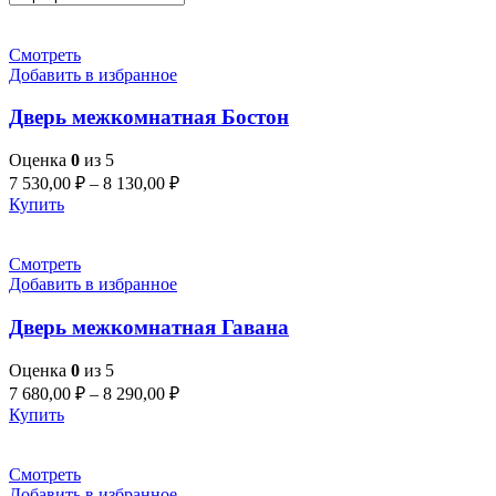
Смотреть
Добавить в избранное
Дверь межкомнатная Бостон
Оценка
0
из 5
7 530,00
₽
–
8 130,00
₽
Купить
Смотреть
Добавить в избранное
Дверь межкомнатная Гавана
Оценка
0
из 5
7 680,00
₽
–
8 290,00
₽
Купить
Смотреть
Добавить в избранное