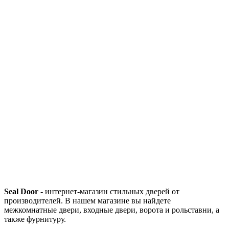
Seal Door -
интернет-магазин стильных дверей от
производителей. В нашем магазине вы найдете
межкомнатные двери, входные двери, ворота и рольставни, а
также фурнитуру.