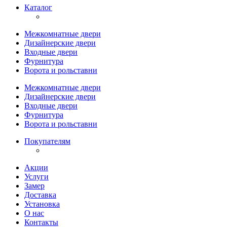
Каталог
Межкомнатные двери
Дизайнерские двери
Входные двери
Фурнитура
Ворота и рольставни
Межкомнатные двери
Дизайнерские двери
Входные двери
Фурнитура
Ворота и рольставни
Покупателям
Акции
Услуги
Замер
Доставка
Установка
О нас
Контакты