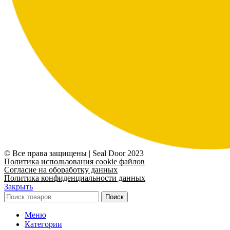
© Все права защищены | Seal Door 2023
Политика использования cookie файлов
Согласие на обоработку данных
Политика конфиденциальности данных
Закрыть
Поиск
Меню
Категории