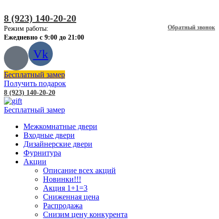
8 (923) 140-20-20
Обратный звонок
Режим работы:
Ежедневно с 9:00 до 21:00
Vk
Бесплатный замер
Получить подарок
8 (923) 140-20-20
Бесплатный замер
Межкомнатные двери
Входные двери
Дизайнерские двери
Фурнитура
Акции
Описание всех акций
Новинки!!!
Акция 1+1=3
Сниженная цена
Распродажа
Снизим цену конкурента