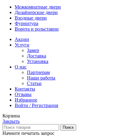
Межкомнатные двери
Дизайнерские двери
Входные двери
Фурнитура
Ворота и рольставни
Акции
Услуги
Замер
Доставка
Установка
О нас
Партнерам
Наши работы
Статьи
Контакты
Отзывы
Избранное
Войти / Регистрация
Корзина
Закрыть
Поиск
Начните печатать запрос