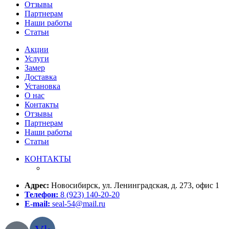
Отзывы
Партнерам
Наши работы
Статьи
Акции
Услуги
Замер
Доставка
Установка
О нас
Контакты
Отзывы
Партнерам
Наши работы
Статьи
КОНТАКТЫ
Адрес:
Новосибирск, ул. Ленинградская, д. 273, офис 1
Телефон:
8 (923) 140-20-20
E-mail:
seal-54@mail.ru