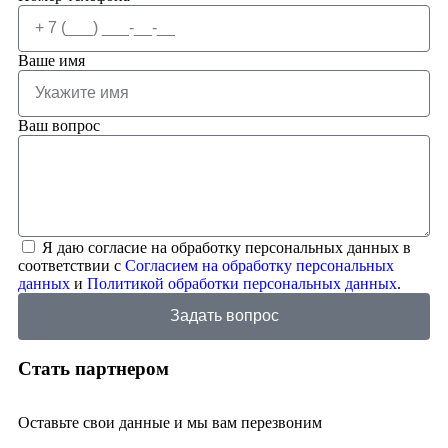
Ваше имя
Ваш вопрос
Я даю согласие на обработку персональных данных в
соответствии с
Согласием на обработку персональных
данных
и
Политикой обработки персональных данных
.
Задать вопрос
Стать партнером
Оставьте свои данные и мы вам перезвоним