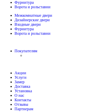
Фурнитура
Ворота и рольставни
Межкомнатные двери
Дизайнерские двери
Входные двери
Фурнитура
Ворота и рольставни
Покупателям
Акции
Услуги
Замер
Доставка
Установка
О нас
Контакты
Отзывы
Партнерам