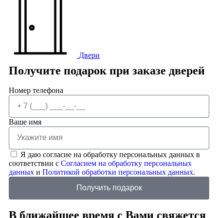
Двери
Получите подарок при заказе дверей
Номер телефона
Ваше имя
Я даю согласие на обработку персональных данных в
соответствии с
Согласием на обработку персональных
данных
и
Политикой обработки персональных данных
.
Получить подарок
В ближайшее время с Вами свяжется