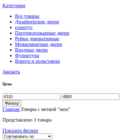
Категории
Все
товары
Дизайнерские двери
плинтус
Противопожарные двери
Рейки декоративные
Межкомнатные двери
Входные двери
Фурнитура
Ворота и рольставни
Закрыть
Цена
Фильтр
Главная
Товары с меткой “aura”
Представлено 3 товара
Показать фильтр