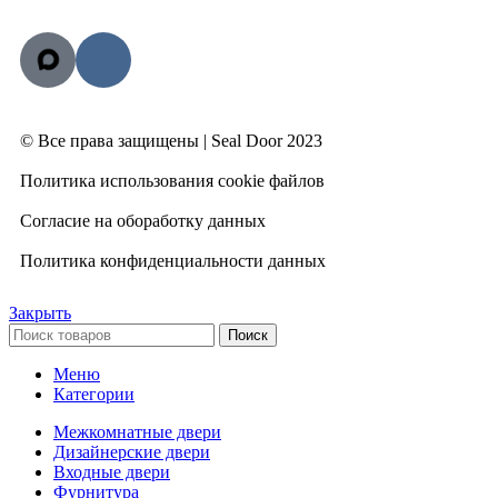
© Все права защищены | Seal Door 2023
Политика использования cookie файлов
Согласие на обоработку данных
Политика конфиденциальности данных
Закрыть
Поиск
Меню
Категории
Межкомнатные двери
Дизайнерские двери
Входные двери
Фурнитура