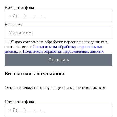
Номер телефона
Ваше имя
Я даю согласие на обработку персональных данных в
соответствии с
Согласием на обработку персональных
данных
и
Политикой обработки персональных данных
.
Отправить
Бесплатная консультация
Оставьте заявку на консультацию, и мы перезвоним вам
Номер телефона