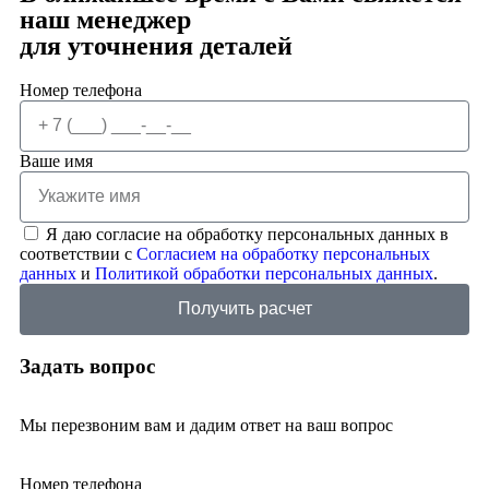
наш менеджер
для уточнения деталей
Номер телефона
Ваше имя
Я даю согласие на обработку персональных данных в
соответствии с
Согласием на обработку персональных
данных
и
Политикой обработки персональных данных
.
Получить расчет
Задать вопрос
Мы перезвоним вам и дадим ответ на ваш вопрос
Номер телефона