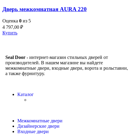
Дверь межкомнатная AURA 220
Оценка
0
из 5
4 797,00
₽
Купить
Seal Door -
интернет-магазин стильных дверей от
производителей. В нашем магазине вы найдете
межкомнатные двери, входные двери, ворота и рольставни,
а также фурнитуру.
Каталог
Межкомнатные двери
Дизайнерские двери
Входные двери