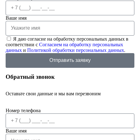
Ваше имя
Я даю согласие на обработку персональных данных в
соответствии с
Согласием на обработку персональных
данных
и
Политикой обработки персональных данных
.
Отправить заявку
Обратный звонок
Оставьте свои данные и мы вам перезвоним
Номер телефона
Ваше имя