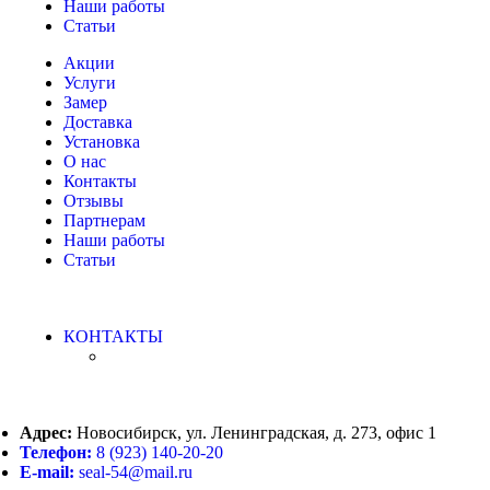
Наши работы
Статьи
Акции
Услуги
Замер
Доставка
Установка
О нас
Контакты
Отзывы
Партнерам
Наши работы
Статьи
КОНТАКТЫ
Адрес:
Новосибирск, ул. Ленинградская, д. 273, офис 1
Телефон:
8 (923) 140-20-20
E-mail:
seal-54@mail.ru