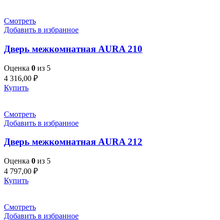
Смотреть
Добавить в избранное
Дверь межкомнатная AURA 210
Оценка
0
из 5
4 316,00
₽
Купить
Смотреть
Добавить в избранное
Дверь межкомнатная AURA 212
Оценка
0
из 5
4 797,00
₽
Купить
Смотреть
Добавить в избранное