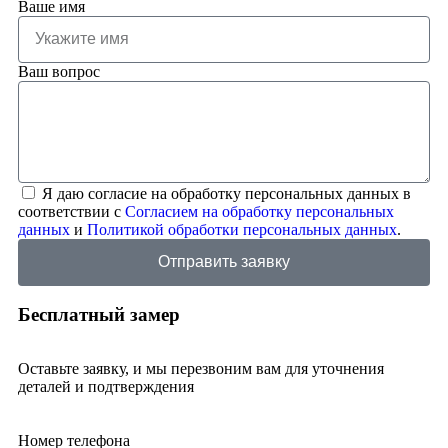
Ваше имя
Ваш вопрос
Я даю согласие на обработку персональных данных в
соответствии с
Согласием на обработку персональных
данных
и
Политикой обработки персональных данных
.
Отправить заявку
Бесплатный замер
Оставьте заявку, и мы перезвоним вам для уточнения
деталей и подтверждения
Номер телефона